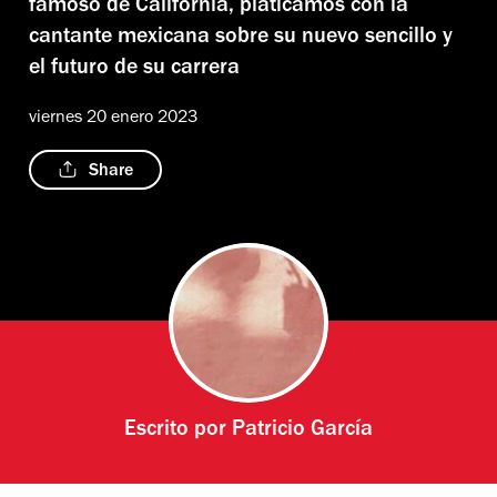
famoso de California, platicamos con la
cantante mexicana sobre su nuevo sencillo y
el futuro de su carrera
viernes 20 enero 2023
Share
Escrito por
Patricio García