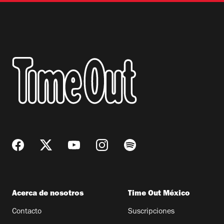
Acerca de nosotros
Time Out México
Contacto
Suscripciones