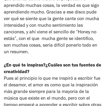
aprendido muchas cosas, la verdad es que sigo
aprendiendo mucho. Gracias a ese disco pude
ver qué se siente que la gente cante con mucha
intensidad y con mucho sentimiento las
canciones, y ahí viene el sencillo de “Honey no
estás”, con el que mucha gente se identifico,
son muchas cosas, sería difícil ponerlo todo en
un resumen.
¿En qué te inspiras?¿Cuáles son tus fuentes de
creatividad?
Pues al principio lo que me inspiró a escribir fue
el desamor, el amor es como que la inspiración
más grande siempre para la mayoría de la
música que existe en el mundo, pero con el
tiempo empecé a aprender a escribir sobre otras