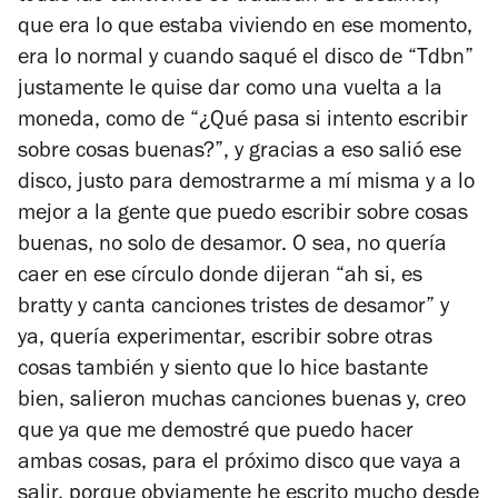
que era lo que estaba viviendo en ese momento,
era lo normal y cuando saqué el disco de “Tdbn”
justamente le quise dar como una vuelta a la
moneda, como de “¿Qué pasa si intento escribir
sobre cosas buenas?”, y gracias a eso salió ese
disco, justo para demostrarme a mí misma y a lo
mejor a la gente que puedo escribir sobre cosas
buenas, no solo de desamor. O sea, no quería
caer en ese círculo donde dijeran “ah si, es
bratty y canta canciones tristes de desamor” y
ya, quería experimentar, escribir sobre otras
cosas también y siento que lo hice bastante
bien, salieron muchas canciones buenas y, creo
que ya que me demostré que puedo hacer
ambas cosas, para el próximo disco que vaya a
salir, porque obviamente he escrito mucho desde