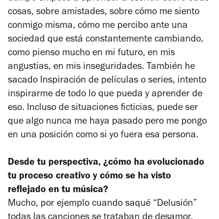
cosas, sobre amistades, sobre cómo me siento
conmigo misma, cómo me percibo ante una
sociedad que está constantemente cambiando,
como pienso mucho en mi futuro, en mis
angustias, en mis inseguridades. También he
sacado Inspiración de películas o series, intento
inspirarme de todo lo que pueda y aprender de
eso. Incluso de situaciones ficticias, puede ser
que algo nunca me haya pasado pero me pongo
en una posición como si yo fuera esa persona.
Desde tu perspectiva, ¿cómo ha evolucionado
tu proceso creativo y cómo se ha visto
reflejado en tu música?
Mucho, por ejemplo cuando saqué “Delusión”
todas las canciones se trataban de desamor,