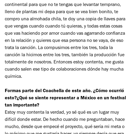
continental para que no te tengas que levantar temprano,
lleno de plantas mi depa para que se vea bien bonito, te
compro una almohada chila, te doy una copia de llaves para
que vengas cuando cuando tú quieras, y todas estas cosas
que vas haciendo por amor cuando vas agarrando confianza
en la relación y quieres que esa persona no se vaya, de eso
trata la canción. La compusimos entre los tres, toda la
canción la hicimos entre los tres, también la producción fue
totalmente de nosotros. Entonces estoy contenta, me gusta
cuando salen ese tipo de colaboraciones dónde hay mucha
química.
Formas parte del Coachella de este año. ¿Cómo ocurrió
esto?¿Qué se siente representar a México en un festival
tan importante?
Estoy muy contenta la verdad, yo sé qué es un lugar muy
difícil donde estar. De hecho cuando me preguntaban, hace
mucho, desde que empecé el proyecto, qué sería mi meta o