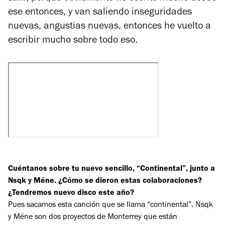
ese entonces, y van saliendo inseguridades
nuevas, angustias nuevas, entonces he vuelto a
escribir mucho sobre todo eso.
Cuéntanos sobre tu nuevo sencillo, “Continental”, junto a
Nsqk y Méne. ¿Cómo se dieron estas colaboraciones?
¿Tendremos nuevo disco este año?
Pues sacamos esta canción que se llama “continental”. Nsqk
y Méne son dos proyectos de Monterrey que están