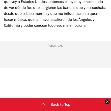
que voy a Estados Unidos, entonces estoy muy emocionada
de ver dónde fue que surgieron las bandas que yo escuchaba
desde que estaba morrita y que me influenciaron a querer
hacer música, que la mayoría salieron de los Ángeles y
California y poder conocer todo eso me emociona.
PUBLICIDAD
C
Back to Top