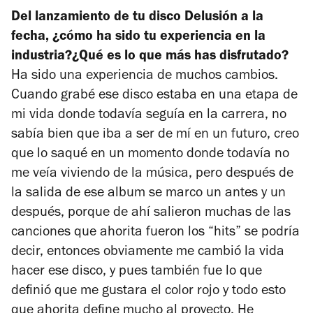
Del lanzamiento de tu disco
Delusión
a la
fecha, ¿cómo ha sido tu experiencia en la
industria?¿Qué es lo que más has disfrutado?
Ha sido una experiencia de muchos cambios.
Cuando grabé ese disco estaba en una etapa de
mi vida donde todavía seguía en la carrera, no
sabía bien que iba a ser de mí en un futuro, creo
que lo saqué en un momento donde todavía no
me veía viviendo de la música, pero después de
la salida de ese album se marco un antes y un
después, porque de ahí salieron muchas de las
canciones que ahorita fueron los “hits” se podría
decir, entonces obviamente me cambió la vida
hacer ese disco, y pues también fue lo que
definió que me gustara el color rojo y todo esto
que ahorita define mucho al proyecto. He