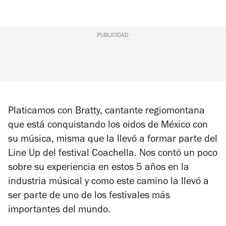
PUBLICIDAD
Platicamos con Bratty, cantante regiomontana
que está conquistando los oidos de México con
su música, misma que la llevó a formar parte del
Line Up del festival Coachella. Nos contó un poco
sobre su experiencia en estos 5 años en la
industria músical y como este camino la llevó a
ser parte de uno de los festivales más
importantes del mundo.