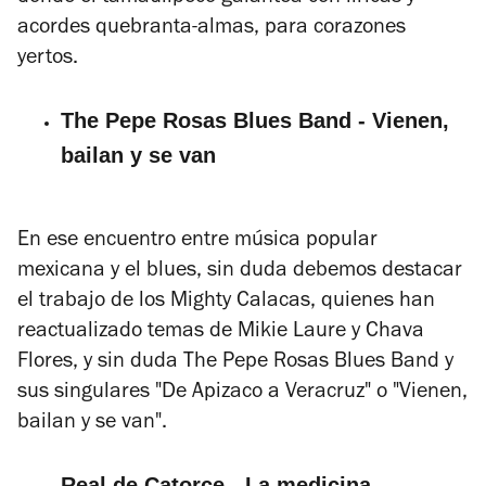
acordes quebranta-almas, para corazones
yertos.
The Pepe Rosas Blues Band - Vienen,
bailan y se van
En ese encuentro entre música popular
mexicana y el blues, sin duda debemos destacar
el trabajo de los Mighty Calacas, quienes han
reactualizado temas de Mikie Laure y Chava
Flores, y sin duda The Pepe Rosas Blues Band y
sus singulares "De Apizaco a Veracruz" o "Vienen,
bailan y se van".
Real de Catorce - La medicina