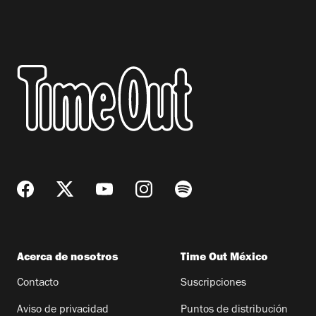
Acerca de nosotros
Time Out México
Contacto
Suscripciones
Aviso de privacidad
Puntos de distribución