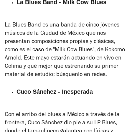
La Blues Band - Milk Cow Blues
La Blues Band es una banda de cinco jóvenes
músicos de la Ciudad de México que nos
presentan composiciones propias y clásicas,
como es el caso de "Milk Cow Blues", de Kokomo
Arnold. Este mayo estarán actuando en vivo en
Colima y qué mejor que estrenando su primer
material de estudio; búsquenlo en redes.
Cuco Sánchez - Inesperada
Con el arribo del blues a México a través de la
frontera, Cuco Sánchez dio pie a su LP
Blues
,
donde el tamaulipeco galantea con líricas y