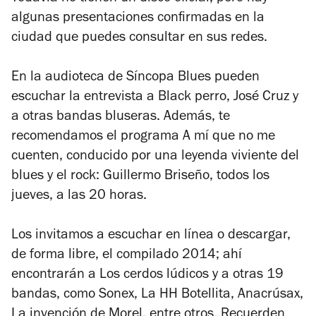
algunas presentaciones confirmadas en la
ciudad que puedes consultar en sus redes.
En la audioteca de
Síncopa Blues
pueden
escuchar la entrevista a Black perro, José Cruz y
a otras bandas bluseras. Además, te
recomendamos el programa
A mí que no me
cuenten
, conducido por una leyenda viviente del
blues y el rock: Guillermo Briseño, todos los
jueves, a las 20 horas.
Los invitamos a escuchar en línea o descargar,
de forma libre, el compilado 2014; ahí
encontrarán a Los cerdos lúdicos y a otras 19
bandas, como Sonex, La HH Botellita, Anacrúsax,
La invención de Morel, entre otros. Recuerden