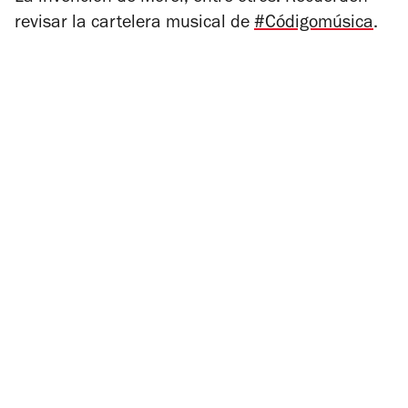
revisar la cartelera musical de
#Códigomúsica
.