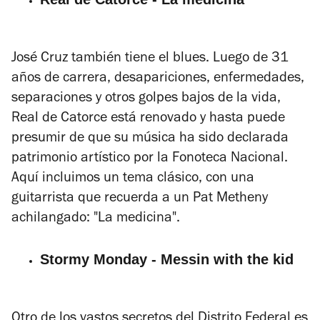
José Cruz también tiene el blues. Luego de 31
años de carrera, desapariciones, enfermedades,
separaciones y otros golpes bajos de la vida,
Real de Catorce está renovado y hasta puede
presumir de que su música ha sido declarada
patrimonio artístico por la Fonoteca Nacional.
Aquí incluimos un tema clásico, con una
guitarrista que recuerda a un Pat Metheny
achilangado: "La medicina".
Stormy Monday - Messin with the kid
Otro de los vastos secretos del Distrito Federal es