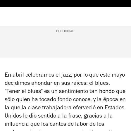
PUBLICIDAD
En abril celebramos el jazz, por lo que este mayo
decidimos ahondar en sus raíces: el blues.
"Tener el blues" es un sentimiento tan hondo que
sólo quien ha
tocado fondo
conoce, y la época en
la que la clase trabajadora eferveció en Estados
Unidos le dio sentido a la frase, gracias a la
influencia que los cantos de labor de los