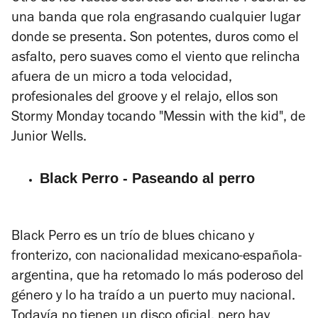
una banda que rola engrasando cualquier lugar
donde se presenta. Son potentes, duros como el
asfalto, pero suaves como el viento que relincha
afuera de un micro a toda velocidad,
profesionales del groove y el relajo, ellos son
Stormy Monday tocando "Messin with the kid", de
Junior Wells.
Black Perro - Paseando al perro
Black Perro es un trío de blues chicano y
fronterizo, con nacionalidad mexicano-española-
argentina, que ha retomado lo más poderoso del
género y lo ha traído a un puerto muy nacional.
Todavía no tienen un disco oficial, pero hay