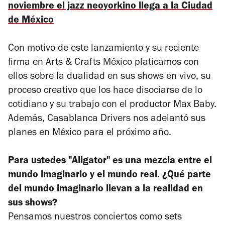
noviembre el jazz neoyorkino llega a la Ciudad
de México
Con motivo de este lanzamiento y su reciente
firma en Arts & Crafts México platicamos con
ellos sobre la dualidad en sus shows en vivo, su
proceso creativo que los hace disociarse de lo
cotidiano y su trabajo con el productor Max Baby.
Además, Casablanca Drivers nos adelantó sus
planes en México para el próximo año.
Para ustedes "Aligator" es una mezcla entre el
mundo imaginario y el mundo real. ¿Qué parte
del mundo imaginario llevan a la realidad en
sus shows?
Pensamos nuestros conciertos como sets