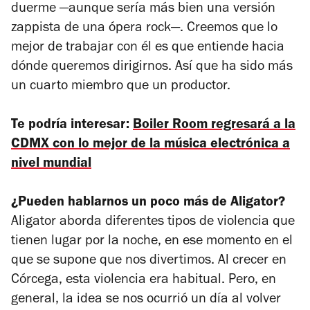
duerme —aunque sería más bien una versión
zappista
de una ópera rock—. Creemos que lo
mejor de trabajar con él es que entiende hacia
dónde queremos dirigirnos. Así que ha sido más
un cuarto miembro que un productor.
Te podría interesar:
Boiler Room regresará a la
CDMX con lo mejor de la música electrónica a
nivel mundial
¿Pueden hablarnos un poco más de Aligator?
Aligator aborda diferentes tipos de violencia que
tienen lugar por la noche, en ese momento en el
que se supone que nos divertimos. Al crecer en
Córcega, esta violencia era habitual. Pero, en
general, la idea se nos ocurrió un día al volver