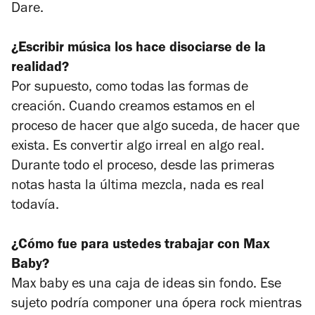
Dare.
¿Escribir música los hace disociarse de la
realidad?
Por supuesto, como todas las formas de
creación. Cuando creamos estamos en el
proceso de hacer que algo suceda, de hacer que
exista. Es convertir algo irreal en algo real.
Durante todo el proceso, desde las primeras
notas hasta la última mezcla, nada es real
todavía.
¿Cómo fue para ustedes trabajar con Max
Baby?
Max baby es una caja de ideas sin fondo. Ese
sujeto podría componer una ópera rock mientras