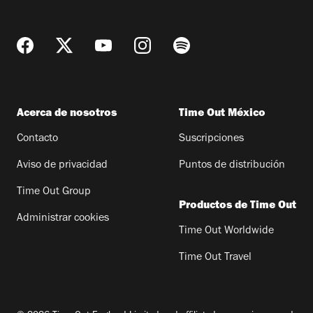
Acerca de nosotros
Time Out México
Contacto
Suscripciones
Aviso de privacidad
Puntos de distribución
Time Out Group
Productos de Time Out
Administrar cookies
Time Out Worldwide
Time Out Travel