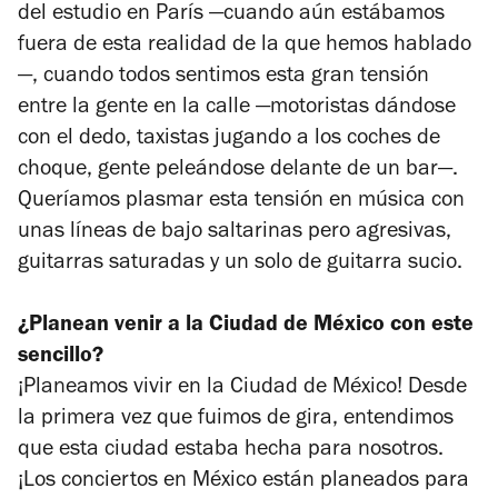
del estudio en París —cuando aún estábamos
fuera de esta realidad de la que hemos hablado
—, cuando todos sentimos esta gran tensión
entre la gente en la calle —motoristas dándose
con el dedo, taxistas jugando a los coches de
choque, gente peleándose delante de un bar—.
Queríamos plasmar esta tensión en música con
unas líneas de bajo saltarinas pero agresivas,
guitarras saturadas y un solo de guitarra sucio.
¿Planean venir a la Ciudad de México con este
sencillo?
¡Planeamos vivir en la Ciudad de México! Desde
la primera vez que fuimos de gira, entendimos
que esta ciudad estaba hecha para nosotros.
¡Los conciertos en México están planeados para