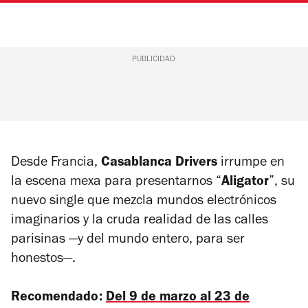
PUBLICIDAD
Desde Francia,
Casablanca Drivers
irrumpe en
la escena mexa para presentarnos “
Aligator
”, su
nuevo single que mezcla mundos electrónicos
imaginarios y la cruda realidad de las calles
parisinas —y del mundo entero, para ser
honestos—.
Recomendado:
Del 9 de marzo al 23 de