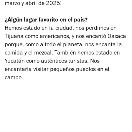
marzo y abril de 2025!
¿Algún lugar favorito en el país?
Hemos estado en la ciudad, nos perdimos en
Tijuana como americanos, y nos encantó Oaxaca
porque, como a todo el planeta, nos encanta la
comida y el mezcal. También hemos estado en
Yucatán como auténticos turistas. Nos
encantaría visitar pequeños pueblos en el
campo.