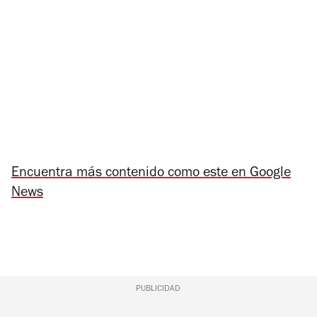
Encuentra más contenido como este en Google
News
PUBLICIDAD