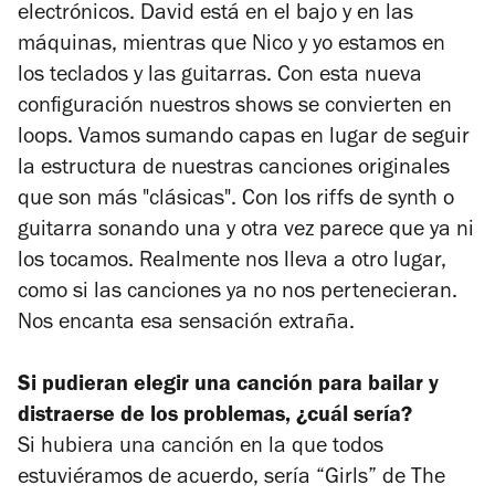
electrónicos. David está en el bajo y en las
máquinas, mientras que Nico y yo estamos en
los teclados y las guitarras. Con esta nueva
configuración nuestros shows se convierten en
loops. Vamos sumando capas en lugar de seguir
la estructura de nuestras canciones originales
que son más "clásicas". Con los riffs de synth o
guitarra sonando una y otra vez parece que ya ni
los tocamos. Realmente nos lleva a otro lugar,
como si las canciones ya no nos pertenecieran.
Nos encanta esa sensación extraña.
Si pudieran elegir una canción para bailar y
distraerse de los problemas, ¿cuál sería?
Si hubiera una canción en la que todos
estuviéramos de acuerdo, sería “Girls” de The