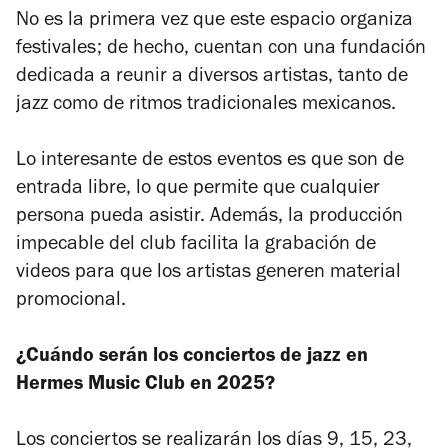
No es la primera vez que este espacio organiza
festivales; de hecho, cuentan con una fundación
dedicada a reunir a diversos artistas, tanto de
jazz como de ritmos tradicionales mexicanos.
Lo interesante de estos eventos es que son de
entrada libre, lo que permite que cualquier
persona pueda asistir. Además, la producción
impecable del club facilita la grabación de
videos para que los artistas generen material
promocional.
¿Cuándo serán los conciertos de jazz en
Hermes Music Club en 2025?
Los conciertos se realizarán los días 9, 15, 23,