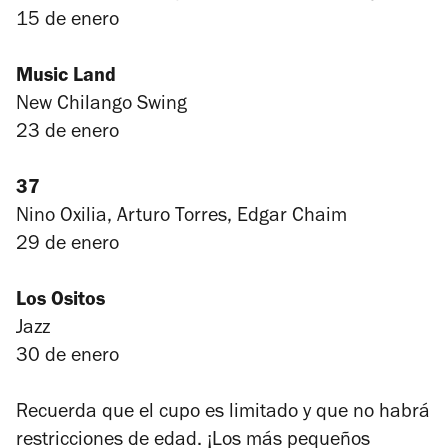
15 de enero
Music Land
New Chilango Swing
23 de enero
37
Nino Oxilia, Arturo Torres, Edgar Chaim
29 de enero
Los Ositos
Jazz
30 de enero
Recuerda que el cupo es limitado y que no habrá
restricciones de edad. ¡Los más pequeños