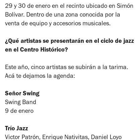
29 y 30 de enero en el recinto ubicado en Simón
Bolívar. Dentro de una zona conocida por la
venta de equipo y accesorios musicales.
¿Qué artistas se presentarán en el ciclo de jazz
en el Centro Histórico?
Este año, cinco artistas se subirán a la tarima.
Acá te dejamos la agenda:
Señor Swing
Swing Band
9 de enero
Trío Jazz
Victor Patrón, Enrique Nativitas, Daniel Loyo