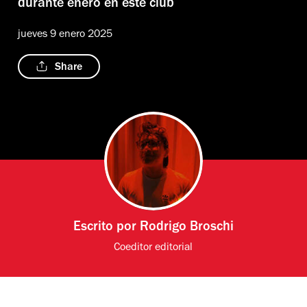
durante enero en este club
jueves 9 enero 2025
Share
Escrito por
Rodrigo Broschi
Coeditor editorial