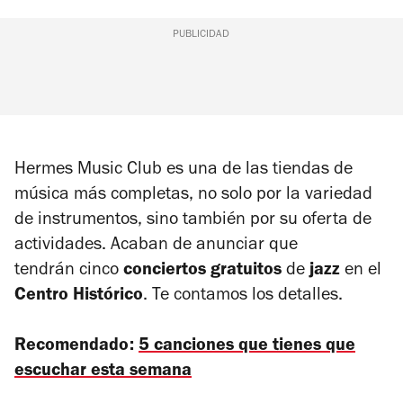
PUBLICIDAD
Hermes Music Club es una de las tiendas de
música más completas, no solo por la variedad
de instrumentos, sino también por su oferta de
actividades. Acaban de anunciar que
tendrán cinco
conciertos gratuitos
de
jazz
en el
Centro Histórico
. Te contamos los detalles.
Recomendado:
5 canciones que tienes que
escuchar esta semana