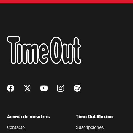
Acerca de nosotros
Time Out México
Contacto
Suscripciones