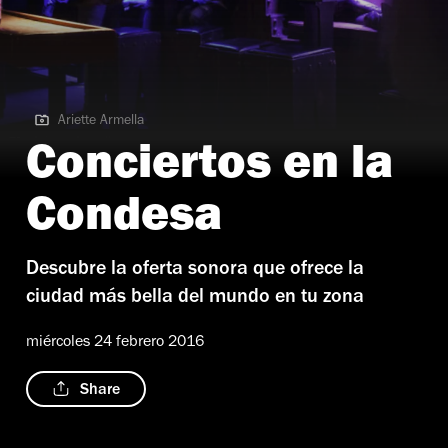
Ariette Armella
Ariette Armella
Conciertos en la
Condesa
Descubre la oferta sonora que ofrece la
ciudad más bella del mundo en tu zona
miércoles 24 febrero 2016
Share