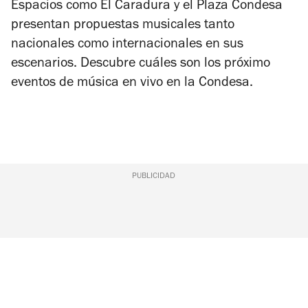
Espacios como El Caradura y el Plaza Condesa
presentan propuestas musicales tanto
nacionales como internacionales en sus
escenarios. Descubre cuáles son los próximo
eventos de música en vivo en la Condesa.
PUBLICIDAD