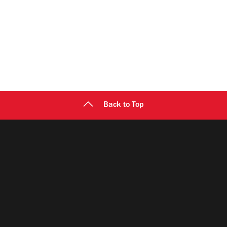
Back to Top