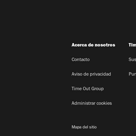
Acerca de nosotros
Ti
Contacto
Sus
Aviso de privacidad
Pun
Time Out Group
Administrar cookies
Mapa del sitio