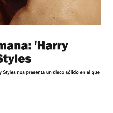
mana: 'Harry
Styles
y Styles nos presenta un disco sólido en el que