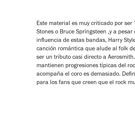
Este material es muy criticado por ser 
Stones o Bruce Springsteen ,y a pesar
influencia de estas bandas,
Harry Styl
canción romántica que alude al folk de
ser un tributo casi directo a Aerosmith.
mantienen progresiones típicas del roc
acompaña el coro es demasiado. Defin
para los fans que creen que el rock m