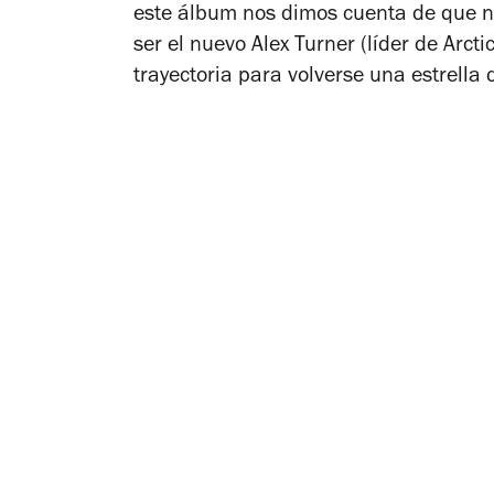
este álbum nos dimos cuenta de que no
ser el nuevo Alex Turner (líder de Arct
trayectoria para volverse una estrella 