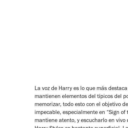
La voz de Harry es lo que más destaca 
mantienen elementos del típicos del po
memorizar, todo esto con el objetivo de
impecable, especialmente en “Sign of 
mantiene atento, y escucharlo en vivo 