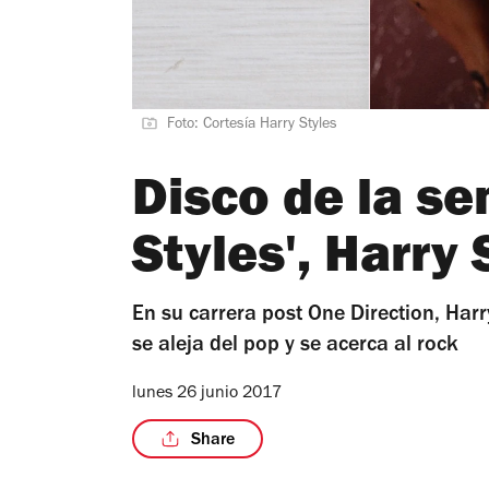
Foto: Cortesía Harry Styles
Disco de la se
Styles', Harry 
En su carrera post One Direction, Harr
se aleja del pop y se acerca al rock
lunes 26 junio 2017
Share