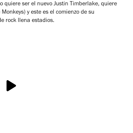
 quiere ser el nuevo Justin Timberlake, quiere
ic Monkeys) y este es el comienzo de su
de rock llena estadios.