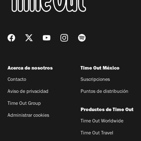
Acerca de nosotros
Time Out México
Contacto
Suscripciones
Aviso de privacidad
Puntos de distribución
Time Out Group
Productos de Time Out
Administrar cookies
Time Out Worldwide
Time Out Travel