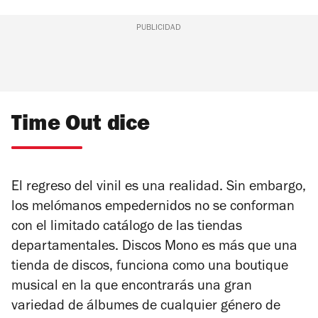
PUBLICIDAD
Time Out dice
El regreso del vinil es una realidad. Sin embargo,
los melómanos empedernidos no se conforman
con el limitado catálogo de las tiendas
departamentales. Discos Mono es más que una
tienda de discos, funciona como una boutique
musical en la que encontrarás una gran
variedad de álbumes de cualquier género de