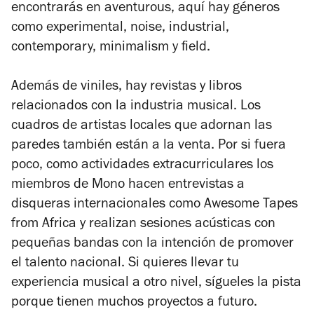
encontrarás en aventurous, aquí hay géneros
como experimental, noise, industrial,
contemporary, minimalism y field.
Además de viniles, hay revistas y libros
relacionados con la industria musical. Los
cuadros de artistas locales que adornan las
paredes también están a la venta. Por si fuera
poco, como actividades extracurriculares los
miembros de Mono hacen entrevistas a
disqueras internacionales como Awesome Tapes
from Africa y realizan sesiones acústicas con
pequeñas bandas con la intención de promover
el talento nacional. Si quieres llevar tu
experiencia musical a otro nivel, sígueles la pista
porque tienen muchos proyectos a futuro.