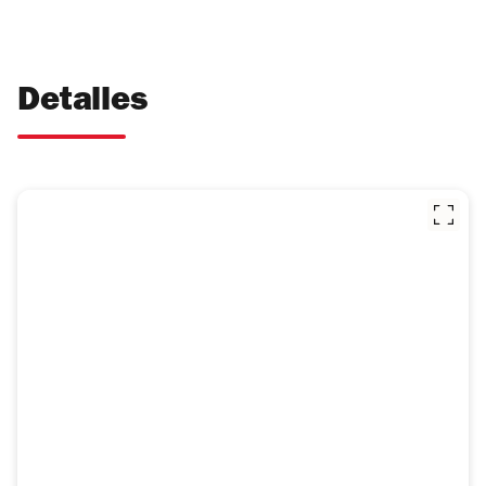
Detalles