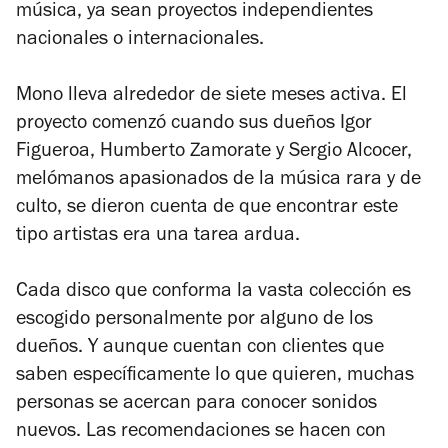
música, ya sean proyectos independientes
nacionales o internacionales.
Mono lleva alrededor de siete meses activa. El
proyecto comenzó cuando sus dueños Igor
Figueroa, Humberto Zamorate y Sergio Alcocer,
melómanos apasionados de la música rara y de
culto, se dieron cuenta de que encontrar este
tipo artistas era una tarea ardua.
Cada disco que conforma la vasta colección es
escogido personalmente por alguno de los
dueños. Y aunque cuentan con clientes que
saben específicamente lo que quieren, muchas
personas se acercan para conocer sonidos
nuevos. Las recomendaciones se hacen con