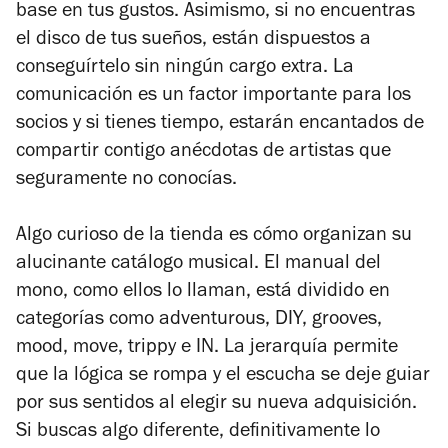
base en tus gustos. Asimismo, si no encuentras
el disco de tus sueños, están dispuestos a
conseguírtelo sin ningún cargo extra. La
comunicación es un factor importante para los
socios y si tienes tiempo, estarán encantados de
compartir contigo anécdotas de artistas que
seguramente no conocías.
Algo curioso de la tienda es cómo organizan su
alucinante catálogo musical. El manual del
mono, como ellos lo llaman, está dividido en
categorías como adventurous, DIY, grooves,
mood, move, trippy e IN. La jerarquía permite
que la lógica se rompa y el escucha se deje guiar
por sus sentidos al elegir su nueva adquisición.
Si buscas algo diferente, definitivamente lo