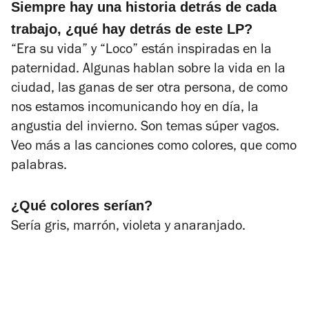
Siempre hay una historia detrás de cada
trabajo, ¿qué hay detrás de este LP?
“Era su vida” y “Loco” están inspiradas en la
paternidad. Algunas hablan sobre la vida en la
ciudad, las ganas de ser otra persona, de como
nos estamos incomunicando hoy en día, la
angustia del invierno. Son temas súper vagos.
Veo más a las canciones como colores, que como
palabras.
¿Qué colores serían?
Sería gris, marrón, violeta y anaranjado.