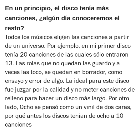
En un principio, el disco tenía más
canciones, ¿algún día conoceremos el
resto?
Todos los músicos eligen las canciones a partir
de un universo. Por ejemplo, en mi primer disco
tenía 20 canciones de las cuales sólo entraron
13. Las rolas que no quedan las guardo y a
veces las toco, se quedan en borrador, como
ensayo y error de algo. La ideal para este disco
fue juzgar por la calidad y no meter canciones de
relleno para hacer un disco más largo. Por otro
lado,
Ocho
se pensó como un vinil de dos caras,
por qué antes los discos tenían de ocho a 10
canciones