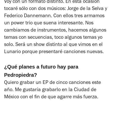
Voy con un formato distinto. En esta ocasión
tocaré sólo con dos músicos: Jorge de la Selva y
Federico Dannemann. Con ellos tres armamos
un power trío que suena interesante. Nos
cambiamos de instrumentos, hacemos algunos
temas con secuencias, toco algunos temas yo
solo. Será un show distinto al que vimos en el
Lunario porque presentaré canciones nuevas.
¿Qué planes a futuro hay para
Pedropiedra?
Quiero grabar un EP de cinco canciones este
año. Me gustaría grabarlo en la Ciudad de
México con el fin de que agarre más fuerza.