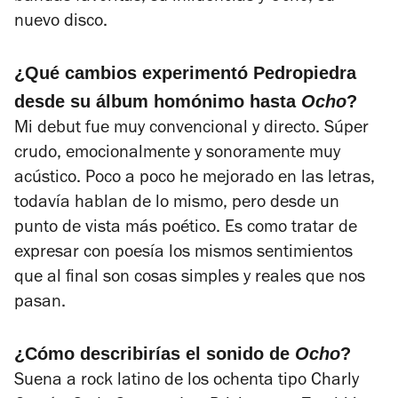
nuevo disco.
¿Qué cambios experimentó Pedropiedra
desde su álbum homónimo hasta
Ocho
?
Mi debut fue muy convencional y directo. Súper
crudo, emocionalmente y sonoramente muy
acústico. Poco a poco he mejorado en las letras,
todavía hablan de lo mismo, pero desde un
punto de vista más poético. Es como tratar de
expresar con poesía los mismos sentimientos
que al final son cosas simples y reales que nos
pasan.
¿Cómo describirías el sonido de
Ocho
?
Suena a rock latino de los ochenta tipo Charly