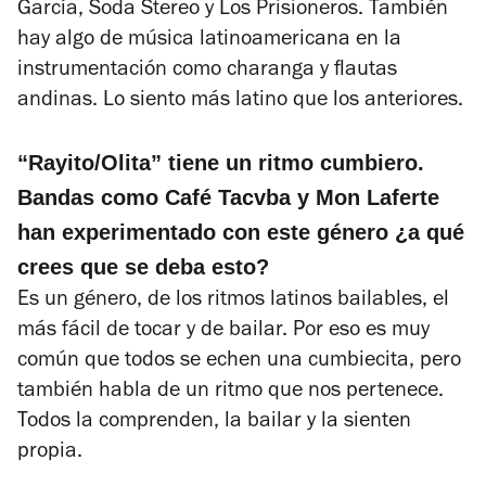
García, Soda Stereo y Los Prisioneros. También
hay algo de música latinoamericana en la
instrumentación como charanga y flautas
andinas. Lo siento más latino que los anteriores.
“Rayito/Olita” tiene un ritmo cumbiero.
Bandas como Café Tacvba y Mon Laferte
han experimentado con este género ¿a qué
crees que se deba esto?
Es un género, de los ritmos latinos bailables, el
más fácil de tocar y de bailar. Por eso es muy
común que todos se echen una cumbiecita, pero
también habla de un ritmo que nos pertenece.
Todos la comprenden, la bailar y la sienten
propia.