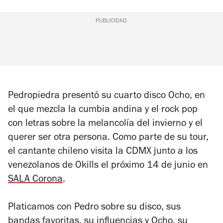
PUBLICIDAD
Pedropiedra presentó su cuarto disco
Ocho
, en
el que mezcla la cumbia andina y el rock pop
con letras sobre la melancolía del invierno y el
querer ser otra persona. Como parte de su tour,
el cantante chileno visita la CDMX junto a los
venezolanos de Okills el próximo 14 de junio en
SALA Corona
.
Platicamos con Pedro sobre su disco, sus
bandas favoritas, su influencias y
Ocho
, su