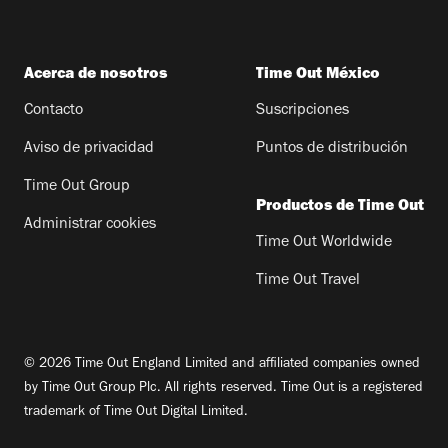
Acerca de nosotros
Time Out México
Contacto
Suscripciones
Aviso de privacidad
Puntos de distribución
Time Out Group
Productos de Time Out
Administrar cookies
Time Out Worldwide
Time Out Travel
© 2026 Time Out England Limited and affiliated companies owned
by Time Out Group Plc. All rights reserved. Time Out is a registered
trademark of Time Out Digital Limited.