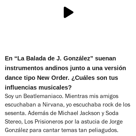
En “La Balada de J. González” suenan
instrumentos andinos junto a una versión
dance tipo New Order. ¿Cuáles son tus
influencias musicales?
Soy un Beatlemaniaco. Mientras mis amigos
escuchaban a Nirvana, yo escuchaba rock de los
sesenta. Además de Michael Jackson y Soda
Stereo, Los Prisioneros por la astucia de Jorge
González para cantar temas tan peliagudos.