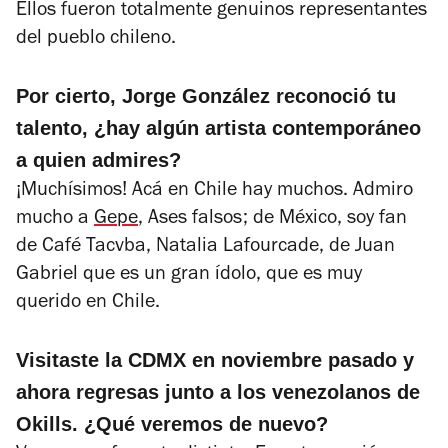
Ellos fueron totalmente genuinos representantes
del pueblo chileno.
Por cierto, Jorge González reconoció tu
talento, ¿hay algún artista contemporáneo
a quien admires?
¡Muchísimos! Acá en Chile hay muchos. Admiro
mucho a
Gepe
, Ases falsos; de México, soy fan
de Café Tacvba, Natalia Lafourcade, de Juan
Gabriel que es un gran ídolo, que es muy
querido en Chile.
Visitaste la CDMX en noviembre pasado y
ahora regresas junto a los venezolanos de
Okills. ¿Qué veremos de nuevo?