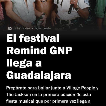
Foto: Cortesía de la banda
Foto: Cortesía de la banda
El festival
Remind GNP
llega a
Guadalajara
Prepárate para bailar junto a Village People y
The Jackson en la primera edición de esta
fiesta musical que por primera vez llega a