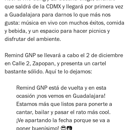
que saldrá de la CDMX y llegará por primera vez
a Guadalajara para darnos lo que más nos
gusta: música en vivo con muchos éxitos, comida
y bebida, y un espacio para hacer picnics y
disfrutar del ambiente.
Remind GNP se llevará a cabo el 2 de diciembre
en Calle 2, Zapopan, y presenta un cartel
bastante sólido. Aquí te lo dejamos:
Remind GNP está de vuelta y en esta
ocasión ¡nos vemos en Guadalajara!
Estamos más que listos para ponerte a
cantar, bailar y pasar el rato más cool.
¡Ve apartando la fecha porque se va a
poner buenísimo! 😎📷