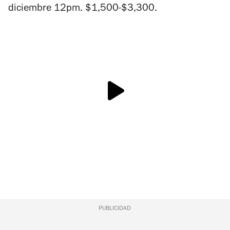
diciembre 12pm. $1,500-$3,300.
PUBLICIDAD