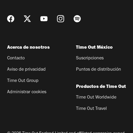
Acerca de nosotros
Time Out México
Contacto
Suscripciones
Aviso de privacidad
Puntos de distribución
Time Out Group
Productos de Time Out
Administrar cookies
Time Out Worldwide
Time Out Travel