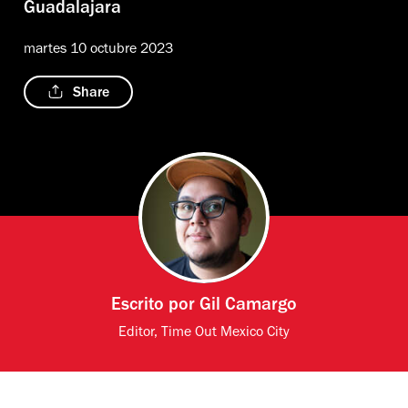
Guadalajara
martes 10 octubre 2023
Share
Escrito por
Gil Camargo
Editor, Time Out Mexico City