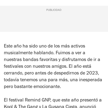
PUBLICIDAD
Este año ha sido uno de los más activos
musicalmente hablando. Fuimos a ver a
nuestras bandas favoritas y disfrutamos de ir a
festivales con nuestros amigos. El año está
cerrando, pero antes de despedirnos de 2023,
todavía tenemos una para más, una inesperada
pero bastante emocionante.
El festival Remind GNP, que este año presentó a
Kool & The Gang y La Gusana Ciega, anunció