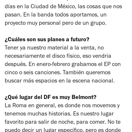
días en la Ciudad de México, las cosas que nos
pasan. En la banda todos aportamos, un
proyecto muy personal pero de un grupo.
¿Cuáles son sus planes a futuro?
Tener ya nuestro material a la venta, no
necesariamente el disco físico, eso vendría
después. En enero-febrero grabamos el EP con
cinco o seis canciones. También queremos
buscar más espacios en la escena nacional.
¿Qué lugar del DF es muy Belmont?
La Roma en general, es donde nos movemos y
tenemos muchas historias. Es nuestro lugar
favorito para salir de noche, para comer. No te
puedo decir un lugar específico, pero es donde