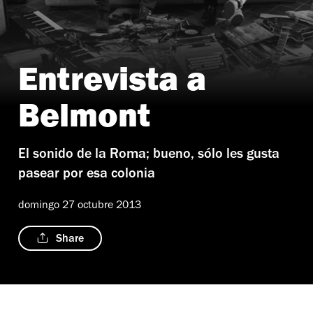
Entrevista a
Belmont
El sonido de la Roma; bueno, sólo les gusta
pasear por esa colonia
domingo 27 octubre 2013
Share