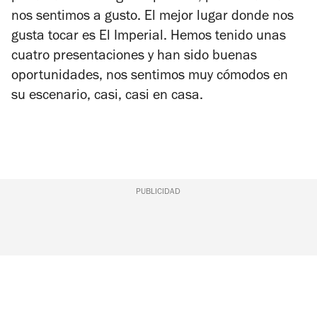
nos sentimos a gusto. El mejor lugar donde nos
gusta tocar es El Imperial. Hemos tenido unas
cuatro presentaciones y han sido buenas
oportunidades, nos sentimos muy cómodos en
su escenario, casi, casi en casa.
PUBLICIDAD