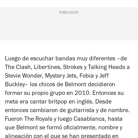
PUBLICIDAD
Luego de escuchar bandas muy diferentes –de
The Clash, Libertines, Strokes y Talking Heads a
Stevie Wonder, Mystery Jets, Fobia y Jeff
Buckley– los chicos de Belmont decidieron
formar su propio grupo en 2010. Entonces su
meta era cantar britpop en inglés. Desde
entonces cambiaron de guitarrista y de nombre.
Fueron The Royals y luego Casablanca, hasta
que Belmont se formó oficialmente, nombre y
alineación con el que se han presentado en