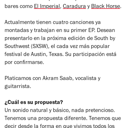
bares como
El Imperial
,
Caradura
y
Black Horse
.
Actualmente tienen cuatro canciones ya
montadas y trabajan en su primer EP. Desean
presentarlo en la próxima edición de South by
Southwest (SXSW), el cada vez más popular
festival de Austin, Texas. Su participación está
por confirmarse.
Platicamos con Akram Saab, vocalista y
guitarrista.
¿Cuál es su propuesta?
Un sonido natural y básico, nada pretencioso.
Tenemos una propuesta diferente. Tenemos que
decir desde la forma en que vivimos todos los