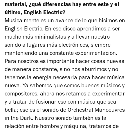
material, ¿qué diferencias hay entre este y el
último,
English Electric
?
Musicalmente es un avance de lo que hicimos en
English Electric
. En ese disco aprendimos a ser
mucho más minimalistas y a llevar nuestro
sonido a lugares más electrónicos, siempre
manteniendo una constante experimentación.
Para nosotros es importante hacer cosas nuevas
de manera constante, sino nos aburrimos y no
tenemos la energía necesaria para hacer música
nueva. Ya sabemos que somos buenos músicos y
compositores, ahora nos retamos a experimentar
y a tratar de fusionar eso con música que sea
bella; ese es el sonido de Orchestral Manoeuvres
in the Dark. Nuestro sonido también es la
relación entre hombre y máquina, tratamos de