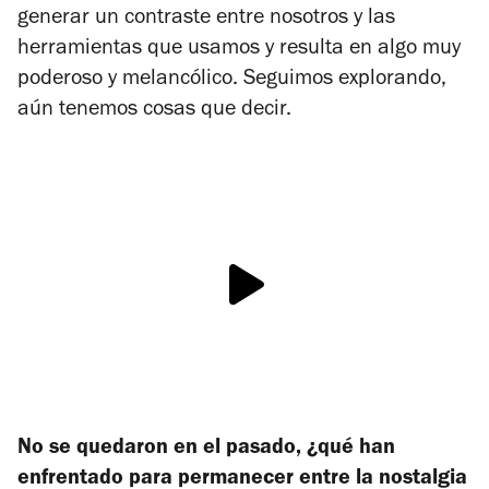
generar un contraste entre nosotros y las
herramientas que usamos y resulta en algo muy
poderoso y melancólico. Seguimos explorando,
aún tenemos cosas que decir.
No se quedaron en el pasado, ¿qué han
enfrentado para permanecer entre la nostalgia