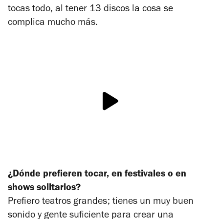
tocas todo, al tener 13 discos la cosa se
complica mucho más.
¿Dónde prefieren tocar, en festivales o en
shows solitarios?
Prefiero teatros grandes; tienes un muy buen
sonido y gente suficiente para crear una