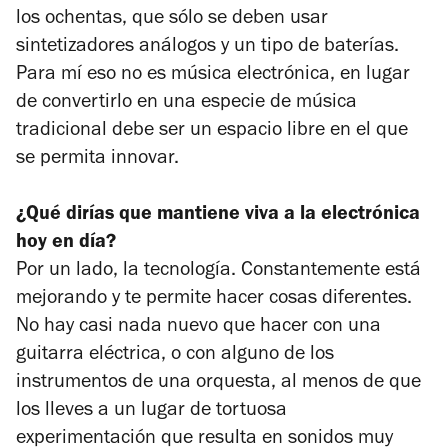
los ochentas, que sólo se deben usar
sintetizadores análogos y un tipo de baterías.
Para mí eso no es música electrónica, en lugar
de convertirlo en una especie de música
tradicional debe ser un espacio libre en el que
se permita innovar.
¿Qué dirías que mantiene viva a la electrónica
hoy en día?
Por un lado, la tecnología. Constantemente está
mejorando y te permite hacer cosas diferentes.
No hay casi nada nuevo que hacer con una
guitarra eléctrica, o con alguno de los
instrumentos de una orquesta, al menos de que
los lleves a un lugar de tortuosa
experimentación que resulta en sonidos muy