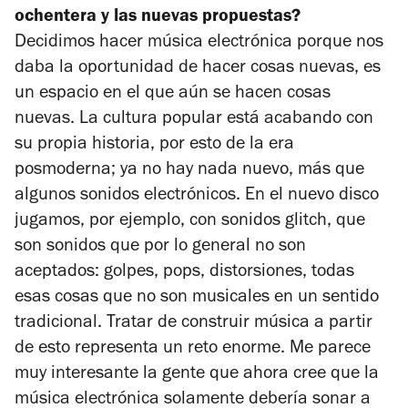
ochentera y las nuevas propuestas?
Decidimos hacer música electrónica porque nos
daba la oportunidad de hacer cosas nuevas, es
un espacio en el que aún se hacen cosas
nuevas. La cultura popular está acabando con
su propia historia, por esto de la era
posmoderna; ya no hay nada nuevo, más que
algunos sonidos electrónicos. En el nuevo disco
jugamos, por ejemplo, con sonidos
glitch
, que
son sonidos que por lo general no son
aceptados: golpes, pops, distorsiones, todas
esas cosas que no son musicales en un sentido
tradicional. Tratar de construir música a partir
de esto representa un reto enorme. Me parece
muy interesante la gente que ahora cree que la
música electrónica solamente debería sonar a