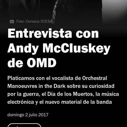
Foto: Cortesía OCESA
Foto: Cortesía OCESA
Entrevista con
Andy McCluskey
de OMD
Platicamos con el vocalista de Orchestral
Manoeuvres in the Dark sobre su curiosidad
por la guerra, el Día de los Muertos, la música
electrónica y el nuevo material de la banda
domingo 2 julio 2017