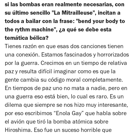
si las bombas eran realmente necesarias, con
su último sencillo "La Mitrailleuse", incitan a
todos a bailar con la frase: "bend your body to
the rythm machine", ¿a qué se debe esta
temática bélica?
Tienes razón en que esas dos canciones tienen
una conexión. Estamos fascinados y horrorizados
por la guerra. Crecimos en un tiempo de relativa
paz y resulta difícil imaginar como es que la
gente cambia su código moral completamente.
En tiempos de paz uno no mata a nadie, pero en
una guerra eso está bien, lo cual es raro. Es un
dilema que siempre se nos hizo muy interesante,
por eso escribimos “Enola Gay” que habla sobre
el avión que tiró la bomba atómica sobre
Hiroshima. Eso fue un suceso horrible que