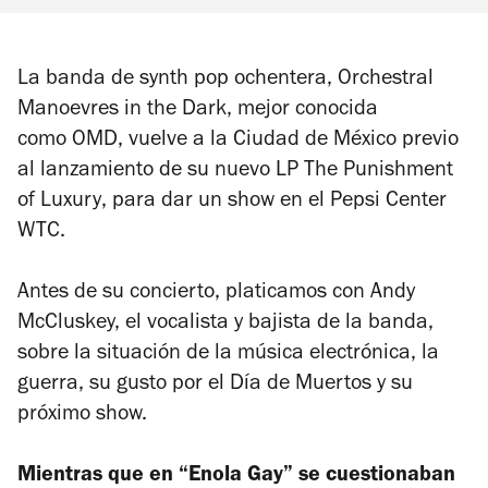
La banda de synth pop ochentera, Orchestral
Manoevres in the Dark, mejor conocida
como OMD, vuelve a la Ciudad de México previo
al lanzamiento de su nuevo LP
The Punishment
of Luxury
, para dar un show en el Pepsi Center
WTC.
Antes de su concierto, platicamos con Andy
McCluskey, el vocalista y bajista de la banda,
sobre la situación de la música electrónica, la
guerra, su gusto por el Día de Muertos y su
próximo show.
Mientras que en “Enola Gay” se cuestionaban