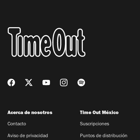
Acerca de nosotros
Time Out México
Contacto
Suscripciones
Aviso de privacidad
Puntos de distribución