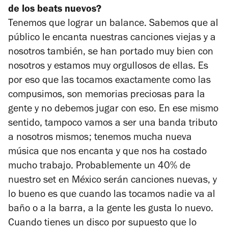
de los beats nuevos?
Tenemos que lograr un balance. Sabemos que al
público le encanta nuestras canciones viejas y a
nosotros también, se han portado muy bien con
nosotros y estamos muy orgullosos de ellas. Es
por eso que las tocamos exactamente como las
compusimos, son memorias preciosas para la
gente y no debemos jugar con eso. En ese mismo
sentido, tampoco vamos a ser una banda tributo
a nosotros mismos; tenemos mucha nueva
música que nos encanta y que nos ha costado
mucho trabajo. Probablemente un 40% de
nuestro set en México serán canciones nuevas, y
lo bueno es que cuando las tocamos nadie va al
baño o a la barra, a la gente les gusta lo nuevo.
Cuando tienes un disco por supuesto que lo