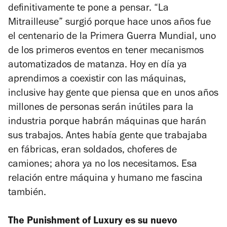
definitivamente te pone a pensar. “La
Mitrailleuse” surgió porque hace unos años fue
el centenario de la Primera Guerra Mundial, uno
de los primeros eventos en tener mecanismos
automatizados de matanza. Hoy en día ya
aprendimos a coexistir con las máquinas,
inclusive hay gente que piensa que en unos años
millones de personas serán inútiles para la
industria porque habrán máquinas que harán
sus trabajos. Antes había gente que trabajaba
en fábricas, eran soldados, choferes de
camiones; ahora ya no los necesitamos. Esa
relación entre máquina y humano me fascina
también.
The Punishment of Luxury
es su nuevo