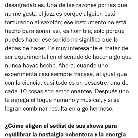
desagradables. Una de las razones por las que
no me gusta el jazz es porque alguien está
torturando al saxofón; ese instrumento no está
hecho para sonar así, es horrible, sólo porque
puedes hacer ese sonido no significa que lo
debas de hacer. Es muy interesante el tratar de
ser experimental en el sentido de hacer algo que
nunca hayas hecho. Ahora, cuando uno
experimenta casi siempre fracasa, al igual que
con la ciencia, casi todo es un desastre; una de
cada 10 cosas son emocionantes. Después uno
le agrega el toque humano y musical, y si se
logran combinar resulta en algo hermoso.
¿Cómo eligen el setlist de sus shows para
equilibrar la nostalgia ochentera y la energía