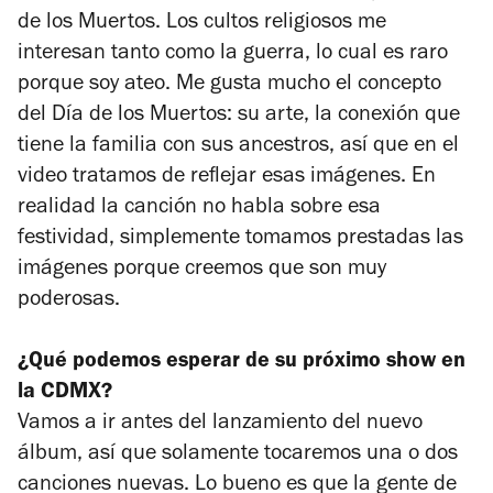
de los Muertos. Los cultos religiosos me
interesan tanto como la guerra, lo cual es raro
porque soy ateo. Me gusta mucho el concepto
del Día de los Muertos: su arte, la conexión que
tiene la familia con sus ancestros, así que en el
video tratamos de reflejar esas imágenes. En
realidad la canción no habla sobre esa
festividad, simplemente tomamos prestadas las
imágenes porque creemos que son muy
poderosas.
¿Qué podemos esperar de su próximo show en
la CDMX?
Vamos a ir antes del lanzamiento del nuevo
álbum, así que solamente tocaremos una o dos
canciones nuevas. Lo bueno es que la gente de