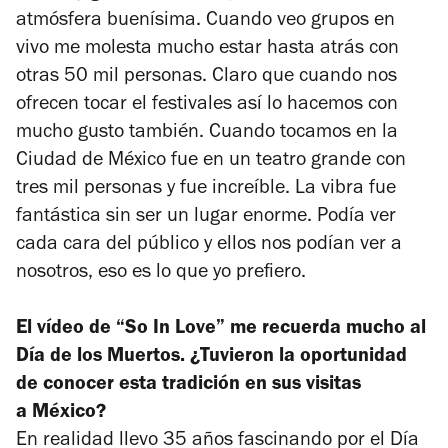
atmósfera buenísima. Cuando veo grupos en
vivo me molesta mucho estar hasta atrás con
otras 50 mil personas. Claro que cuando nos
ofrecen tocar el festivales así lo hacemos con
mucho gusto también. Cuando tocamos en la
Ciudad de México fue en un teatro grande con
tres mil personas y fue increíble. La vibra fue
fantástica sin ser un lugar enorme. Podía ver
cada cara del público y ellos nos podían ver a
nosotros, eso es lo que yo prefiero.
El vídeo de “So In Love” me recuerda mucho al
Día de los Muertos. ¿Tuvieron la oportunidad
de conocer esta tradición en sus visitas
a México?
En realidad llevo 35 años fascinando por el Día