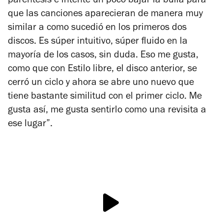
paréntesis e intente un poco bajar la bulla para
que las canciones aparecieran de manera muy
similar a como sucedió en los primeros dos
discos. Es súper intuitivo, súper fluido en la
mayoría de los casos, sin duda. Eso me gusta,
como que con
Estilo libre
, el disco anterior, se
cerró un ciclo y ahora se abre uno nuevo que
tiene bastante similitud con el primer ciclo. Me
gusta así, me gusta sentirlo como una revisita a
ese lugar”.