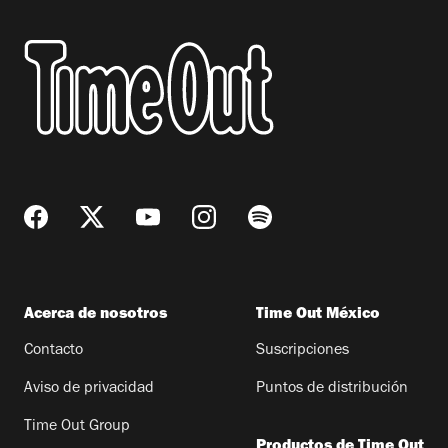
Acerca de nosotros
Time Out México
Contacto
Suscripciones
Aviso de privacidad
Puntos de distribución
Time Out Group
Productos de Time Out