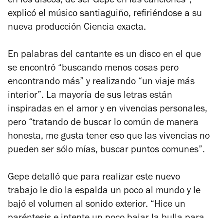
en los discos, de ser Gepe en las canciones”,
explicó el músico santiaguiño, refiriéndose a su
nueva producción
Ciencia exacta
.
En palabras del cantante es un disco en el que
se encontró “buscando menos cosas pero
encontrando más” y realizando “un viaje más
interior”. La mayoría de sus letras están
inspiradas en el amor y en vivencias personales,
pero “tratando de buscar lo común de manera
honesta, me gusta tener eso que las vivencias no
pueden ser sólo mías, buscar puntos comunes”.
Gepe detalló que para realizar este nuevo
trabajo le dio la espalda un poco al mundo y le
bajó el volumen al sonido exterior. “Hice un