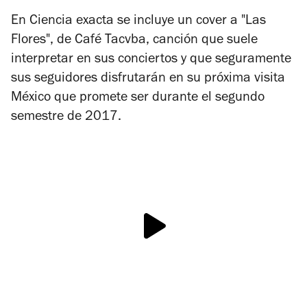
En
Ciencia exacta
se incluye un cover a "Las
Flores", de Café Tacvba, canción que suele
interpretar en sus conciertos y que seguramente
sus seguidores disfrutarán en su próxima visita
México que promete ser durante el segundo
semestre de 2017.