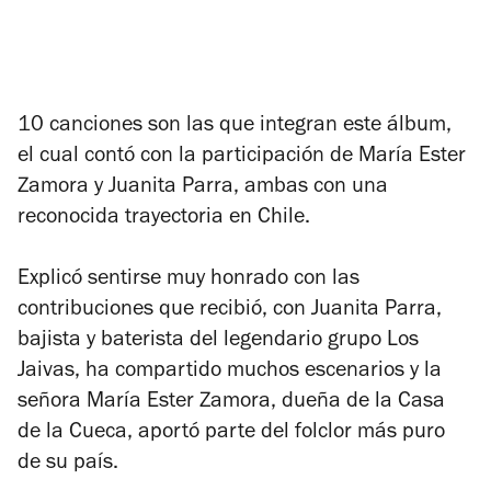
10 canciones son las que integran este álbum,
el cual contó con la participación de María Ester
Zamora y Juanita Parra, ambas con una
reconocida trayectoria en Chile.
Explicó sentirse muy honrado con las
contribuciones que recibió, con Juanita Parra,
bajista y baterista del legendario grupo Los
Jaivas, ha compartido muchos escenarios y la
señora María Ester Zamora, dueña de la Casa
de la Cueca, aportó parte del folclor más puro
de su país.