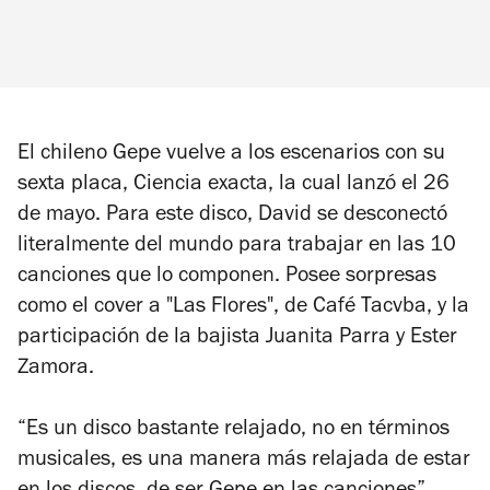
El chileno Gepe vuelve a los escenarios con su
sexta placa,
Ciencia exacta
, la cual lanzó el 26
de mayo. Para este disco, David se desconectó
literalmente del mundo para trabajar en las 10
canciones que lo componen. Posee sorpresas
como el cover a "Las Flores", de Café Tacvba, y la
participación de la bajista Juanita Parra y Ester
Zamora.
“Es un disco bastante relajado, no en términos
musicales, es una manera más relajada de estar