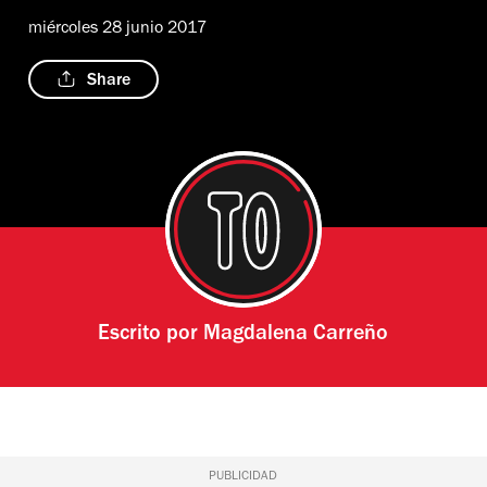
miércoles 28 junio 2017
Share
Escrito por
Magdalena Carreño
PUBLICIDAD