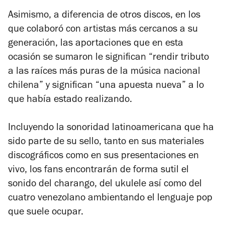
Asimismo, a diferencia de otros discos, en los
que colaboró con artistas más cercanos a su
generación, las aportaciones que en esta
ocasión se sumaron le significan “rendir tributo
a las raíces más puras de la música nacional
chilena” y significan “una apuesta nueva” a lo
que había estado realizando.
Incluyendo la sonoridad latinoamericana que ha
sido parte de su sello, tanto en sus materiales
discográficos como en sus presentaciones en
vivo, los fans encontrarán de forma sutil el
sonido del charango, del ukulele así como del
cuatro venezolano ambientando el lenguaje pop
que suele ocupar.