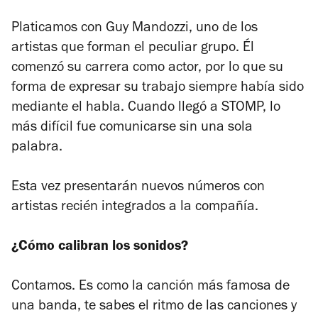
Platicamos con Guy Mandozzi, uno de los
artistas que forman el peculiar grupo. Él
comenzó su carrera como actor, por lo que su
forma de expresar su trabajo siempre había sido
mediante el habla. Cuando llegó a STOMP, lo
más difícil fue comunicarse sin una sola
palabra.
Esta vez presentarán nuevos números con
artistas recién integrados a la compañía.
¿Cómo calibran los sonidos?
Contamos. Es como la canción más famosa de
una banda, te sabes el ritmo de las canciones y