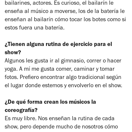
bailarines, actores. Es curioso, el bailarín le
enseña al músico a moverse, los de la batería le
enseñan al bailarín cómo tocar los botes como si
estos fuera una batería.
¿Tienen alguna rutina de ejercicio para el
show?
Algunos les gusta ir al gimnasio, correr o hacer
yoga. A mí me gusta comer, caminar y tomar
fotos. Prefiero encontrar algo tradicional según
el lugar donde estemos y envolverlo en el show.
¿De qué forma crean los músicos la
coreografía?
Es muy libre. Nos enseñan la rutina de cada
show, pero depende mucho de nosotros cómo