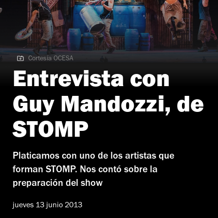
Cortesía OCESA
Cortesía OCESA
Entrevista con
Guy Mandozzi, de
STOMP
Platicamos con uno de los artistas que
forman STOMP. Nos contó sobre la
preparación del show
jueves 13 junio 2013