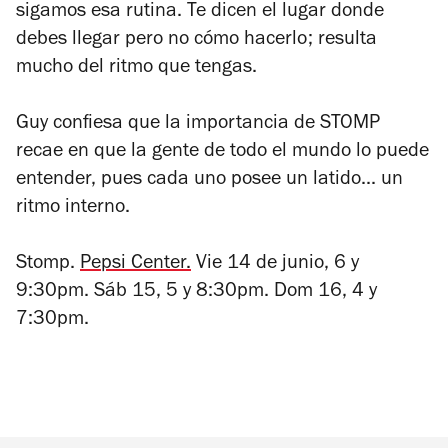
sigamos esa rutina. Te dicen el lugar donde
debes llegar pero no cómo hacerlo; resulta
mucho del ritmo que tengas.
Guy confiesa que la importancia de STOMP
recae en que la gente de todo el mundo lo puede
entender, pues cada uno posee un latido... un
ritmo interno.
Stomp.
Pepsi Center.
Vie 14 de junio, 6 y
9:30pm. Sáb 15, 5 y 8:30pm. Dom 16, 4 y
7:30pm.