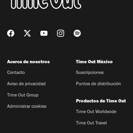
Acerca de nosotros
Time Out México
Contacto
Suscripciones
Aviso de privacidad
Puntos de distribución
Time Out Group
Productos de Time Out
Administrar cookies
Time Out Worldwide
Time Out Travel