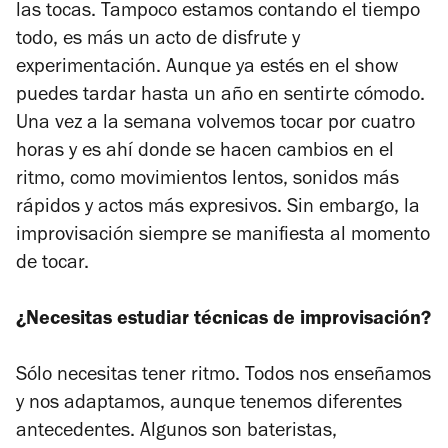
las tocas. Tampoco estamos contando el tiempo
todo, es más un acto de disfrute y
experimentación. Aunque ya estés en el show
puedes tardar hasta un año en sentirte cómodo.
Una vez a la semana volvemos tocar por cuatro
horas y es ahí donde se hacen cambios en el
ritmo, como movimientos lentos, sonidos más
rápidos y actos más expresivos. Sin embargo, la
improvisación siempre se manifiesta al momento
de tocar.
¿Necesitas estudiar técnicas de improvisación?
Sólo necesitas tener ritmo. Todos nos enseñamos
y nos adaptamos, aunque tenemos diferentes
antecedentes. Algunos son bateristas,