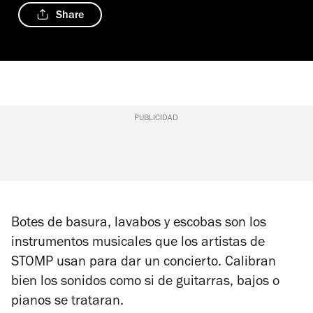
Share
PUBLICIDAD
Botes de basura, lavabos y escobas son los
instrumentos musicales que los artistas de
STOMP usan para dar un concierto. Calibran
bien los sonidos como si de guitarras, bajos o
pianos se trataran.