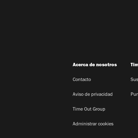
Acerca de nosotros
Ti
Contacto
Sus
Aviso de privacidad
Pun
Time Out Group
Administrar cookies