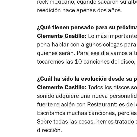
rock mexicano, cuando sacaron su ál
reedición hace apenas dos años.
¿Qué tienen pensado para su próxima 
Clemente Castillo:
Lo más importante e
pena hablar con algunos colegas para
quienes serán. Para ese día vamos a 
tocaremos las 10 canciones del disco, 
¿Cuál ha sido la evolución desde su 
Clemente Castillo:
Todos los discos so
sonido adquiere una nueva personali
fuerte relación con Restaurant: es de 
Escribimos muchas canciones, pero es
Sobre todas las cosas, hemos tratado 
dirección.