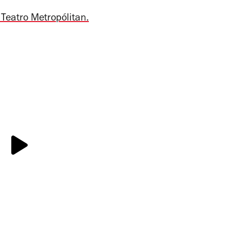
 Teatro Metropólitan.