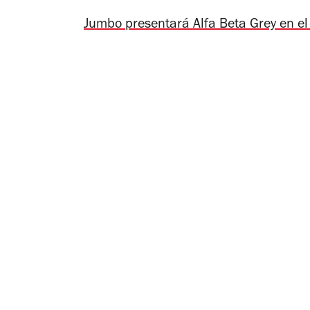
Jumbo presentará
Alfa Beta Grey
en el