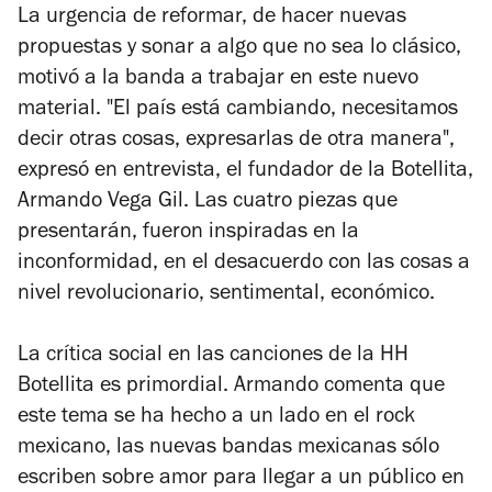
La urgencia de reformar, de hacer nuevas
propuestas y sonar a algo que no sea lo clásico,
motivó a la banda a trabajar en este nuevo
material. "El país está cambiando, necesitamos
decir otras cosas, expresarlas de otra manera",
expresó en entrevista, el fundador de la Botellita,
Armando Vega Gil. Las cuatro piezas que
presentarán, fueron inspiradas en la
inconformidad, en el desacuerdo con las cosas a
nivel revolucionario, sentimental, económico.
La crítica social en las canciones de la HH
Botellita es primordial. Armando comenta que
este tema se ha hecho a un lado en el rock
mexicano, las nuevas bandas mexicanas sólo
escriben sobre amor para llegar a un público en