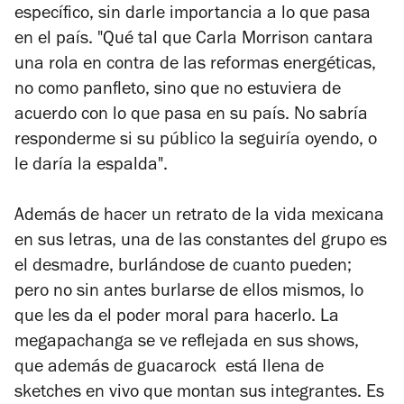
específico, sin darle importancia a lo que pasa
en el país. "Qué tal que Carla Morrison cantara
una rola en contra de las reformas energéticas,
no como panfleto, sino que no estuviera de
acuerdo con lo que pasa en su país. No sabría
responderme si su público la seguiría oyendo, o
le daría la espalda".
Además de hacer un retrato de la vida mexicana
en sus letras, una de las constantes del grupo es
el desmadre, burlándose de cuanto pueden;
pero no sin antes burlarse de ellos mismos, lo
que les da el poder moral para hacerlo. La
megapachanga se ve reflejada en sus shows,
que además de guacarock está llena de
sketches en vivo que montan sus integrantes. Es