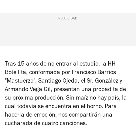
PUBLICIDAD
Tras 15 años de no entrar al estudio, la HH
Botellita, conformada por Francisco Barrios
"Mastuerzo", Santiago Ojeda, el Sr. González y
Armando Vega Gil, presentan una probadita de
su próxima producción,
Sin maíz no hay país
, la
cual todavía se encuentra en el horno. Para
hacerla de emoción, nos compartirán una
cucharada de cuatro canciones.