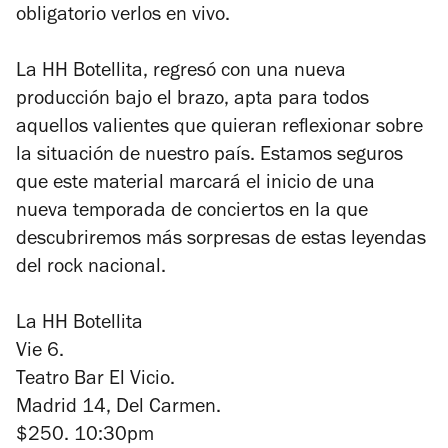
obligatorio verlos en vivo.
La HH Botellita, regresó con una nueva
producción bajo el brazo, apta para todos
aquellos valientes que quieran reflexionar sobre
la situación de nuestro país. Estamos seguros
que este material marcará el inicio de una
nueva temporada de conciertos en la que
descubriremos más sorpresas de estas leyendas
del rock nacional.
La HH Botellita
Vie 6.
Teatro Bar El Vicio.
Madrid 14, Del Carmen.
$250. 10:30pm