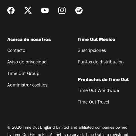
Acerca de nosotros
Time Out México
Contacto
Suscripciones
Aviso de privacidad
Puntos de distribución
Time Out Group
Productos de Time Out
Administrar cookies
Time Out Worldwide
Time Out Travel
© 2026 Time Out England Limited and affiliated companies owned
by Time Out Group Plc. All rights reserved. Time Out is a registered