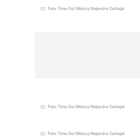
Foto: Time Out México/Alejandra Carbajal
Foto: Time Out México/Alejandra Carbajal
Foto: Time Out México/Alejandra Carbajal