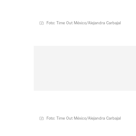
Foto: Time Out México/Alejandra Carbajal
Foto: Time Out México/Alejandra Carbajal