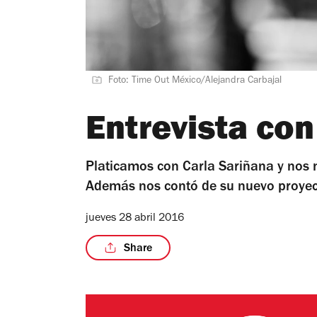
Foto: Time Out México/Alejandra Carbajal
Entrevista con
Platicamos con Carla Sariñana y nos 
Además nos contó de su nuevo proyect
jueves 28 abril 2016
Share