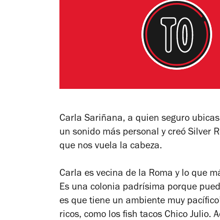
Carla Sariñana, a quien seguro ubicas
un sonido más personal y creó Silver 
que nos vuela la cabeza.
Carla es vecina de la Roma y lo que má
Es una colonia padrísima porque pued
es que tiene un ambiente muy pacífic
ricos, como los fish tacos Chico Julio.