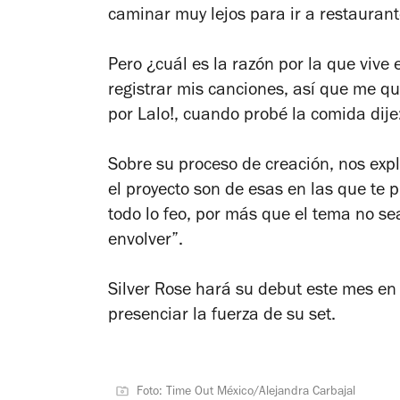
caminar muy lejos para ir a restauran
Pero ¿cuál es la razón por la que vi
registrar mis canciones, así que me q
por Lalo!, cuando probé la comida dije: 
Sobre su proceso de creación, nos exp
el proyecto son de esas en las que te p
todo lo feo, por más que el tema no se
envolver”.
Silver Rose hará su debut este mes en
presenciar la fuerza de su set.
Foto: Time Out México/Alejandra Carbajal