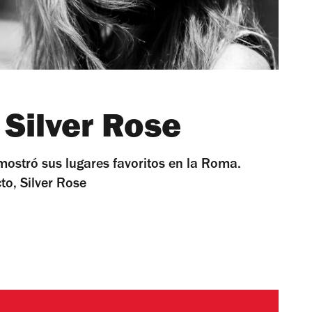
 Silver Rose
mostró sus lugares favoritos en la Roma.
o, Silver Rose