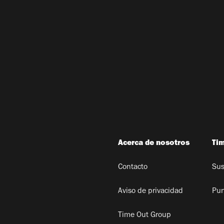
Acerca de nosotros
Ti
Contacto
Sus
Aviso de privacidad
Pun
Time Out Group