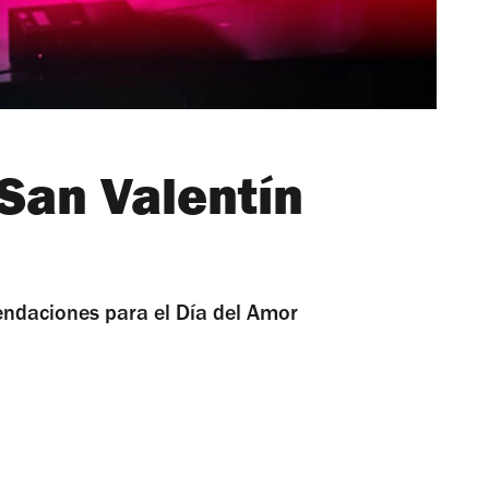
San Valentín
ndaciones para el Día del Amor