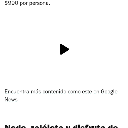
$990 por persona.
Encuentra más contenido como este en Google
News