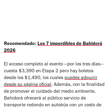
Recomendado:
Los 7 imperdibles de Bahidorá
2026
El acceso completo al evento —por los tres días—
cuesta $3,390 en Etapa 2 pero hay boletos
desde los $1,490, los cuales
puedes adquirir
desde su página oficial
. Además, con la finalidad
de promover el cuidado del medio ambiente,
Bahidorá ofrecerá al público servicio de
transporte redondo en autobús con un costo de