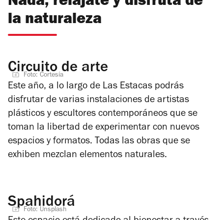
Nada, relájate y disfruta de
la naturaleza
Circuito de arte
Foto: Cortesía
Este año, a lo largo de Las Estacas podrás
disfrutar de varias instalaciones de artistas
plásticos y escultores contemporáneos que se
toman la libertad de experimentar con nuevos
espacios y formatos. Todas las obras que se
exhiben mezclan elementos naturales.
Spahidorá
Foto: Unsplash