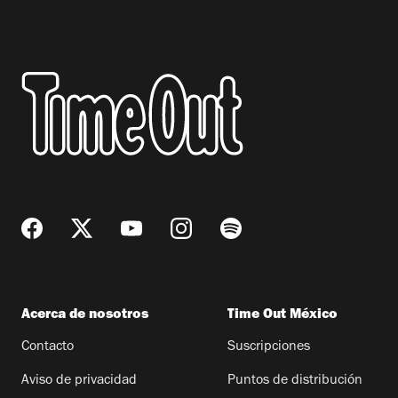
Acerca de nosotros
Time Out México
Contacto
Suscripciones
Aviso de privacidad
Puntos de distribución