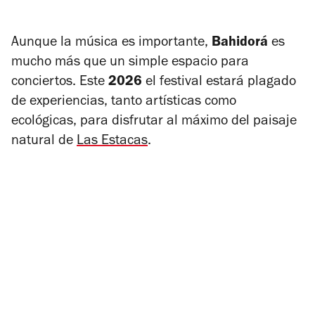
Aunque la música es importante,
Bahidorá
es
mucho más que un simple espacio para
conciertos. Este
2026
el festival estará plagado
de experiencias, tanto artísticas como
ecológicas, para disfrutar al máximo del paisaje
natural de
Las Estacas
.