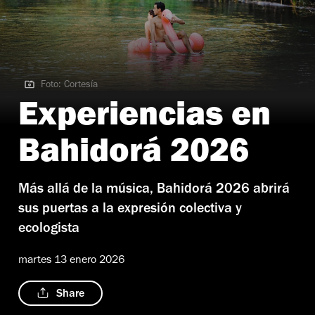
Foto: Cortesía
Foto: Cortesía
Experiencias en
Bahidorá 2026
Más allá de la música, Bahidorá 2026 abrirá
sus puertas a la expresión colectiva y
ecologista
martes 13 enero 2026
Share