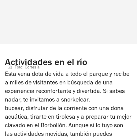
Actividades en el río
Foto: Cortesía
Esta vena dota de vida a todo el parque y recibe
a miles de visitantes en búsqueda de una
experiencia reconfortante y divertida. Si sabes
nadar, te invitamos a
snorkelear
,
bucear,
disfrutar de la corriente con una
dona
acuática, tirarte en
tirolesa y a preparar tu mejor
clavado en el Borbollón. A
unque si lo tuyo son
las actividades movidas, también puedes