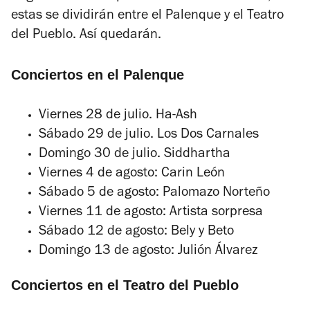
estas se dividirán entre el Palenque y el Teatro
del Pueblo. Así quedarán.
Conciertos en el Palenque
Viernes 28 de julio. Ha-Ash
Sábado 29 de julio. Los Dos Carnales
Domingo 30 de julio. Siddhartha
Viernes 4 de agosto: Carin León
Sábado 5 de agosto: Palomazo Norteño
Viernes 11 de agosto: Artista sorpresa
Sábado 12 de agosto: Bely y Beto
Domingo 13 de agosto: Julión Álvarez
Conciertos en el Teatro del Pueblo