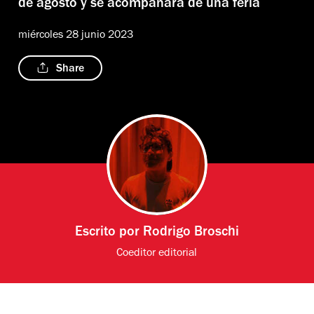
de agosto y se acompañará de una feria
miércoles 28 junio 2023
Share
Escrito por
Rodrigo Broschi
Coeditor editorial