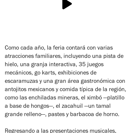
Como cada año, la feria contará con varias
atracciones familiares, incluyendo una pista de
hielo, una granja interactiva, 35 juegos
mecánicos, go karts, exhibiciones de
escaramuzas y una gran área gastronómica con
antojitos mexicanos y comida típica de la región,
como las enchiladas mineras, el ximbó —platillo
a base de hongos—, el zacahuil —un tamal
grande relleno—, pastes y barbacoa de horno.
Regresando a las presentaciones musicales,