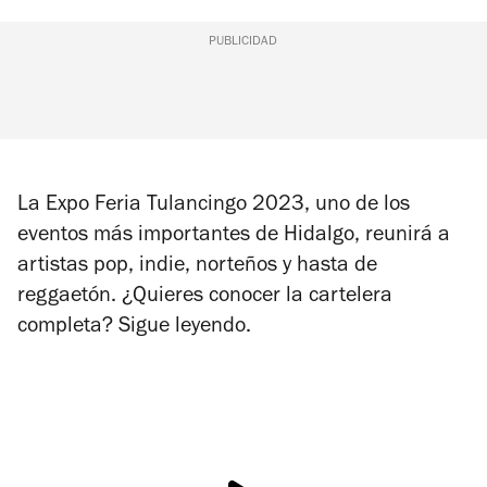
PUBLICIDAD
La Expo Feria Tulancingo 2023, uno de los
eventos más importantes de Hidalgo, reunirá a
artistas pop, indie, norteños y hasta de
reggaetón. ¿Quieres conocer la cartelera
completa? Sigue leyendo.