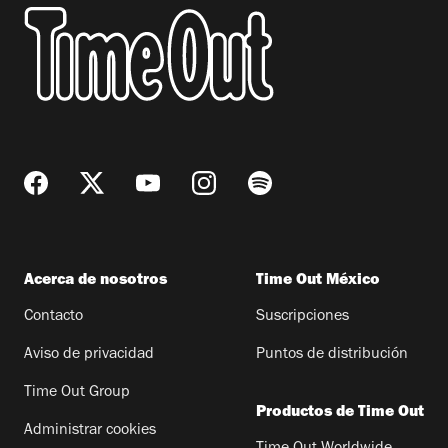
Acerca de nosotros
Time Out México
Contacto
Suscripciones
Aviso de privacidad
Puntos de distribución
Time Out Group
Productos de Time Out
Administrar cookies