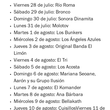
Viernes 28 de julio: Río Roma
Sábado 29 de julio: Bronco
Domingo 30 de julio: Sonora Dinamita
Lunes 31 de julio: Molotov
Martes 1 de agosto: Los Bunkers
Miércoles 2 de agosto: Los Ángeles Azules
Jueves 3 de agosto: Original Banda El
Limón
Viernes 4 de agosto: El Tri
Sábado 5 de agosto: Los Acosta
Domingo 6 de agosto: Mariana Seoane,
Aarón y su Grupo Ilusión
Lunes 7 de agosto: El Komander
Martes 8 de agosto: Ana Bárbara
Miércoles 9 de agosto: Bellakath
Jueves 10 de agosto: CuisillosViernes 11 de