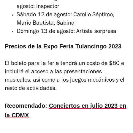
agosto: Inspector
Sábado 12 de agosto: Camilo Séptimo,
Mario Bautista, Sabino
Domingo 13 de agosto: Artista sorpresa
Precios de la Expo Feria Tulancingo 2023
El boleto para la feria tendrá un costo de $80 e
incluirá el acceso a las presentaciones
musicales, así como a los juegos mecánicos y el
resto de actividades.
Recomendado:
Conciertos en julio 2023 en
la CDMX