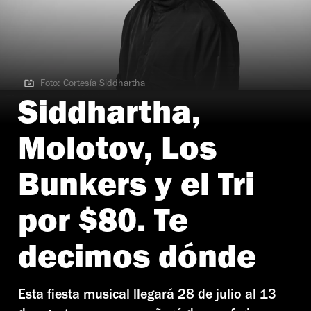
Foto: Cortesía Siddhartha
Foto: Cortesía Siddhartha
Siddhartha,
Molotov, Los
Bunkers y el Tri
por $80. Te
decimos dónde
Esta fiesta musical llegará 28 de julio al 13