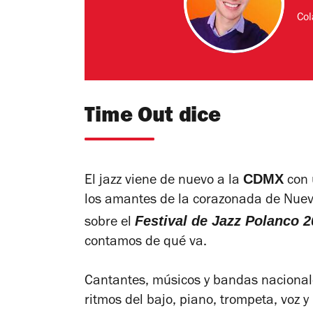
Col
Time Out dice
CDMX
El jazz viene de nuevo a la
con 
los amantes de la corazonada de Nuev
Festival de Jazz Polanco
sobre el
contamos de qué va.
Cantantes, músicos y bandas nacional
ritmos del bajo, piano, trompeta, voz y