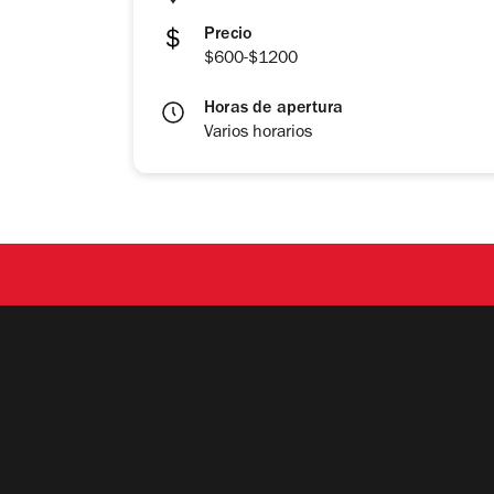
Precio
$600-$1200
Horas de apertura
Varios horarios