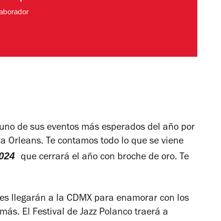
aborador
uno de sus eventos más esperados del año por
a Orleans. Te contamos todo lo que se viene
 2024
que cerrará el año con broche de oro. Te
es llegarán a la CDMX para enamorar con los
 más. El
Festival de Jazz Polanco
traerá a