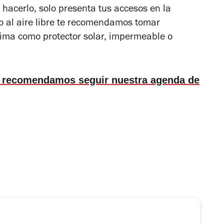
 hacerlo, solo presenta tus accesos en la
oro al aire libre te recomendamos tomar
lima como protector solar, impermeable o
 te recomendamos seguir nuestra agenda de