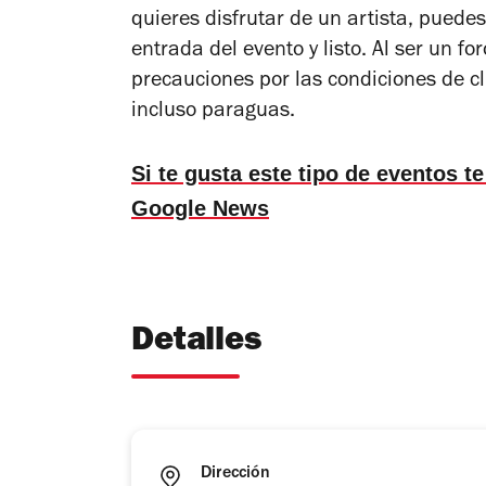
quieres disfrutar de un artista, puedes
entrada del evento y listo. Al ser un f
precauciones por las condiciones de c
incluso paraguas.
Si te gusta este tipo de eventos
Google News
Detalles
Dirección