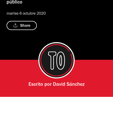
público
martes 6 octubre 2020
Share
Escrito por
David Sánchez