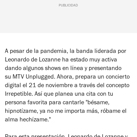
PUBLICIDAD
A pesar de la pandemia, la banda liderada por
Leonardo de Lozanne ha estado muy activa
dando algunos shows en línea y presentando
su MTV Unplugged. Ahora, prepara un concierto
digital el 21 de noviembre a través del concepto
Irrepetible. Así que planea una cita con tu
persona favorita para cantarle "bésame,
hipnotízame, ya no me importa más, róbame el
alma hechízame."