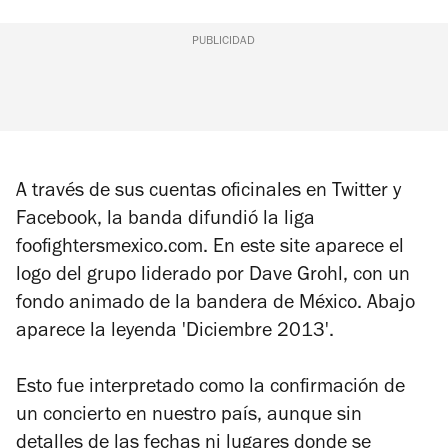
PUBLICIDAD
A través de sus cuentas oficinales en Twitter y
Facebook, la banda difundió la liga
foofightersmexico.com. En este site aparece el
logo del grupo liderado por Dave Grohl, con un
fondo animado de la bandera de México. Abajo
aparece la leyenda 'Diciembre 2013'.
Esto fue interpretado como la confirmación de
un concierto en nuestro país, aunque sin
detalles de las fechas ni lugares donde se