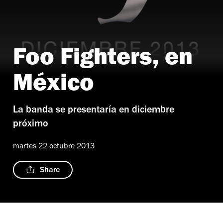
Foo Fighters, en
México
La banda se presentaría en diciembre
próximo
martes 22 octubre 2013
Share