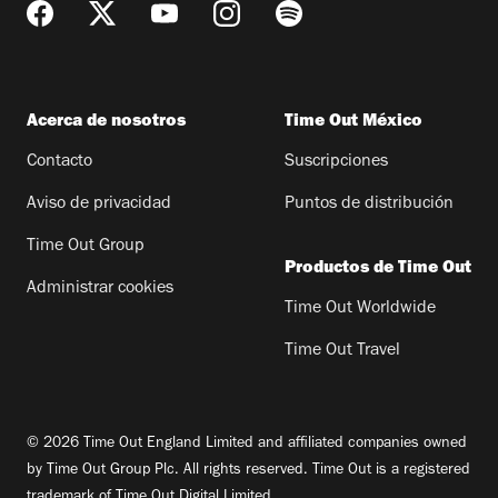
Acerca de nosotros
Time Out México
Contacto
Suscripciones
Aviso de privacidad
Puntos de distribución
Time Out Group
Productos de Time Out
Administrar cookies
Time Out Worldwide
Time Out Travel
© 2026 Time Out England Limited and affiliated companies owned
by Time Out Group Plc. All rights reserved. Time Out is a registered