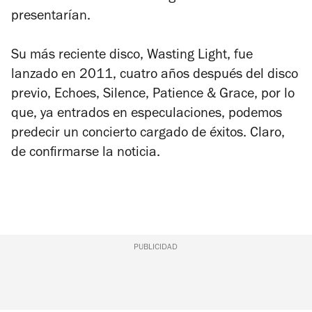
presentarían.
Su más reciente disco,
Wasting Light
, fue
lanzado en 2011, cuatro años después del disco
previo,
Echoes, Silence, Patience & Grace
, por lo
que, ya entrados en especulaciones, podemos
predecir un concierto cargado de éxitos. Claro,
de confirmarse la noticia.
PUBLICIDAD