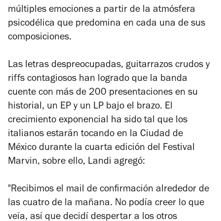
múltiples emociones a partir de la atmósfera
psicodélica que predomina en cada una de sus
composiciones.
Las letras despreocupadas, guitarrazos crudos y
riffs
contagiosos han logrado que la banda
cuente con más de 200 presentaciones en su
historial, un EP y un LP bajo el brazo. El
crecimiento exponencial ha sido tal que los
italianos estarán tocando en la Ciudad de
México durante la cuarta edición del Festival
Marvin, sobre ello, Landi agregó:
"Recibimos el mail de confirmación alrededor de
las cuatro de la mañana. No podía creer lo que
veía, así que decidí despertar a los otros