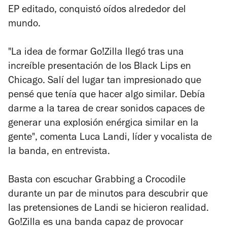
EP editado, conquistó oídos alrededor del
mundo.
"La idea de formar Go!Zilla llegó tras una
increíble presentación de los Black Lips en
Chicago. Salí del lugar tan impresionado que
pensé que tenía que hacer algo similar. Debía
darme a la tarea de crear sonidos capaces de
generar una explosión enérgica similar en la
gente", comenta Luca Landi, líder y vocalista de
la banda, en entrevista.
Basta con escuchar
Grabbing a Crocodile
durante un par de minutos para descubrir que
las pretensiones de Landi se hicieron realidad.
Go!Zilla es una banda capaz de provocar