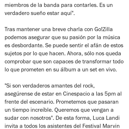
miembros de la banda para contarles. Es un
verdadero sueño estar aquí".
Tras mantener una breve charla con Go!Zilla
podemos asegurar que su pasión por la música
es desbordante. Se puede sentir el afán de estos
sujetos por lo que hacen. Ahora, sólo nos queda
comprobar que son capaces de transformar todo
lo que prometen en su álbum a un set en vivo.
"Si son verdaderos amantes del rock,
asegúrense de estar en Cinespacio a las 5pm al
frente del escenario. Prometemos que pasaran
un tiempo increíble. Queremos que vengan a
sudar con nosotros". De esta forma, Luca Landi
invita a todos los asistentes del Festival Marvin