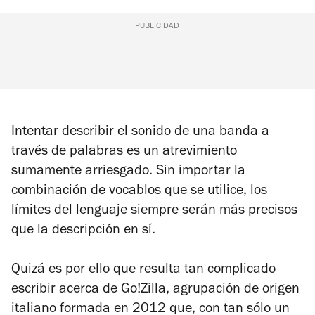
PUBLICIDAD
Intentar describir el sonido de una banda a
través de palabras es un atrevimiento
sumamente arriesgado. Sin importar la
combinación de vocablos que se utilice, los
límites del lenguaje siempre serán más precisos
que la descripción en sí.
Quizá es por ello que resulta tan complicado
escribir acerca de Go!Zilla, agrupación de origen
italiano formada en 2012 que, con tan sólo un