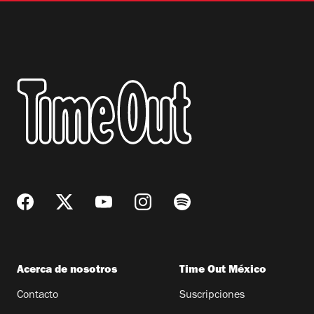
Acerca de nosotros
Time Out México
Contacto
Suscripciones