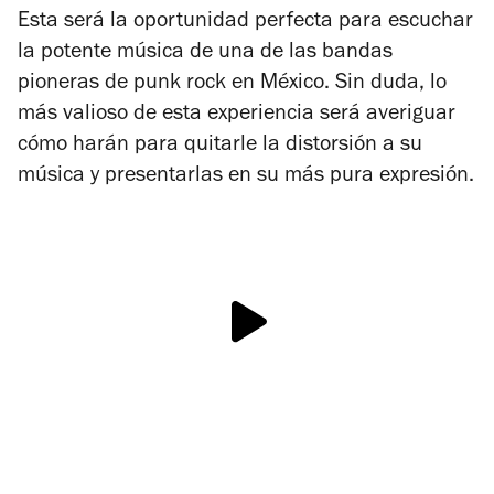
Esta será la oportunidad perfecta para escuchar
la potente música de una de las bandas
pioneras de punk rock en México. Sin duda, lo
más valioso de esta experiencia será averiguar
cómo harán para quitarle la distorsión a su
música y presentarlas en su más pura expresión.