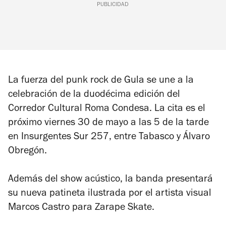
PUBLICIDAD
La fuerza del punk rock de Gula se une a la
celebración de la duodécima edición del
Corredor Cultural Roma Condesa. La cita es el
próximo viernes 30 de mayo a las 5 de la tarde
en Insurgentes Sur 257, entre Tabasco y Álvaro
Obregón.
Además del show acústico, la banda presentará
su nueva patineta ilustrada por el artista visual
Marcos Castro para Zarape Skate.