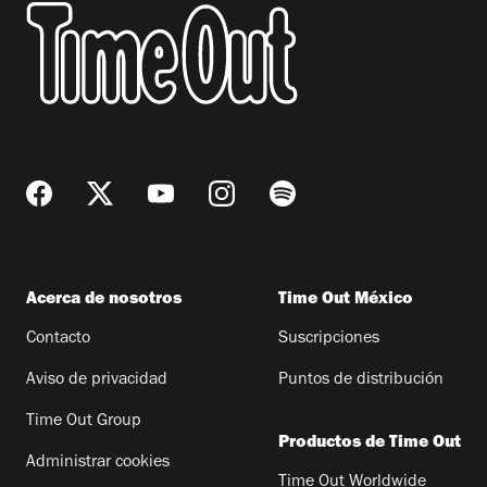
Acerca de nosotros
Time Out México
Contacto
Suscripciones
Aviso de privacidad
Puntos de distribución
Time Out Group
Productos de Time Out
Administrar cookies
Time Out Worldwide