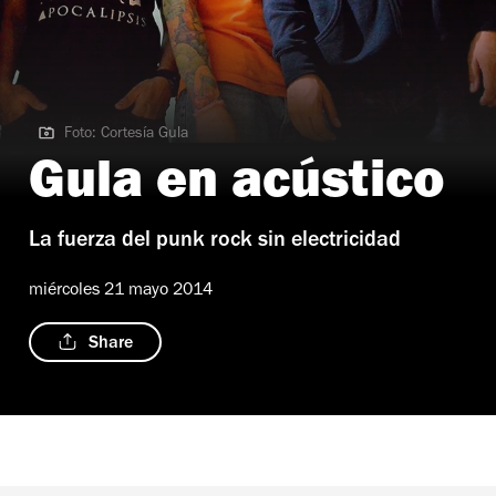
Foto: Cortesía Gula
Foto: Cortesía Gula
Gula en acústico
La fuerza del punk rock sin electricidad
miércoles 21 mayo 2014
Share