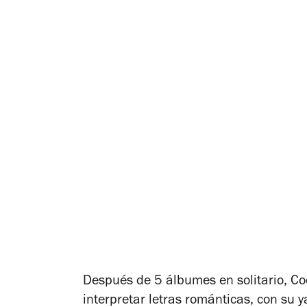
Después de 5 álbumes en solitario, Coo
interpretar letras románticas, con su 