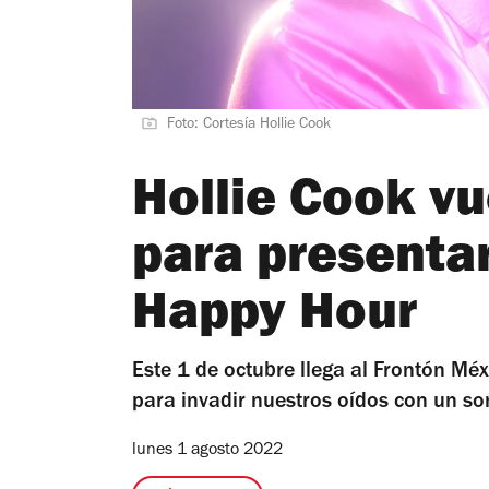
Foto: Cortesía Hollie Cook
Hollie Cook v
para presentar
Happy Hour
Este 1 de octubre llega al Frontón Méx
para invadir nuestros oídos con un so
lunes 1 agosto 2022