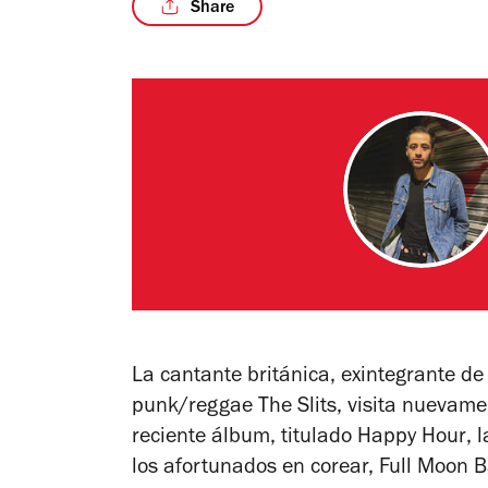
Share
La cantante británica, exintegrante de
punk/reggae The Slits, visita nuevame
reciente álbum, titulado
Happy Hour
, 
los afortunados en corear, Full Moon