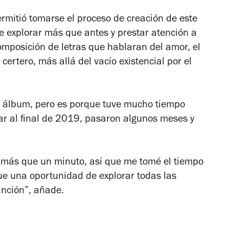
rmitió tomarse el proceso de creación de este
 explorar más que antes y prestar atención a
omposición de letras que hablaran del amor, el
ertero, más allá del vacío existencial por el
e álbum, pero es porque tuve mucho tiempo
ar al final de 2019, pasaron algunos meses y
más que un minuto, así que me tomé el tiempo
ue una oportunidad de explorar todas las
anción”, añade.