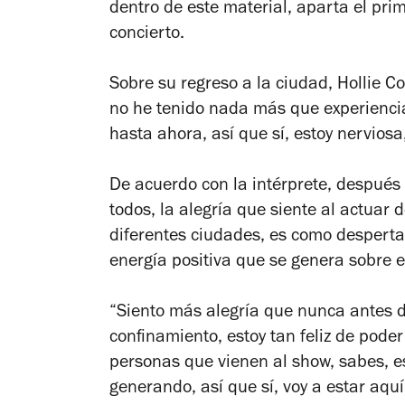
dentro de este material, aparta el pri
concierto.
Sobre su regreso a la ciudad, Hollie 
no he tenido nada más que experiencia
hasta ahora, así que sí, estoy nerviosa
De acuerdo con la intérprete, después
todos, la alegría que siente al actuar
diferentes ciudades, es como desperta
energía positiva que se genera sobre e
“Siento más alegría que nunca antes d
confinamiento, estoy tan feliz de poder
personas que vienen al show, sabes, es
generando, así que sí, voy a estar aqu