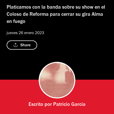
Platicamos con la banda sobre su show en el
Coloso de Reforma para cerrar su gira Alma
en fuego
jueves 26 enero 2023
Share
Escrito por
Patricio García