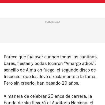
PUBLICIDAD
Parece que fue ayer cuando todas las cantinas,
bares, fiestas y bodas tocaron “Amargo adiós”,
sencillo de
Alma en fuego
, el segundo disco de
Inspector que los llevó directamente a la fama.
Pero sin creerlo, han pasado 20 años.
A manera de celebrar 25 años de carrera, la
banda de ska llegará al Auditorio Nacional el