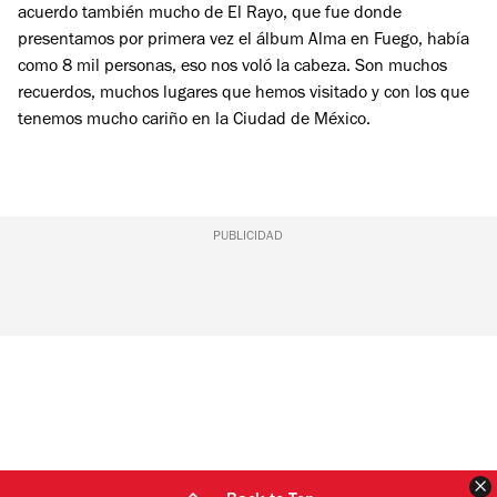
acuerdo también mucho de El Rayo, que fue donde
presentamos por primera vez el álbum
Alma en Fuego
, había
como 8 mil personas, eso nos voló la cabeza. Son muchos
recuerdos, muchos lugares que hemos visitado y con los que
tenemos mucho cariño en la Ciudad de México.
PUBLICIDAD
C