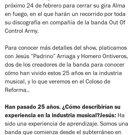
próximo 24 de febrero para cerrar su gira Alma
en fuego, en el que harán un recorrido por toda
su discografía en compañía de la banda Out Of
Control Army.
Para conocer más detalles del show, platicamos
con Jesús “Padrino” Arriaga y Homero Ontiveros,
dos de los creadores de la banda para conocer
cómo han vivido estos 25 años en la industria
musical, y lo que veremos en el Coloso de
Reforma..
Han pasado 25 años. ¿Cómo describirían su
experiencia en la industria musical?
Jesús:
Ha
sido una experiencia de aprendizaje. Somos una
banda que comienza desde el subterráneo en