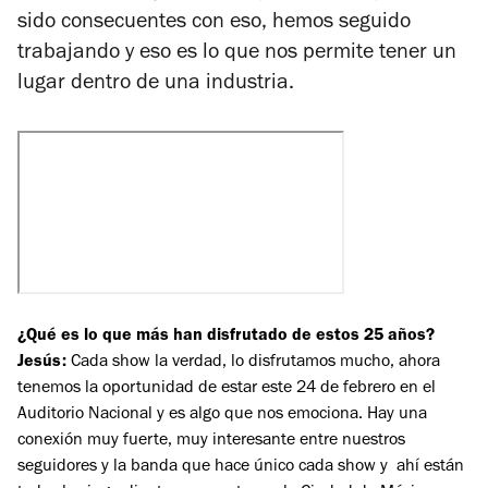
sido consecuentes con eso, hemos seguido
trabajando y eso es lo que nos permite tener un
lugar dentro de una industria.
¿Qué es lo que más han disfrutado de estos 25 años?
Jesús:
Cada show la verdad, lo disfrutamos mucho, ahora
tenemos la oportunidad de estar este 24 de febrero en el
Auditorio Nacional y es algo que nos emociona. Hay una
conexión muy fuerte, muy interesante entre nuestros
seguidores y la banda que hace único cada show y ahí están