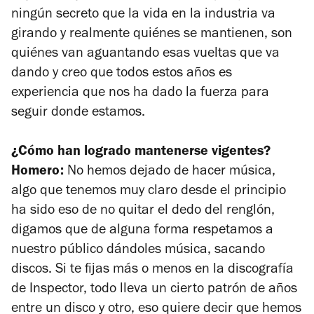
ningún secreto que la vida en la industria va
girando y realmente quiénes se mantienen, son
quiénes van aguantando esas vueltas que va
dando y creo que todos estos años es
experiencia que nos ha dado la fuerza para
seguir donde estamos.
¿Cómo han logrado mantenerse vigentes?
Homero:
No hemos dejado de hacer música,
algo que tenemos muy claro desde el principio
ha sido eso de no quitar el dedo del renglón,
digamos que de alguna forma respetamos a
nuestro público dándoles música, sacando
discos. Si te fijas más o menos en la discografía
de Inspector, todo lleva un cierto patrón de años
entre un disco y otro, eso quiere decir que hemos