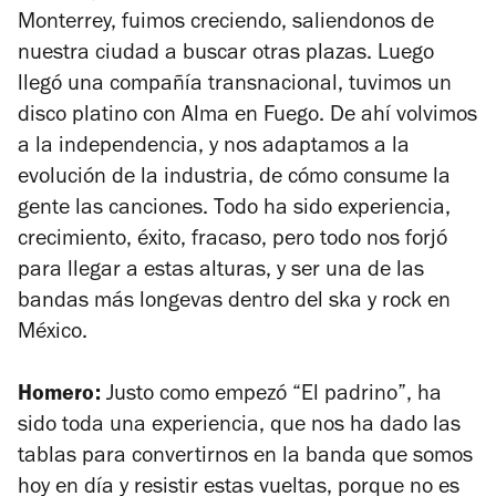
Monterrey, fuimos creciendo, saliendonos de
nuestra ciudad a buscar otras plazas. Luego
llegó una compañía transnacional, tuvimos un
disco platino con
Alma en Fuego
. De ahí volvimos
a la independencia, y nos adaptamos a la
evolución de la industria, de cómo consume la
gente las canciones. Todo ha sido experiencia,
crecimiento, éxito, fracaso, pero todo nos forjó
para llegar a estas alturas, y ser una de las
bandas más longevas dentro del ska y rock en
México.
Homero:
Justo como empezó “El padrino”, ha
sido toda una experiencia, que nos ha dado las
tablas para convertirnos en la banda que somos
hoy en día y resistir estas vueltas, porque no es