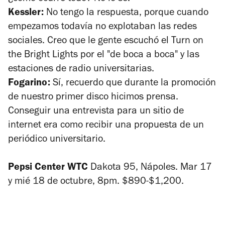
Kessler:
No tengo la respuesta, porque cuando
empezamos todavía no explotaban las redes
sociales. Creo que le gente escuchó el
Turn on
the Bright Lights
por el "de boca a boca" y las
estaciones de radio universitarias.
Fogarino:
Sí, recuerdo que durante la promoción
de nuestro primer disco hicimos prensa.
Conseguir una entrevista para un sitio de
internet era como recibir una propuesta de un
periódico universitario.
Pepsi Center WTC
Dakota 95, Nápoles. Mar 17
y mié 18 de octubre, 8pm. $890-$1,200.