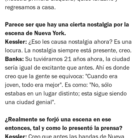
regresamos a casa.
Parece ser que hay una cierta nostalgia por la
escena de Nueva York.
Kessler:
¿Eso les causa nostalgia ahora? Es una
locura. La nostalgia siempre está presente, creo.
Banks:
Su tuviéramos 21 años ahora, la ciudad
sería igual de excitante que antes. Ahí es donde
creo que la gente se equivoca: "Cuando era
joven, todo era mejor". Es como: "No, sólo
estabas en un lugar distinto; esta sigue siendo
una ciudad genial".
¿Realmente se forjó una escena en ese
entonces, tal y como lo presentó la prensa?
Kessler:
Creo que antes las bandas de Nueva