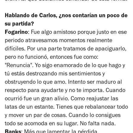
Hablando de Carlos, ¿nos contarían un poco de
su partida?
Fogarino
: Fue algo amistoso porque justo en ese
periodo atravesamos momentos realmente
difíciles. Por una parte tratamos de apaciguarlo,
pero no funcionó, entonces fue como:
"Renuncia". Yo sigo enamorado de lo que hago y
tú estás destrozando mis sentimientos y
obstruyendo lo que amo. Intento ser maduro al
respecto para ayudarte y no te importa. Cuando
ocurrió fue un gran alivio. Como reajustar las
latas de un estante. Tienes que rebalancear todo
y mover un par de cosas. Cuando lo consigues
todo se acomoda en su lugar. No falta nada.
Banks
: Más que lamentar la pérdida,