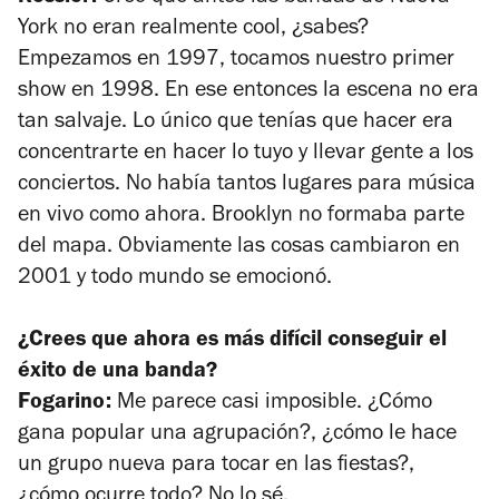
York no eran realmente cool, ¿sabes?
Empezamos en 1997, tocamos nuestro primer
show en 1998. En ese entonces la escena no era
tan salvaje. Lo único que tenías que hacer era
concentrarte en hacer lo tuyo y llevar gente a los
conciertos. No había tantos lugares para música
en vivo como ahora. Brooklyn no formaba parte
del mapa. Obviamente las cosas cambiaron en
2001 y todo mundo se emocionó.
¿Crees que ahora es más difícil conseguir el
éxito de una banda?
Fogarino:
Me parece casi imposible. ¿Cómo
gana popular una agrupación?, ¿cómo le hace
un grupo nueva para tocar en las fiestas?,
¿cómo ocurre todo? No lo sé.