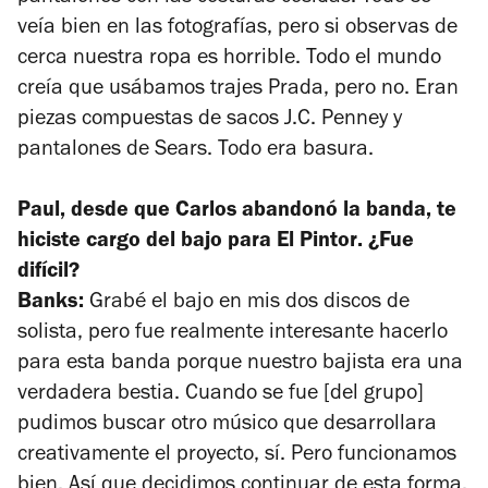
veía bien en las fotografías, pero si observas de
cerca nuestra ropa es horrible. Todo el mundo
creía que usábamos trajes Prada, pero no. Eran
piezas compuestas de sacos J.C. Penney y
pantalones de Sears. Todo era basura.
Paul, desde que Carlos abandonó la banda, te
hiciste cargo del bajo para
El Pintor
. ¿Fue
difícil?
Banks:
Grabé el bajo en mis dos discos de
solista, pero fue realmente interesante hacerlo
para esta banda porque nuestro bajista era una
verdadera bestia. Cuando se fue [del grupo]
pudimos buscar otro músico que desarrollara
creativamente el proyecto, sí. Pero funcionamos
bien. Así que decidimos continuar de esta forma.