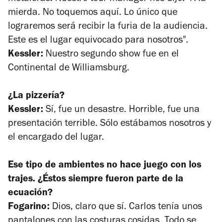
mierda. No toquemos aquí. Lo único que
lograremos será recibir la furia de la audiencia.
Este es el lugar equivocado para nosotros".
Kessler:
Nuestro segundo show fue en el
Continental de Williamsburg.
¿La pizzería?
Kessler:
Sí, fue un desastre. Horrible, fue una
presentación terrible. Sólo estábamos nosotros y
el encargado del lugar.
Ese tipo de ambientes no hace juego con los
trajes. ¿Éstos siempre fueron parte de la
ecuación?
Fogarino:
Dios, claro que sí. Carlos tenía unos
pantalones con las costuras cosidas. Todo se