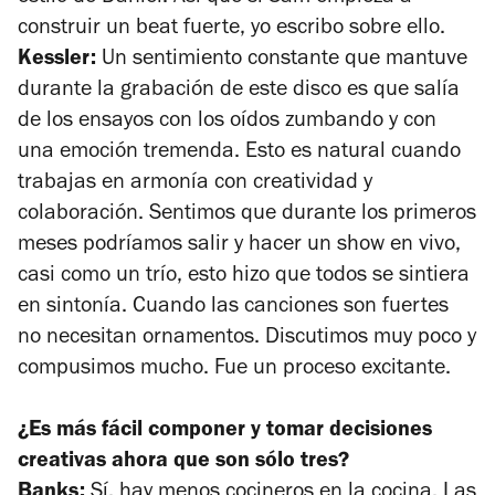
construir un beat fuerte, yo escribo sobre ello.
Kessler:
Un sentimiento constante que mantuve
durante la grabación de este disco es que salía
de los ensayos con los oídos zumbando y con
una emoción tremenda. Esto es natural cuando
trabajas en armonía con creatividad y
colaboración. Sentimos que durante los primeros
meses podríamos salir y hacer un show en vivo,
casi como un trío, esto hizo que todos se sintiera
en sintonía. Cuando las canciones son fuertes
no necesitan ornamentos. Discutimos muy poco y
compusimos mucho. Fue un proceso excitante.
¿Es más fácil componer y tomar decisiones
creativas ahora que son sólo tres?
Banks:
Sí, hay menos cocineros en la cocina. Las