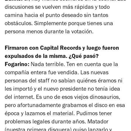
discusiones se vuelven más rápidas y todo
camina hacia el punto deseado sin tantos
obstáculos. Simplemente porque tienes una
persona menos durante la votación.
Firmaron con Capital Records y luego fueron
expulsados de la misma. ¿Qué pasó?
Fogarino:
Nada terrible. Ten en cuenta que la
compañía entera fue vendida. Las nuevas
personas del staff no sabían quiénes éramos ni
les importó y el nuevo presidente no tenía idea
del internet. Es uno de esos viejos dinosaurios,
pero afortunadamente grabamos el disco en esa
época y lazamos el material. Pudimos tener
problemas legales durante años. Matador
(nuestra primera disquera) quiso lanzarlo y