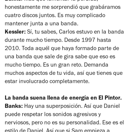
honestamente me sorprendió que grabáramos
cuatro discos juntos. Es muy complicado
mantener junta a una banda.
Kessler:
Sí, tu sabes, Carlos estuvo en la banda
durante mucho tiempo. Desde 1997 hasta
2010. Toda aquél que haya formado parte de
una banda que sale de gira sabe que eso es
mucho tiempo. Es un gran reto. Demanda
muchos aspectos de tu vida, así que tienes que
estar involucrado completamente.
La banda suena llena de energía en
El Pintor
.
Banks:
Hay una superposición. Así que Daniel
puede respetar los sonidos agresivos y
nerviosos, pero no es su personalidad. Ese es el
estilo de Daniel. Así que si Sam empieza a