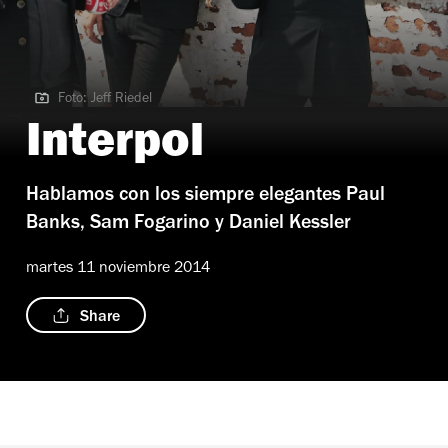
Foto: Jeff Riedel
Foto: Jeff Riedel
Interpol
Hablamos con los siempre elegantes Paul
Banks, Sam Fogarino y Daniel Kessler
martes 11 noviembre 2014
Share