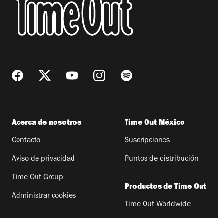
Acerca de nosotros
Time Out México
Contacto
Suscripciones
Aviso de privacidad
Puntos de distribución
Time Out Group
Productos de Time Out
Administrar cookies
Time Out Worldwide