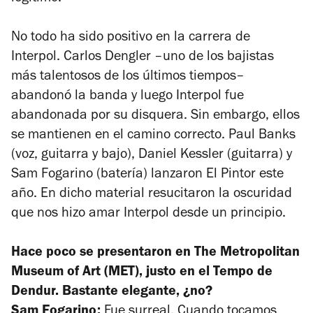
No todo ha sido positivo en la carrera de
Interpol. Carlos Dengler –uno de los bajistas
más talentosos de los últimos tiempos–
abandonó la banda y luego Interpol fue
abandonada por su disquera. Sin embargo, ellos
se mantienen en el camino correcto. Paul Banks
(voz, guitarra y bajo), Daniel Kessler (guitarra) y
Sam Fogarino (batería) lanzaron
El Pintor
este
año. En dicho material resucitaron la oscuridad
que nos hizo amar Interpol desde un principio.
Hace poco se presentaron en The Metropolitan
Museum of Art (MET), justo en el Tempo de
Dendur. Bastante elegante, ¿no?
Sam Fogarino:
Fue surreal. Cuando tocamos