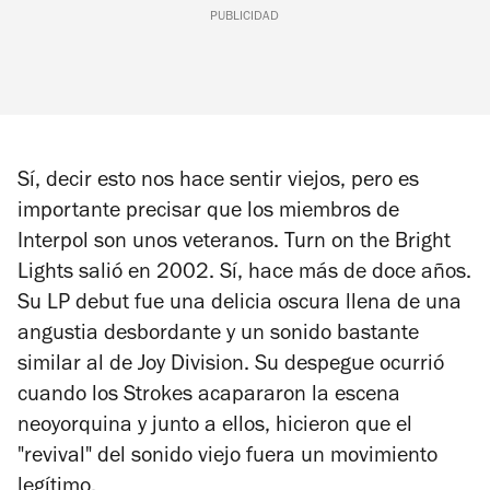
PUBLICIDAD
Sí, decir esto nos hace sentir viejos, pero es
importante precisar que los miembros de
Interpol son unos veteranos.
Turn on the Bright
Lights
salió en 2002. Sí, hace más de doce años.
Su LP debut fue una delicia oscura llena de una
angustia desbordante y un sonido bastante
similar al de Joy Division. Su despegue ocurrió
cuando los Strokes acapararon la escena
neoyorquina y junto a ellos, hicieron que el
"revival" del sonido viejo fuera un movimiento
legítimo.