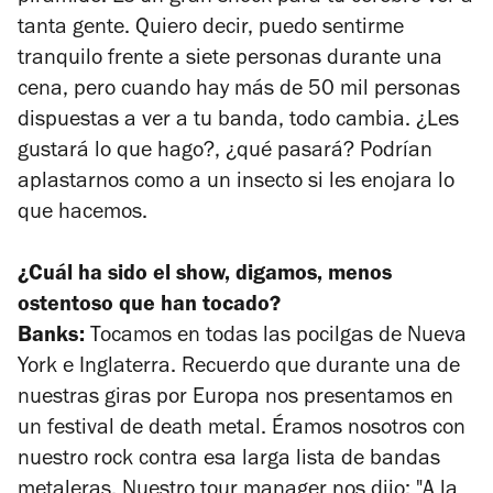
tanta gente. Quiero decir, puedo sentirme
tranquilo frente a siete personas durante una
cena, pero cuando hay más de 50 mil personas
dispuestas a ver a tu banda, todo cambia. ¿Les
gustará lo que hago?, ¿qué pasará? Podrían
aplastarnos como a un insecto si les enojara lo
que hacemos.
¿Cuál ha sido el show, digamos, menos
ostentoso que han tocado?
Banks:
Tocamos en todas las pocilgas de Nueva
York e Inglaterra. Recuerdo que durante una de
nuestras giras por Europa nos presentamos en
un festival de death metal. Éramos nosotros con
nuestro rock contra esa larga lista de bandas
metaleras. Nuestro tour manager nos dijo: "A la