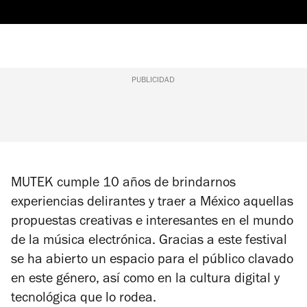
PUBLICIDAD
MUTEK cumple 10 años de brindarnos
experiencias delirantes y traer a México aquellas
propuestas creativas e interesantes en el mundo
de la música electrónica. Gracias a este festival
se ha abierto un espacio para el público clavado
en este género, así como en la cultura digital y
tecnológica que lo rodea.