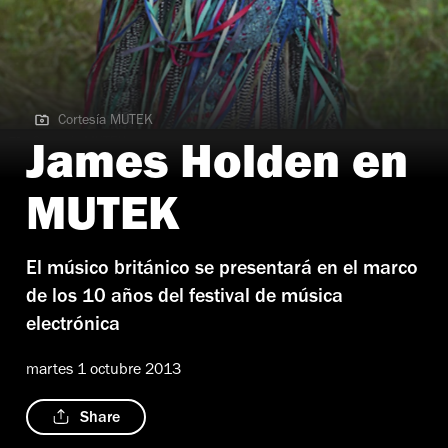
Cortesía MUTEK
Cortesía MUTEK
James Holden en
MUTEK
El músico británico se presentará en el marco
de los 10 años del festival de música
electrónica
martes 1 octubre 2013
Share