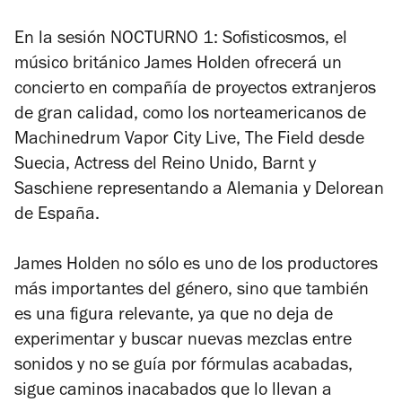
En la sesión NOCTURNO 1: Sofisticosmos, el
músico británico James Holden ofrecerá un
concierto en compañía de proyectos extranjeros
de gran calidad, como los norteamericanos de
Machinedrum Vapor City Live, The Field desde
Suecia, Actress del Reino Unido, Barnt y
Saschiene representando a Alemania y Delorean
de España.
James Holden no sólo es uno de los productores
más importantes del género, sino que también
es una figura relevante, ya que no deja de
experimentar y buscar nuevas mezclas entre
sonidos y no se guía por fórmulas acabadas,
sigue caminos inacabados que lo llevan a