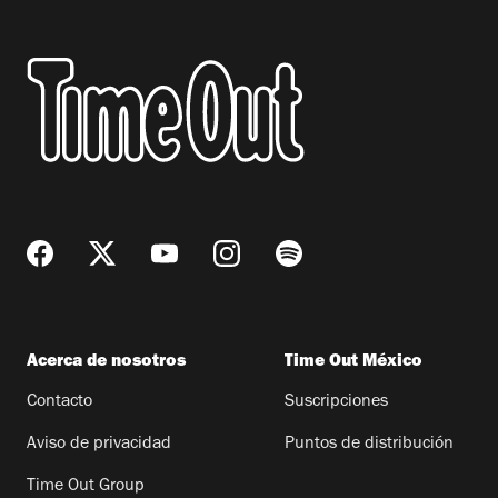
Acerca de nosotros
Time Out México
Contacto
Suscripciones
Aviso de privacidad
Puntos de distribución
Time Out Group