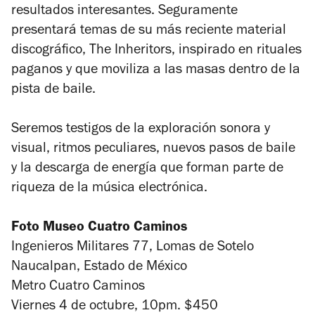
resultados interesantes. Seguramente
presentará temas de su más reciente material
discográfico,
The Inheritors,
inspirado en rituales
paganos y que moviliza a las masas dentro de la
pista de baile.
Seremos testigos de la exploración sonora y
visual, ritmos peculiares, nuevos pasos de baile
y la descarga de energía que forman parte de
riqueza de la música electrónica.
Foto Museo Cuatro Caminos
Ingenieros Militares 77, Lomas de Sotelo
Naucalpan, Estado de México
Metro Cuatro Caminos
Viernes 4 de octubre, 10pm. $450