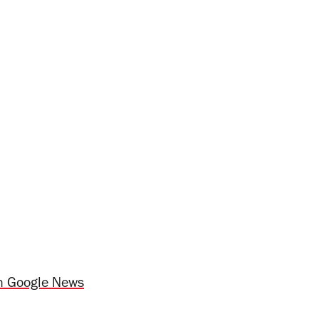
n Google News