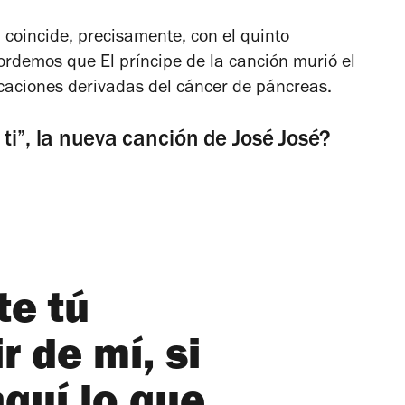
 coincide, precisamente, con el quinto
ecordemos que
El príncipe de la canción
murió el
aciones derivadas del cáncer de páncreas.
ti”, la nueva canción de José José?
te tú
r de mí, si