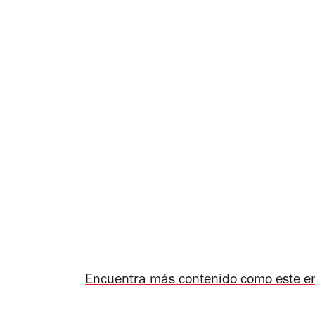
Encuentra más contenido como este e