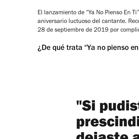
El lanzamiento de “Ya No Pienso En Ti”
aniversario luctuoso del cantante. R
28 de septiembre de 2019 por complic
¿De qué trata “Ya no pienso en 
"Si pudis
prescindi