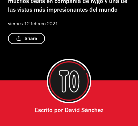
muchos beats en compañía de Kygo y una de
las vistas más impresionantes del mundo
viernes 12 febrero 2021
Share
Escrito por
David Sánchez