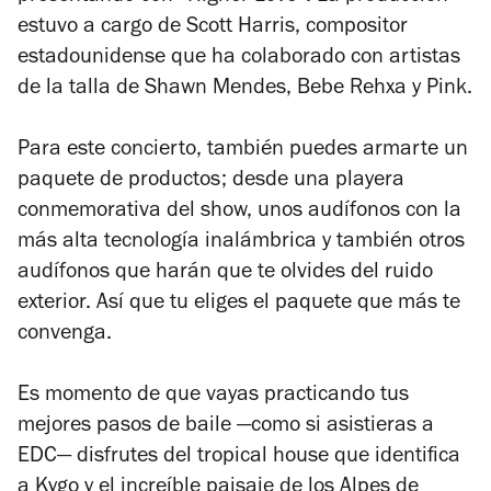
estuvo a cargo de Scott Harris, compositor
estadounidense que ha colaborado con artistas
de la talla de Shawn Mendes, Bebe Rehxa y Pink.
Para este concierto, también puedes armarte un
paquete de productos; desde una playera
conmemorativa del show, unos audífonos con la
más alta tecnología inalámbrica y también otros
audífonos que harán que te olvides del ruido
exterior. Así que tu eliges el paquete que más te
convenga.
Es momento de que vayas practicando tus
mejores pasos de baile —como si asistieras a
EDC— disfrutes del tropical house que identifica
a Kygo y el increíble paisaje de los Alpes de