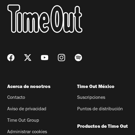
Acerca de nosotros
Time Out México
Contacto
Suscripciones
Aviso de privacidad
Puntos de distribución
Time Out Group
Productos de Time Out
Administrar cookies