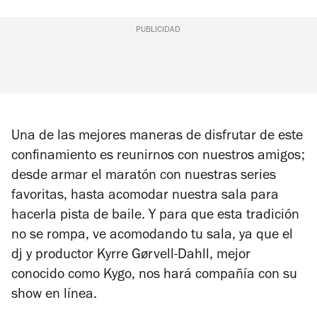
PUBLICIDAD
Una de las mejores maneras de disfrutar de este
confinamiento es reunirnos con nuestros amigos;
desde armar el maratón con nuestras series
favoritas, hasta acomodar nuestra sala para
hacerla pista de baile. Y para que esta tradición
no se rompa, ve acomodando tu sala, ya que el
dj y productor Kyrre Gørvell-Dahll, mejor
conocido como Kygo, nos hará compañía con su
show en línea.