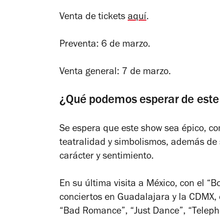
Venta de tickets
aquí
.
Preventa: 6 de marzo.
Venta general: 7 de marzo.
¿Qué podemos esperar de este 
Se espera que este show sea épico, co
teatralidad y simbolismos, además de su
carácter y sentimiento.
En su última visita a México, con el “B
conciertos en Guadalajara y la CDMX, 
“Bad Romance”, “Just Dance”, “Telepho