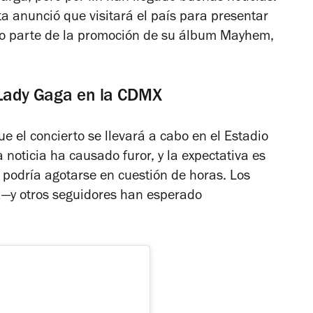
sta anunció que visitará el país para presentar
o parte de la promoción de su álbum
Mayhem
,
e Lady Gaga en la CDMX
e el concierto se llevará a cabo en el Estadio
 noticia ha causado furor, y la expectativa es
 podría agotarse en cuestión de horas. Los
y otros seguidores han esperado