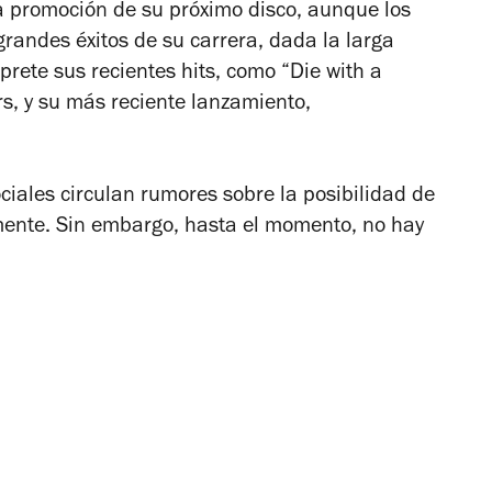
la promoción de su próximo disco, aunque los
randes éxitos de su carrera, dada la larga
rete sus recientes hits, como “Die with a
s, y su más reciente lanzamiento,
ciales circulan rumores sobre la posibilidad de
ente. Sin embargo, hasta el momento, no hay