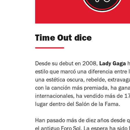
Time Out dice
Desde su debut en 2008,
Lady Gaga
h
estilo que marcó una diferencia entre 
una estética oscura, rebelde, extravag
con la canción más premiada, ha gan
internacionales, ha vendido más de 17
lugar dentro del Salón de la Fama.
Han pasado más de diez años desde q
el antiguo Foro Sol. La espera ha sido 