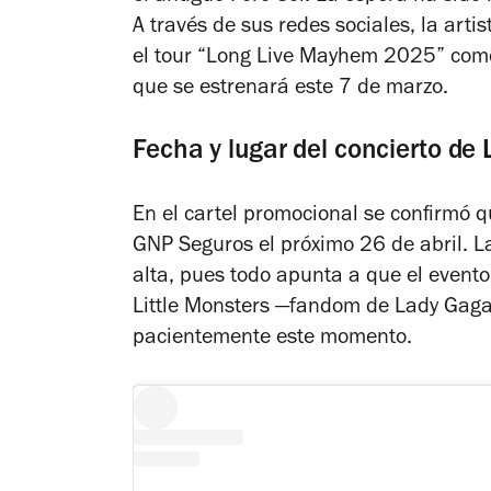
A través de sus redes sociales, la arti
el tour “Long Live Mayhem 2025” com
que se estrenará este 7 de marzo.
Fecha y lugar del concierto d
En el cartel promocional se confirmó qu
GNP Seguros el próximo 26 de abril. La
alta, pues todo apunta a que el evento
Little Monsters
—fandom de Lady Gaga—
pacientemente este momento.