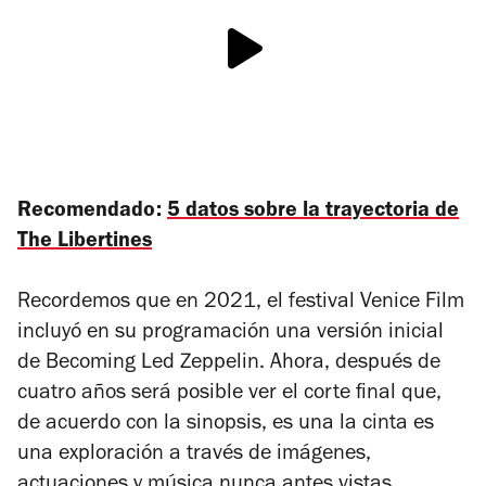
Recomendado:
5 datos sobre la trayectoria de
The Libertines
Recordemos que en 2021, el festival Venice Film
incluyó en su programación una versión inicial
de
Becoming Led Zeppelin
. Ahora, después de
cuatro años será posible ver el corte final que,
de acuerdo con la sinopsis, es una la cinta es
una exploración a través de imágenes,
actuaciones y música nunca antes vistas.