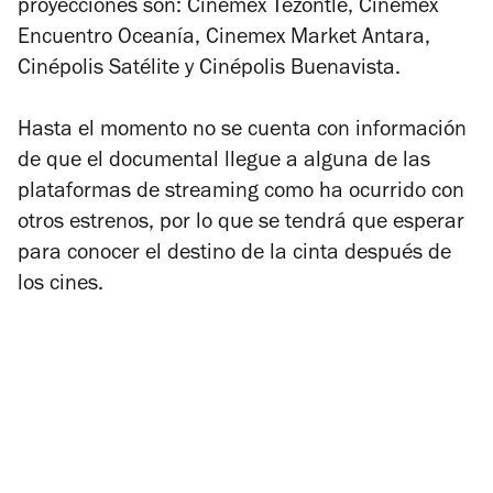
proyecciones son: Cinemex Tezontle, Cinemex
Encuentro Oceanía, Cinemex Market Antara,
Cinépolis Satélite y Cinépolis Buenavista.
Hasta el momento no se cuenta con información
de que el documental llegue a alguna de las
plataformas de streaming como ha ocurrido con
otros estrenos, por lo que se tendrá que esperar
para conocer el destino de la cinta después de
los cines.