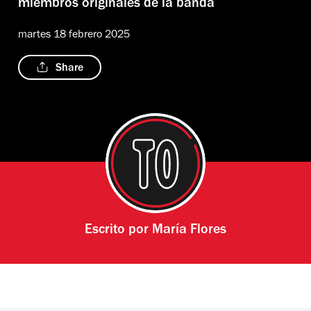
miembros originales de la banda
martes 18 febrero 2025
Share
Escrito por
María Flores