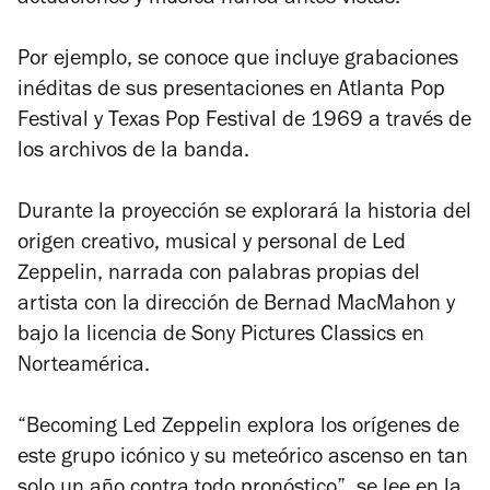
Por ejemplo, se conoce que incluye grabaciones
inéditas de sus presentaciones en Atlanta Pop
Festival y Texas Pop Festival de 1969 a través de
los archivos de la banda.
Durante la proyección se explorará la historia del
origen creativo, musical y personal de Led
Zeppelin, narrada con palabras propias del
artista con la dirección de Bernad MacMahon y
bajo la licencia de Sony Pictures Classics en
Norteamérica.
“
Becoming Led Zeppelin
explora los orígenes de
este grupo icónico y su meteórico ascenso en tan
solo un año contra todo pronóstico”, se lee en la