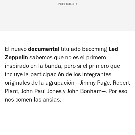
PUBLICIDAD
El nuevo
documental
titulado
Becoming
Led
Zeppelin
sabemos que no es el primero
inspirado en la banda, pero sí el primero que
incluye la participación de los integrantes
originales de la agrupación —Jimmy Page, Robert
Plant, John Paul Jones y John Bonham—. Por eso
nos comen las ansias.