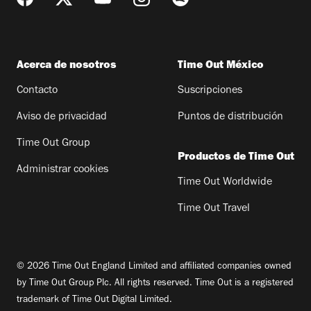
Acerca de nosotros
Time Out México
Contacto
Suscripciones
Aviso de privacidad
Puntos de distribución
Time Out Group
Productos de Time Out
Administrar cookies
Time Out Worldwide
Time Out Travel
© 2026 Time Out England Limited and affiliated companies owned
by Time Out Group Plc. All rights reserved. Time Out is a registered
trademark of Time Out Digital Limited.