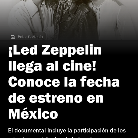
Foto: Cortesía
Foto: Cortesía
¡Led Zeppelin
llega al cine!
Conoce la fecha
de estreno en
México
El documental incluye la participación de los