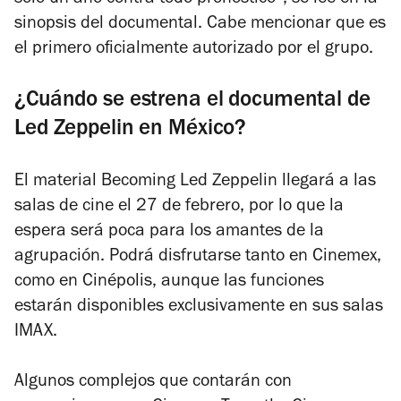
sinopsis del documental. Cabe mencionar que es
el primero oficialmente autorizado por el grupo.
¿Cuándo se estrena el documental de
Led Zeppelin en México?
El material
Becoming Led Zeppelin
llegará a las
salas de cine el 27 de febrero, por lo que la
espera será poca para los amantes de la
agrupación. Podrá disfrutarse tanto en Cinemex,
como en Cinépolis, aunque las funciones
estarán disponibles exclusivamente en sus salas
IMAX.
Algunos complejos que contarán con