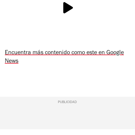
Encuentra más contenido como este en Google
News
PUBLICIDAD