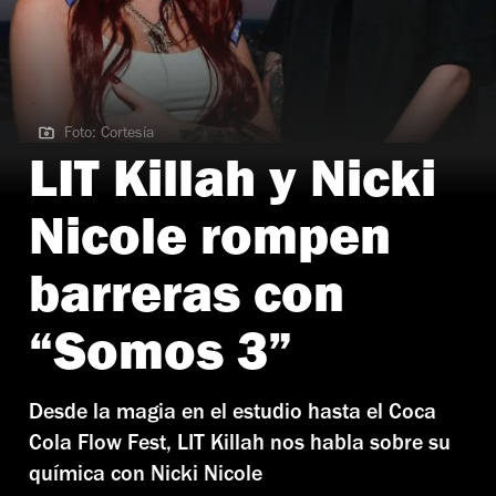
Foto: Cortesía
Foto: Cortesía
LIT Killah y Nicki
Nicole rompen
barreras con
“Somos 3”
Desde la magia en el estudio hasta el Coca
Cola Flow Fest, LIT Killah nos habla sobre su
química con Nicki Nicole