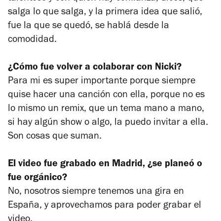
salga lo que salga, y la primera idea que salió,
fue la que se quedó, se hablá desde la
comodidad.
¿Cómo fue volver a colaborar con Nicki?
Para mi es super importante porque siempre
quise hacer una canción con ella, porque no es
lo mismo un remix, que un tema mano a mano,
si hay algún show o algo, la puedo invitar a ella.
Son cosas que suman.
El video fue grabado en Madrid, ¿se planeó o
fue orgánico?
No, nosotros siempre tenemos una gira en
España, y aprovechamos para poder grabar el
video.