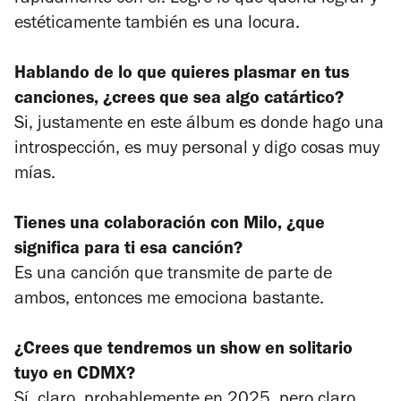
estéticamente también es una locura.
Hablando de lo que quieres plasmar en tus
canciones, ¿crees que sea algo catártico?
Si, justamente en este álbum es donde hago una
introspección, es muy personal y digo cosas muy
mías.
Tienes una colaboración con Milo, ¿que
significa para ti esa canción?
Es una canción que transmite de parte de
ambos, entonces me emociona bastante.
¿Crees que tendremos un show en solitario
tuyo en CDMX?
Sí, claro, probablemente en 2025, pero claro