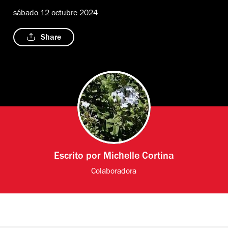
sábado 12 octubre 2024
Share
Escrito por
Michelle Cortina
Colaboradora