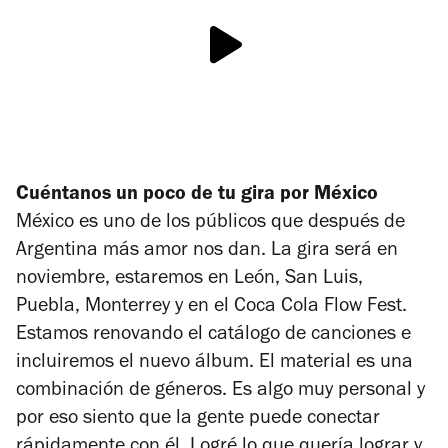
Cuéntanos un poco de tu gira por México
México es uno de los públicos que después de
Argentina más amor nos dan. La gira será en
noviembre, estaremos en León, San Luis,
Puebla, Monterrey y en el Coca Cola Flow Fest.
Estamos renovando el catálogo de canciones e
incluiremos el nuevo álbum. El material es una
combinación de géneros. Es algo muy personal y
por eso siento que la gente puede conectar
rápidamente con él. Logré lo que quería lograr y