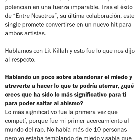
potencian en una fuerza imparable. Tras el éxito
de “Entre Nosotros”, su última colaboración, este
single promete convertirse en un nuevo hit para
ambos artistas.
Hablamos con Lit Killah y esto fue lo que nos dijo
al respecto.
Hablando un poco sobre abandonar el miedo y
atreverte a hacer lo que te podría aterrar, ¿qué
crees que ha sido lo más significativo para ti
para poder saltar al abismo?
Lo más significativo fue la primera vez que
competí, porque fue mi primer acercamiento al
mundo del rap. No había más de 10 personas
pero yo estaba temblando de miedo y sabía que