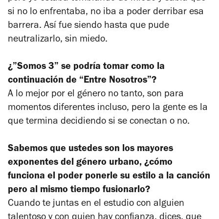
si no lo enfrentaba, no iba a poder derribar esa
barrera. Así fue siendo hasta que pude
neutralizarlo, sin miedo.
¿”Somos 3” se podría tomar como la
continuación de “Entre Nosotros”?
A lo mejor por el género no tanto, son para
momentos diferentes incluso, pero la gente es la
que termina decidiendo si se conectan o no.
Sabemos que ustedes son los mayores
exponentes del género urbano, ¿cómo
funciona el poder ponerle su estilo a la canción
pero al mismo tiempo fusionarlo?
Cuando te juntas en el estudio con alguien
talentoso y con quien hay confianza, dices, que