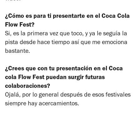
¿Cómo es para ti presentarte en el Coca Cola
Flow Fest?
Si, es la primera vez que toco, y ya le seguía la
pista desde hace tiempo así que me emociona
bastante.
¿Crees que con tu presentación en el Coca
cola Flow Fest puedan surgir futuras
colaboraciones?
Ojalá, por lo general después de esos festivales
siempre hay acercamientos.