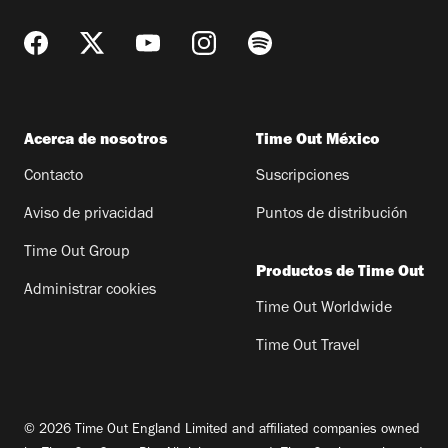
Acerca de nosotros
Time Out México
Contacto
Suscripciones
Aviso de privacidad
Puntos de distribución
Time Out Group
Productos de Time Out
Administrar cookies
Time Out Worldwide
Time Out Travel
© 2026 Time Out England Limited and affiliated companies owned