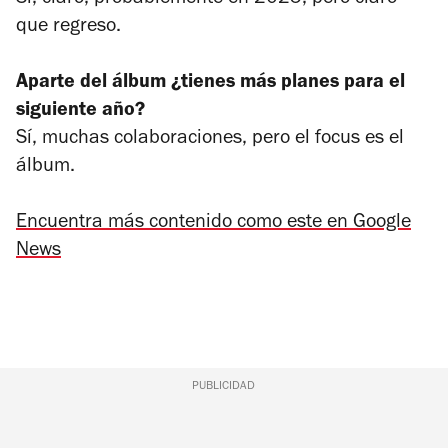
que regreso.
Aparte del álbum ¿tienes más planes para el
siguiente año?
Sí, muchas colaboraciones, pero el focus es el
álbum.
Encuentra más contenido como este en Google
News
PUBLICIDAD