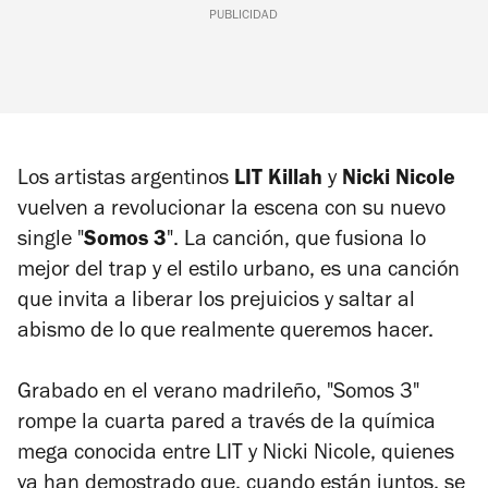
PUBLICIDAD
Los artistas argentinos
LIT Killah
y
Nicki Nicole
vuelven a revolucionar la escena con su nuevo
single "
Somos 3
". La canción, que fusiona lo
mejor del trap y el estilo urbano, es una canción
que invita a liberar los prejuicios y saltar al
abismo de lo que realmente queremos hacer.
Grabado en el verano madrileño, "Somos 3"
rompe la cuarta pared a través de la química
mega conocida entre LIT y Nicki Nicole, quienes
ya han demostrado que, cuando están juntos, se