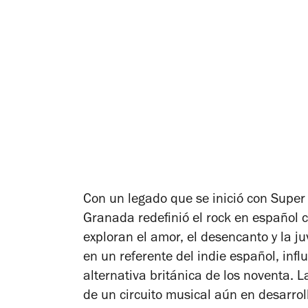
Con un legado que se inició con
Super
Granada redefinió el rock en español c
exploran el amor, el desencanto y la j
en un referente del indie español, infl
alternativa británica de los noventa.
de un circuito musical aún en desarro