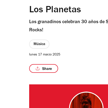
Los Planetas
Los granadinos celebran 30 años de S
Rocks!
Música
lunes 17 marzo 2025
Share