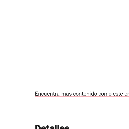
Encuentra más contenido como este e