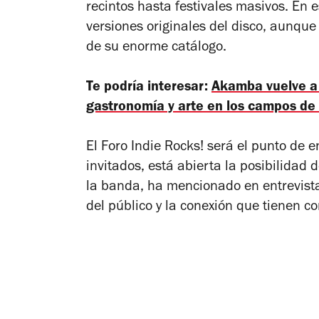
recintos hasta festivales masivos. En 
versiones originales del disco, aunq
de su enorme catálogo.
Te podría interesar:
Akamba vuelve a 
gastronomía y arte en los campos de
El Foro Indie Rocks! será el punto de
invitados, está abierta la posibilidad d
la banda, ha mencionado en entrevista
del público y la conexión que tienen co