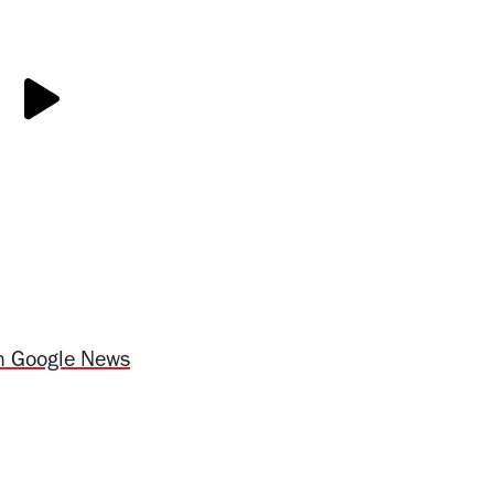
n Google News