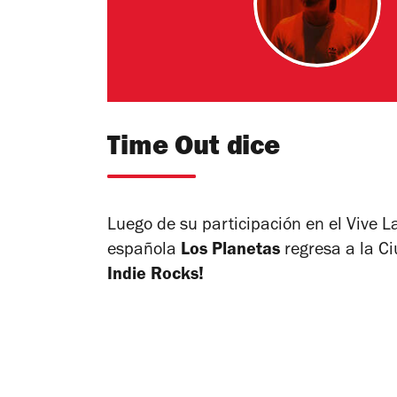
Time Out dice
Luego de su participación en el Vive 
española
Los Planetas
regresa a la C
Indie Rocks!