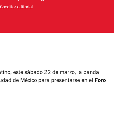
Coeditor editorial
Latino, este sábado 22 de marzo, la banda
iudad de México para presentarse en el
Foro