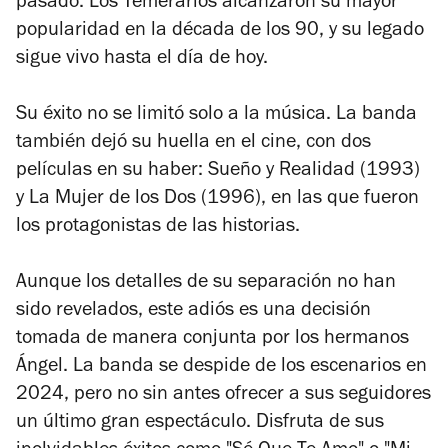
pasado. Los Temerarios alcanzaron su mayor
popularidad en la década de los 90, y su legado
sigue vivo hasta el día de hoy.
Su éxito no se limitó solo a la música. La banda
también dejó su huella en el cine, con dos
películas en su haber:
Sueño y Realidad
(1993)
y
La Mujer de los Dos
(1996), en las que fueron
los protagonistas de las historias.
Aunque los detalles de su separación no han
sido revelados, este adiós es una decisión
tomada de manera conjunta por los hermanos
Ángel. La banda se despide de los escenarios en
2024, pero no sin antes ofrecer a sus seguidores
un último gran espectáculo. Disfruta de sus