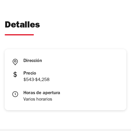
Detalles
Dirección
Precio
$543-$4,258
Horas de apertura
Varios horarios