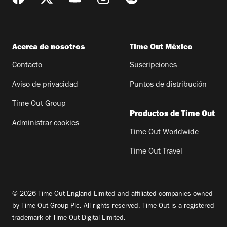
Acerca de nosotros
Time Out México
Contacto
Suscripciones
Aviso de privacidad
Puntos de distribución
Time Out Group
Productos de Time Out
Administrar cookies
Time Out Worldwide
Time Out Travel
© 2026 Time Out England Limited and affiliated companies owned
by Time Out Group Plc. All rights reserved. Time Out is a registered
trademark of Time Out Digital Limited.