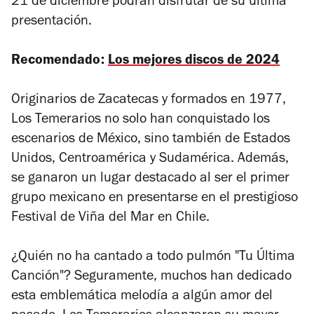
21 de diciembre podrán disfrutar de su última
presentación.
Recomendado:
Los mejores discos de 2024
Originarios de Zacatecas y formados en 1977,
Los Temerarios no solo han conquistado los
escenarios de México, sino también de Estados
Unidos, Centroamérica y Sudamérica. Además,
se ganaron un lugar destacado al ser el primer
grupo mexicano en presentarse en el prestigioso
Festival de Viña del Mar en Chile.
¿Quién no ha cantado a todo pulmón "Tu Última
Canción"? Seguramente, muchos han dedicado
esta emblemática melodía a algún amor del