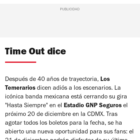
PUBLICIDAD
Time Out dice
Después de 40 años de trayectoria,
Los
Temerarios
dicen adiós a los escenarios. La
icónica banda mexicana está cerrando su gira
"Hasta Siempre" en el
Estadio GNP Seguros
el
próximo 20 de diciembre en la CDMX. Tras
agotar todos los boletos para la fecha, se ha
abierto una nueva oportunidad para sus fans: el