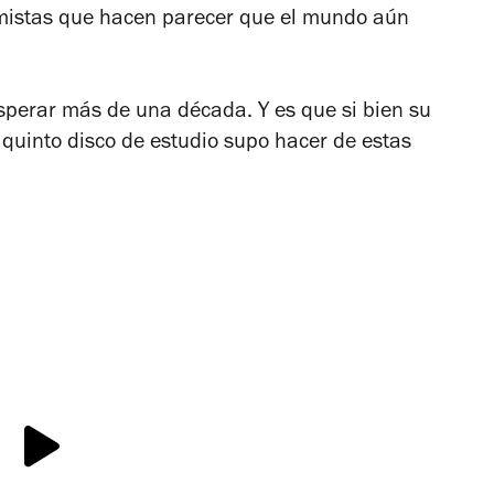
mistas que hacen parecer que el mundo aún
sperar más de una década. Y es que si bien su
 quinto disco de estudio supo hacer de estas