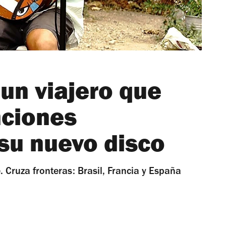
un viajero que
nciones
su nuevo disco
. Cruza fronteras: Brasil, Francia y España