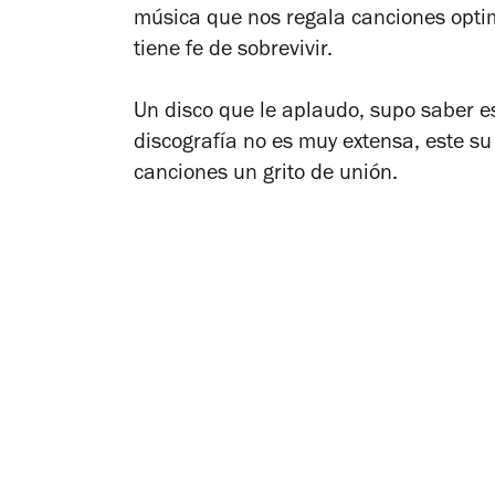
música que nos regala canciones opti
tiene fe de sobrevivir.
Un disco que le aplaudo, supo saber e
discografía no es muy extensa, este su
canciones un grito de unión.