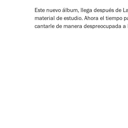
Este nuevo álbum, llega después de
L
material de estudio. Ahora el tiempo p
cantarle de manera despreocupada a la 