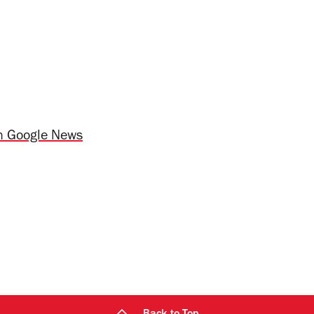
n Google News