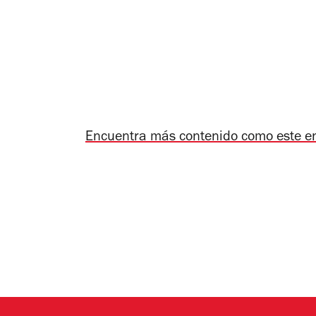
Encuentra más contenido como este e