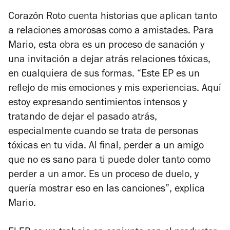
Corazón Roto
cuenta historias que aplican tanto
a relaciones amorosas como a amistades. Para
Mario, esta obra es un proceso de sanación y
una invitación a dejar atrás relaciones tóxicas,
en cualquiera de sus formas. “Este EP es un
reflejo de mis emociones y mis experiencias. Aquí
estoy expresando sentimientos intensos y
tratando de dejar el pasado atrás,
especialmente cuando se trata de personas
tóxicas en tu vida. Al final, perder a un amigo
que no es sano para ti puede doler tanto como
perder a un amor. Es un proceso de duelo, y
quería mostrar eso en las canciones”, explica
Mario.