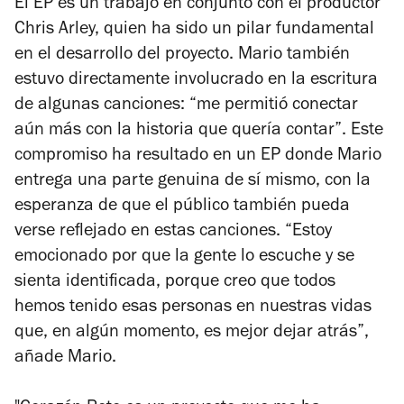
El EP es un trabajo en conjunto con el productor
Chris Arley, quien ha sido un pilar fundamental
en el desarrollo del proyecto. Mario también
estuvo directamente involucrado en la escritura
de algunas canciones: “me permitió conectar
aún más con la historia que quería contar”. Este
compromiso ha resultado en un EP donde Mario
entrega una parte genuina de sí mismo, con la
esperanza de que el público también pueda
verse reflejado en estas canciones. “Estoy
emocionado por que la gente lo escuche y se
sienta identificada, porque creo que todos
hemos tenido esas personas en nuestras vidas
que, en algún momento, es mejor dejar atrás”,
añade Mario.