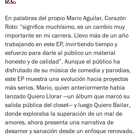
D.C.
En palabras del propio Mario Aguilar,
Corazón
Roto
: “significa muchísimo, es un cambio muy
importante en mi carrera. Llevo más de un año
trabajando en este EP, invirtiendo tiempo y
esfuerzo para darle al público un material
honesto y de calidad”. Aunque el público ha
disfrutado de su música de comedia y parodias,
este EP muestra una evolución hacia proyectos
más serios. Mario, quien anteriormente había
lanzado
Quiero Llorar
—un álbum que marcó su
salida pública del closet— y luego
Quiero Bailar
,
donde exploraba la superación de un mal de
amores, ahora presenta una narrativa de
desamor y sanación desde un enfoque renovado.