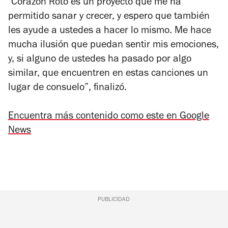
"Corazón Roto
es un proyecto que me ha
permitido sanar y crecer, y espero que también
les ayude a ustedes a hacer lo mismo. Me hace
mucha ilusión que puedan sentir mis emociones,
y, si alguno de ustedes ha pasado por algo
similar, que encuentren en estas canciones un
lugar de consuelo”, finalizó.
Encuentra más contenido como este en Google
News
PUBLICIDAD