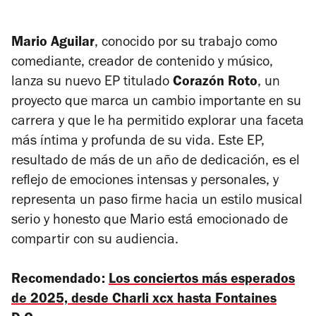
Mario Aguilar
, conocido por su trabajo como
comediante, creador de contenido y músico,
lanza su nuevo EP titulado
Corazón Roto
, un
proyecto que marca un cambio importante en su
carrera y que le ha permitido explorar una faceta
más íntima y profunda de su vida. Este EP,
resultado de más de un año de dedicación, es el
reflejo de emociones intensas y personales, y
representa un paso firme hacia un estilo musical
serio y honesto que Mario está emocionado de
compartir con su audiencia.
Recomendado:
Los conciertos más esperados
de 2025, desde Charli xcx hasta Fontaines