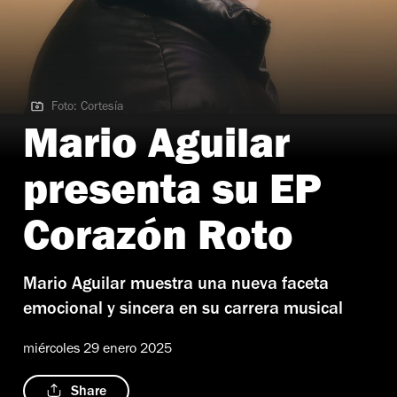
Foto: Cortesía
Foto: Cortesía
Mario Aguilar
presenta su EP
Corazón Roto
Mario Aguilar muestra una nueva faceta
emocional y sincera en su carrera musical
miércoles 29 enero 2025
Share