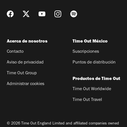
Acerca de nosotros
Time Out México
Contacto
Suscripciones
Aviso de privacidad
Puntos de distribución
Time Out Group
Productos de Time Out
Administrar cookies
Time Out Worldwide
Time Out Travel
© 2026 Time Out England Limited and affiliated companies owned