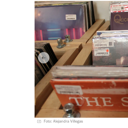
Foto: Alejandra Villegas