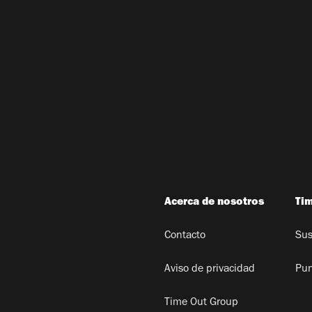
Acerca de nosotros
Ti
Contacto
Sus
Aviso de privacidad
Pun
Time Out Group