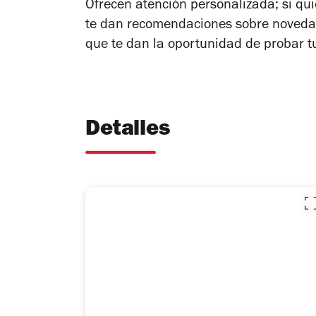
Ofrecen atención personalizada; si qui
te dan recomendaciones sobre novedade
que te dan la oportunidad de probar t
Detalles