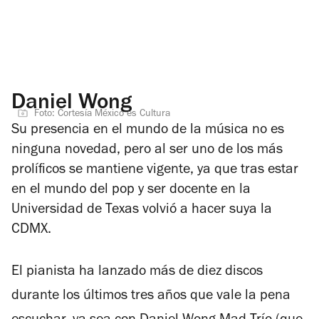
Daniel Wong
Foto: Cortesía México es Cultura
Su presencia en el mundo de la música no es
ninguna novedad, pero al ser uno de los más
prolíficos se mantiene vigente, ya que tras estar
en el mundo del pop y ser docente en la
Universidad de Texas volvió a hacer suya la
CDMX.
El pianista ha lanzado más de diez discos
durante los últimos tres años que vale la pena