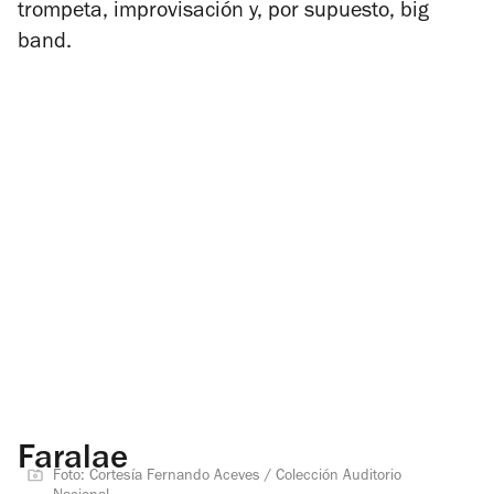
trompeta, improvisación y, por supuesto, big
band.
Faralae
Foto: Cortesía Fernando Aceves / Colección Auditorio