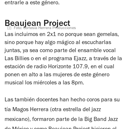
entrarle a este género.
Beaujean Project
Foto: Cortesía Herrera Producciones
Las incluimos en 2x1 no porque sean gemelas,
sino porque hay algo mágico al escucharlas
juntas, ya sea como parte del ensamble vocal
Las Billies o en el programa
Ejazz
, a través de la
estación de radio Horizonte 107.9, en el cual
ponen en alto a las mujeres de este género
musical los miércoles a las 8pm.
Las también docentes han hecho coros para su
tía Magos Herrera (otra estrella del jazz
mexicano), formaron parte de la Big Band Jazz