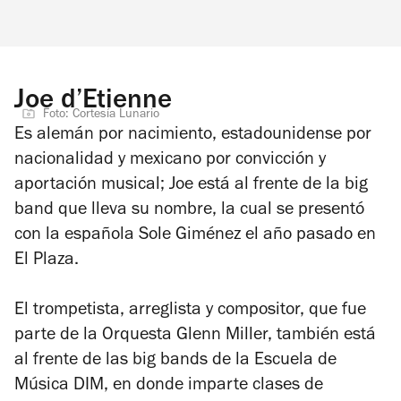
Joe d’Etienne
Foto: Cortesía Lunario
Es alemán por nacimiento, estadounidense por
nacionalidad y mexicano por convicción y
aportación musical; Joe está al frente de la big
band que lleva su nombre, la cual se presentó
con la española Sole Giménez el año pasado en
El Plaza.
El trompetista, arreglista y compositor, que fue
parte de la Orquesta Glenn Miller, también está
al frente de las big bands de la Escuela de
Música DIM, en donde imparte clases de