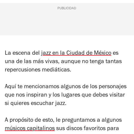
PUBLICIDAD
La escena del
jazz en la Ciudad de México
es
una de las más vivas, aunque no tenga tantas
repercusiones mediáticas.
Aquí te mencionamos algunos de los personajes
que nos inspiran y los lugares que debes visitar
si quieres escuchar jazz.
A propósito de esto, le preguntamos a algunos
músicos capitalinos
sus discos favoritos para