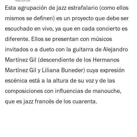
Nacional
Esta agrupación de jazz estrafalario (como ellos
mismos se definen) es un proyecto que debe ser
escuchado en vivo, ya que en cada concierto es
diferente. Ellos se presentan con músicos
invitados o a dueto con la guitarra de Alejandro
Martínez Gil (descendiente de los Hermanos
Martínez Gil y Liliana Buneder) cuya expresión
escénica está a la altura de su voz y de las
composiciones con influencias de manouche,
que es jazz francés de los cuarenta.