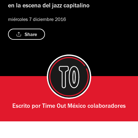
en la escena del jazz capitalino
miércoles 7 diciembre 2016
Share
Escrito por
Time Out México colaboradores