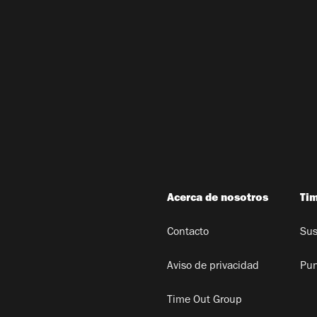
Acerca de nosotros
Ti
Contacto
Sus
Aviso de privacidad
Pun
Time Out Group