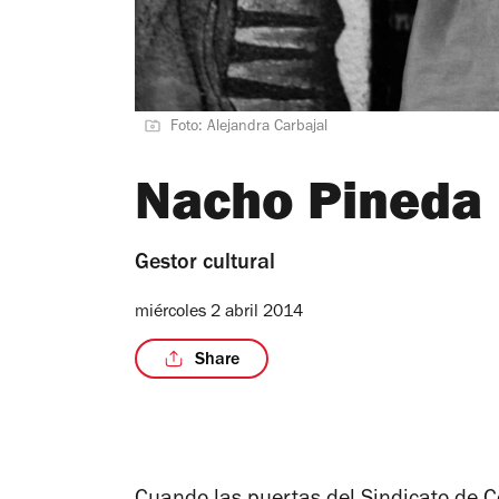
Foto: Alejandra Carbajal
Nacho Pineda
Gestor cultural
miércoles 2 abril 2014
Share