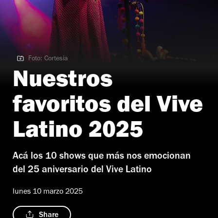
Foto: Cortesía
Foto: Cortesía
Nuestros
favoritos del Vive
Latino 2025
Acá los 10 shows que más nos emocionan
del 25 aniversario del Vive Latino
lunes 10 marzo 2025
Share