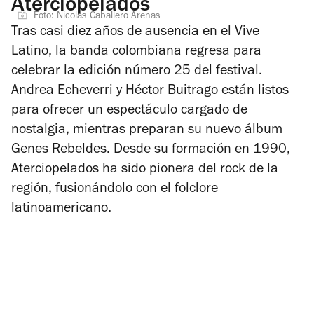
Aterciopelados
Foto: Nicolas Caballero Arenas
Tras casi diez años de ausencia en el Vive
Latino, la banda colombiana regresa para
celebrar la edición número 25 del festival.
Andrea Echeverri y Héctor Buitrago están listos
para ofrecer un espectáculo cargado de
nostalgia, mientras preparan su nuevo álbum
Genes Rebeldes
. Desde su formación en 1990,
Aterciopelados ha sido pionera del rock de la
región, fusionándolo con el folclore
latinoamericano.