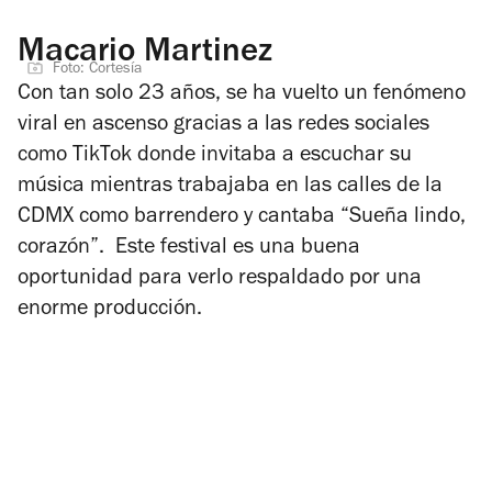
Macario Martinez
Foto: Cortesía
Con tan solo 23 años, se ha vuelto un fenómeno
viral en ascenso gracias a las redes sociales
como TikTok donde invitaba a escuchar su
música mientras trabajaba en las calles de la
CDMX como barrendero y cantaba “Sueña lindo,
corazón”. Este festival es una buena
oportunidad para verlo respaldado por una
enorme producción.