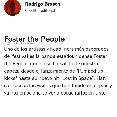
Rodrigo Broschi
Coeditor editorial
Foster the People
Foto: Cortesía
Uno de los artistas y headliners más esperados
del festival es la banda estadounidense Foster
the People, que no se ha salido de nuestra
cabeza desde el lanzamiento de "Pumped up
kicks" hasta su nuevo hit “Lost in Space”. Han
sido pocas las visitas que han tenido en el país y
ya nos emociona volver a escucharlos en vivo.