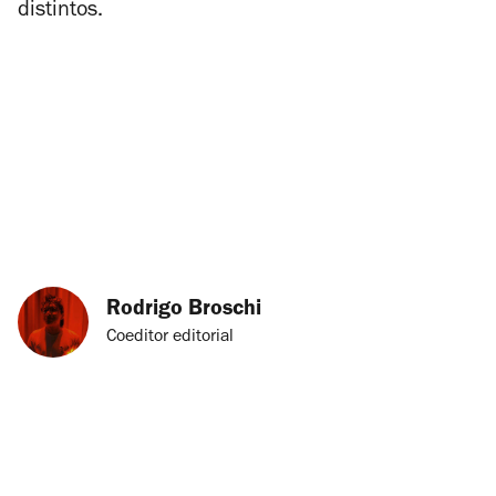
distintos.
Rodrigo Broschi
Coeditor editorial