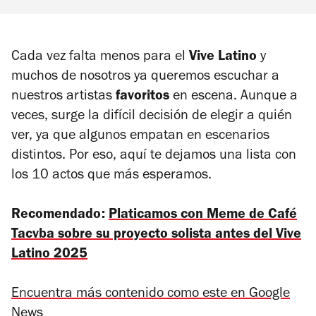
Cada vez falta menos para el
Vive Latino
y
muchos de nosotros ya queremos escuchar a
nuestros artistas
favoritos
en escena. Aunque a
veces, surge la difícil decisión de elegir a quién
ver, ya que algunos empatan en escenarios
distintos. Por eso, aquí te dejamos una lista con
los 10 actos que más esperamos.
Recomendado:
Platicamos con Meme de Café
Tacvba sobre su proyecto solista antes del Vive
Latino 2025
Encuentra más contenido como este en Google
News