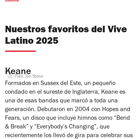
Nuestros favoritos del Vive
Latino 2025
Keane
Foto: Jon Stone
Formados en Sussex del Este, un pequeño
condado en el sureste de Inglaterra, Keane es
una de esas bandas que marcó a toda una
generación. Debutaron en 2004 con
Hopes and
Fears
, un disco que incluye himnos como “Bend
& Break” y “Everybody’s Changing”, que
recientemente los llevó de gira para celebrar sus