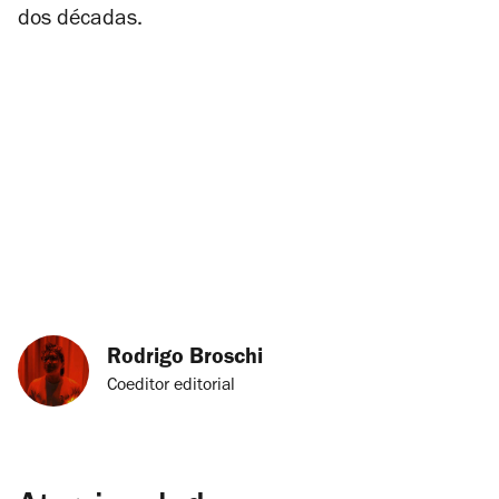
dos décadas.
Rodrigo Broschi
Coeditor editorial