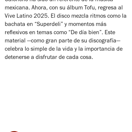
Caloncho ha sido un referente de la música
mexicana. Ahora, con su álbum
Tofu
, regresa al
Vive Latino 2025. El disco mezcla ritmos como la
bachata en “Superdeli” y momentos más
reflexivos en temas como “De día bien”. Este
material —como gran parte de su discografía—
celebra lo simple de la vida y la importancia de
detenerse a disfrutar de cada cosa.