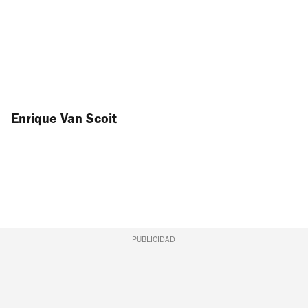
Enrique Van Scoit
PUBLICIDAD