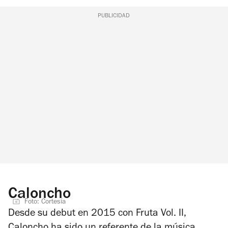
PUBLICIDAD
Caloncho
Foto: Cortesía
Desde su debut en 2015 con
Fruta Vol. II
,