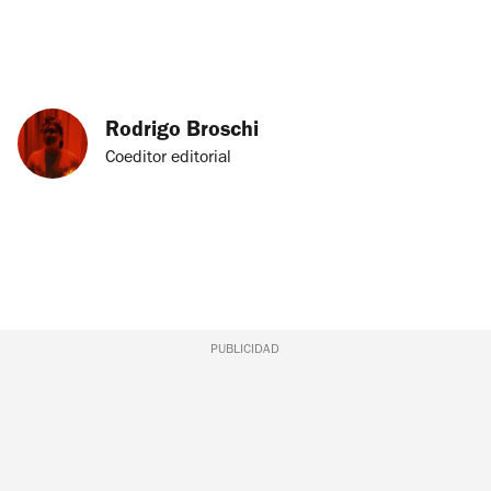
Rodrigo Broschi
Coeditor editorial
PUBLICIDAD