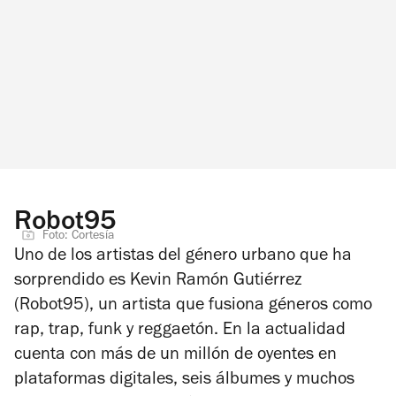
Robot95
Foto: Cortesía
Uno de los artistas del género urbano que ha
sorprendido es Kevin Ramón Gutiérrez
(Robot95), un artista que fusiona géneros como
rap, trap, funk y reggaetón. En la actualidad
cuenta con más de un millón de oyentes en
plataformas digitales, seis álbumes y muchos