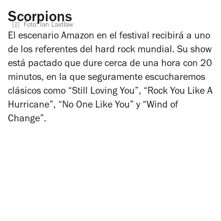
Scorpions
Foto: Ian Laidlaw
El escenario Amazon en el festival recibirá a uno
de los referentes del hard rock mundial. Su show
está pactado que dure cerca de una hora con 20
minutos, en la que seguramente escucharemos
clásicos como “Still Loving You”, “Rock You Like A
Hurricane”, “No One Like You” y “Wind of
Change”.