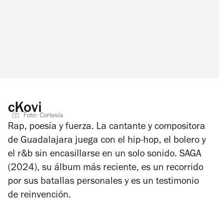
cKovi
Foto: Cortesía
Rap, poesía y fuerza. La cantante y compositora
de Guadalajara juega con el hip-hop, el bolero y
el r&b sin encasillarse en un solo sonido.
SAGA
(2024), su álbum más reciente, es un recorrido
por sus batallas personales y es un testimonio
de reinvención.