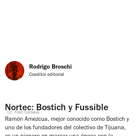
Rodrigo Broschi
Coeditor editorial
Nortec: Bostich y Fussible
Foto: Cortesía
Ramón Amezcua, mejor conocido como Bostich y
uno de los fundadores del colectivo de Tijuana,