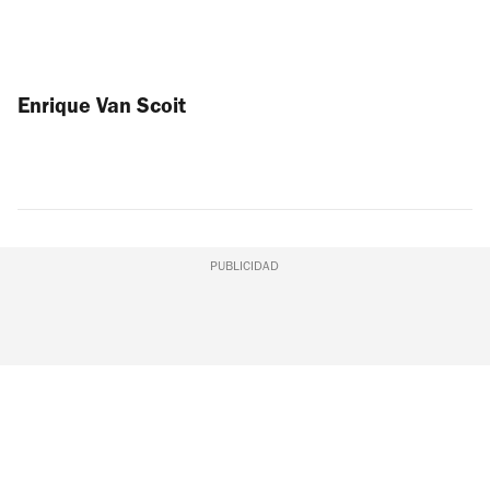
Enrique Van Scoit
PUBLICIDAD