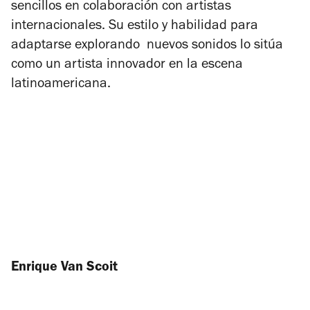
sencillos en colaboración con artistas
internacionales. Su estilo y habilidad para
adaptarse explorando nuevos sonidos lo sitúa
como un artista innovador en la escena
latinoamericana.
Enrique Van Scoit