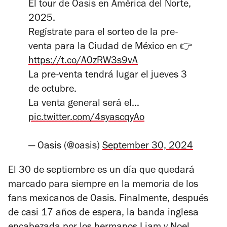
El tour de Oasis en América del Norte,
2025.
Regístrate para el sorteo de la pre-
venta para la Ciudad de México en 👉
https://t.co/A0zRW3s9vA
La pre-venta tendrá lugar el jueves 3
de octubre.
La venta general será el…
pic.twitter.com/4syascqyAo
— Oasis (@oasis)
September 30, 2024
El 30 de septiembre es un día que quedará
marcado para siempre en la memoria de los
fans mexicanos de Oasis. Finalmente, después
de casi 17 años de espera, la banda inglesa