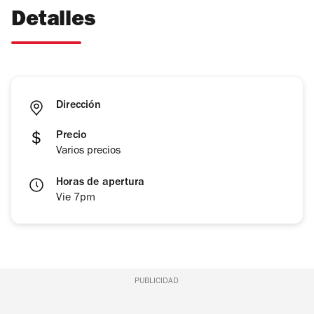
Detalles
Dirección
Precio
Varios precios
Horas de apertura
Vie 7pm
PUBLICIDAD