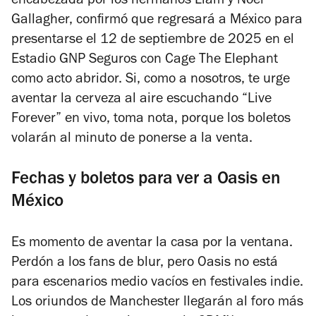
encabezada por los hermanos Liam y Noel
Gallagher, confirmó que regresará a México para
presentarse el 12 de septiembre de 2025 en el
Estadio GNP Seguros con Cage The Elephant
como acto abridor. Si, como a nosotros, te urge
aventar la cerveza al aire escuchando “Live
Forever” en vivo, toma nota, porque los boletos
volarán al minuto de ponerse a la venta.
Fechas y boletos para ver a Oasis en
México
Es momento de aventar la casa por la ventana.
Perdón a los fans de blur, pero Oasis no está
para escenarios medio vacíos en festivales indie.
Los oriundos de Manchester llegarán al foro más