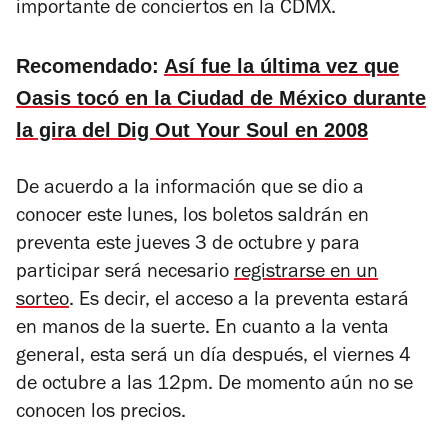
importante de conciertos en la CDMX.
Recomendado:
Así fue la última vez que
Oasis tocó en la Ciudad de México durante
la gira del Dig Out Your Soul en 2008
De acuerdo a la información que se dio a
conocer este lunes, los boletos saldrán en
preventa este jueves 3 de octubre y para
participar será necesario
registrarse en un
sorteo
. Es decir, el acceso a la preventa estará
en manos de la suerte. En cuanto a la venta
general, esta será un día después, el viernes 4
de octubre a las 12pm. De momento aún no se
conocen los precios.