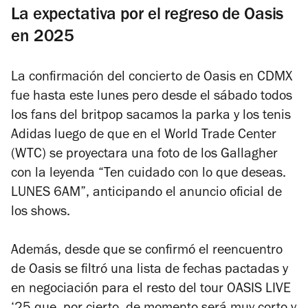
La expectativa por el regreso de Oasis
en 2025
La confirmación del concierto de Oasis en CDMX
fue hasta este lunes pero desde el sábado todos
los fans del britpop sacamos la parka y los tenis
Adidas luego de que en el World Trade Center
(WTC) se proyectara una foto de los Gallagher
con la leyenda “
Ten cuidado con lo que deseas
.
LUNES 6AM
”, anticipando el anuncio oficial de
los shows.
Además, desde que se confirmó el reencuentro
de Oasis se filtró una lista de fechas pactadas y
en negociación para el resto del tour OASIS LIVE