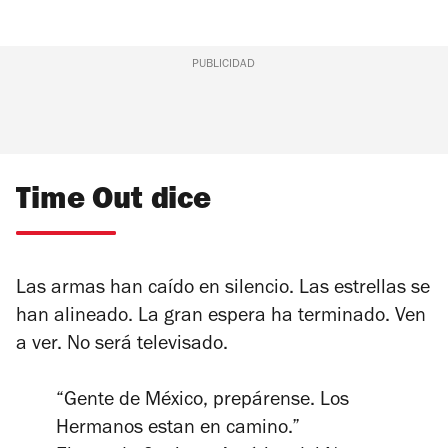
PUBLICIDAD
Time Out dice
Las armas han caído en silencio. Las estrellas se
han alineado. La gran espera ha terminado. Ven
a ver. No será televisado.
“Gente de México, prepárense. Los
Hermanos estan en camino.”