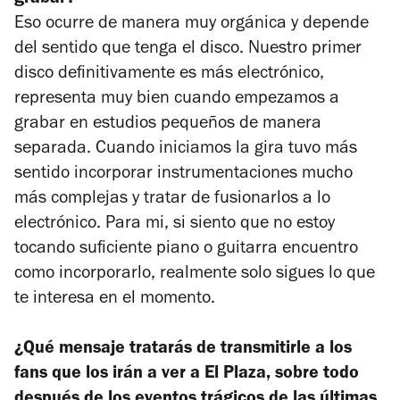
Eso ocurre de manera muy orgánica y depende
del sentido que tenga el disco. Nuestro primer
disco definitivamente es más electrónico,
representa muy bien cuando empezamos a
grabar en estudios pequeños de manera
separada. Cuando iniciamos la gira tuvo más
sentido incorporar instrumentaciones mucho
más complejas y tratar de fusionarlos a lo
electrónico. Para mi, si siento que no estoy
tocando suficiente piano o guitarra encuentro
como incorporarlo, realmente solo sigues lo que
te interesa en el momento.
¿Qué mensaje tratarás de transmitirle a los
fans que los irán a ver a El Plaza, sobre todo
después de los eventos trágicos de las últimas