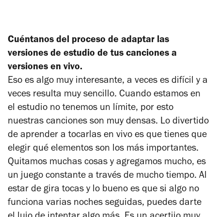
Cuéntanos del proceso de adaptar las
versiones de estudio de tus canciones a
versiones en vivo.
Eso es algo muy interesante, a veces es difícil y a
veces resulta muy sencillo. Cuando estamos en
el estudio no tenemos un límite, por esto
nuestras canciones son muy densas. Lo divertido
de aprender a tocarlas en vivo es que tienes que
elegir qué elementos son los más importantes.
Quitamos muchas cosas y agregamos mucho, es
un juego constante a través de mucho tiempo. Al
estar de gira tocas y lo bueno es que si algo no
funciona varias noches seguidas, puedes darte
el lujo de intentar algo más. Es un acertijo muy