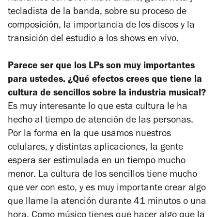
tecladista de la banda, sobre su proceso de
composición, la importancia de los discos y la
transición del estudio a los shows en vivo.
Parece ser que los LPs son muy importantes
para ustedes. ¿Qué efectos crees que tiene la
cultura de sencillos sobre la industria musical?
Es muy interesante lo que esta cultura le ha
hecho al tiempo de atención de las personas.
Por la forma en la que usamos nuestros
celulares, y distintas aplicaciones, la gente
espera ser estimulada en un tiempo mucho
menor. La cultura de los sencillos tiene mucho
que ver con esto, y es muy importante crear algo
que llame la atención durante 41 minutos o una
hora. Como músico tienes que hacer algo que la