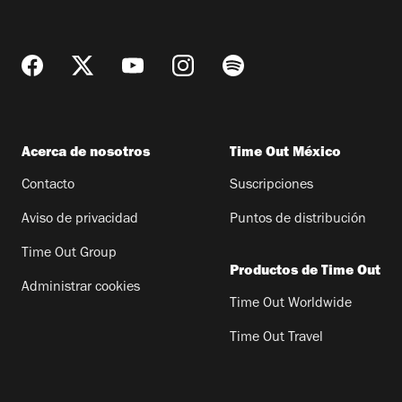
Acerca de nosotros
Time Out México
Contacto
Suscripciones
Aviso de privacidad
Puntos de distribución
Time Out Group
Productos de Time Out
Administrar cookies
Time Out Worldwide
Time Out Travel