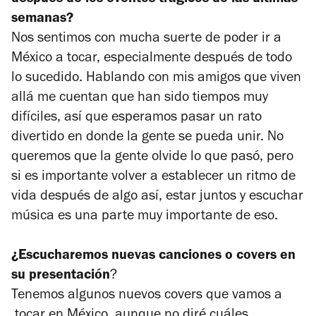
semanas?
Nos sentimos con mucha suerte de poder ir a
México a tocar, especialmente después de todo
lo sucedido. Hablando con mis amigos que viven
allá me cuentan que han sido tiempos muy
difíciles, así que esperamos pasar un rato
divertido en donde la gente se pueda unir. No
queremos que la gente olvide lo que pasó, pero
si es importante volver a establecer un ritmo de
vida después de algo así, estar juntos y escuchar
música es una parte muy importante de eso.
¿Escucharemos nuevas canciones o covers en
su presentación
?
Tenemos algunos nuevos covers que vamos a
tocar en México, aunque no diré cuáles.