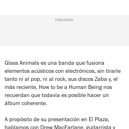
PUBLICIDAD
Glass Animals es una banda que fusiona
elementos acústicos con electrónicos, sin tirarle
tanto ni al pop, ni al rock, sus discos
Zaba
y, el
más reciente,
How to be a Human Being
nos
recuerdan que todavía es posible hacer un
álbum coherente.
A propósito de su presentación en El Plaza,
hablamos con Drew MacFarlane, guitarrista y