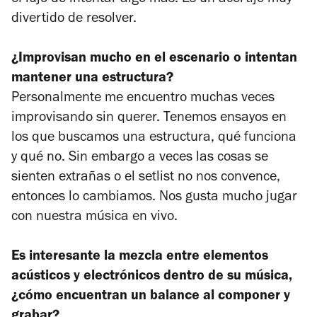
divertido de resolver.
¿Improvisan mucho en el escenario o intentan
mantener una estructura?
Personalmente me encuentro muchas veces
improvisando sin querer. Tenemos ensayos en
los que buscamos una estructura, qué funciona
y qué no. Sin embargo a veces las cosas se
sienten extrañas o el setlist no nos convence,
entonces lo cambiamos. Nos gusta mucho jugar
con nuestra música en vivo.
Es interesante la mezcla entre elementos
acústicos y electrónicos dentro de su música,
¿cómo encuentran un balance al componer y
grabar?