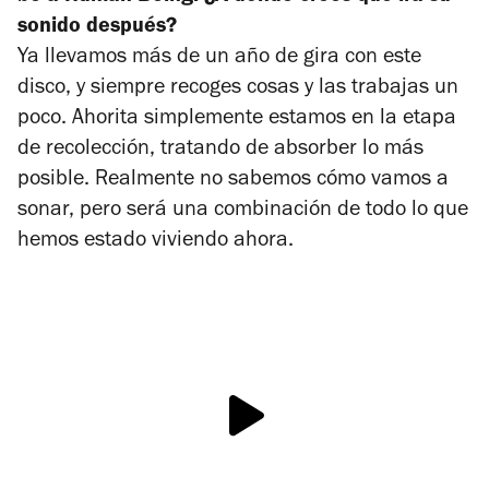
sonido después?
Ya llevamos más de un año de gira con este
disco, y siempre recoges cosas y las trabajas un
poco. Ahorita simplemente estamos en la etapa
de recolección, tratando de absorber lo más
posible. Realmente no sabemos cómo vamos a
sonar, pero será una combinación de todo lo que
hemos estado viviendo ahora.