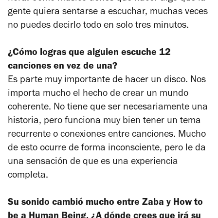
gente quiera sentarse a escuchar, muchas veces
no puedes decirlo todo en solo tres minutos.
¿Cómo logras que alguien escuche 12
canciones en vez de una?
Es parte muy importante de hacer un disco. Nos
importa mucho el hecho de crear un mundo
coherente. No tiene que ser necesariamente una
historia, pero funciona muy bien tener un tema
recurrente o conexiones entre canciones. Mucho
de esto ocurre de forma inconsciente, pero le da
una sensación de que es una experiencia
completa.
Su sonido cambió mucho entre
Zaba
y
How to
be a Human Being
. ¿A dónde crees que irá su