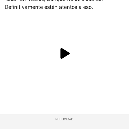
Definitivamente estén atentos a eso.
PUBLICIDAD