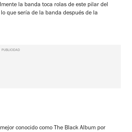
almente la banda toca rolas de este pilar del
 lo que sería de la banda después de la
PUBLICIDAD
 mejor conocido como The Black Album por