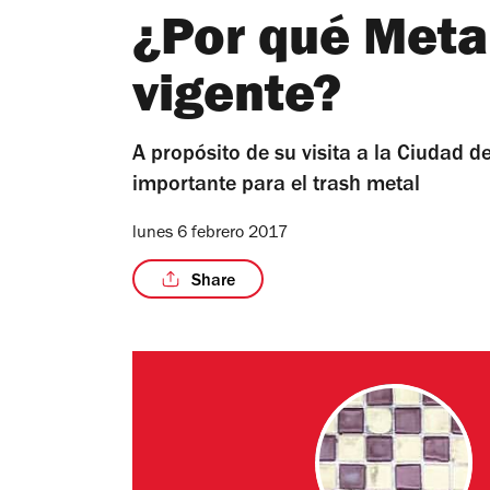
¿Por qué Metal
vigente?
A propósito de su visita a la Ciudad 
importante para el trash metal
lunes 6 febrero 2017
Share