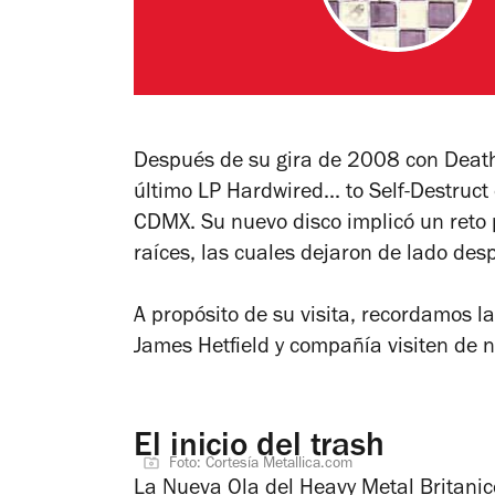
Después de su gira de 2008 con
Deat
último LP
Hardwired... to Self-Destruct
CDMX. Su nuevo disco implicó un reto 
raíces, las cuales dejaron de lado de
A propósito de su visita, recordamos 
James Hetfield y compañía visiten de 
El inicio del trash
Foto: Cortesía Metallica.com
La Nueva Ola del Heavy Metal Britanic