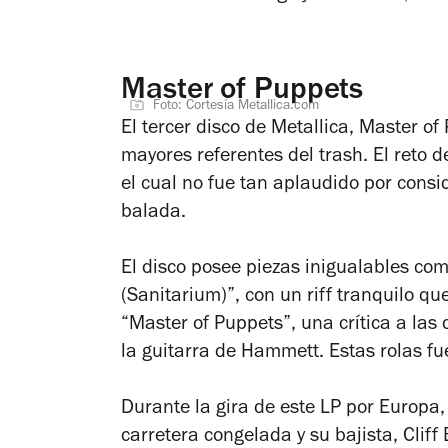
Master of Puppets
Foto: Cortesía Metallica.com
El tercer disco de Metallica,
Master of
mayores referentes del trash. El reto 
el cual no fue tan aplaudido por consi
balada.
El disco posee piezas inigualables c
(Sanitarium)”, con un riff tranquilo qu
“Master of Puppets”, una crítica a la
la guitarra de Hammett. Estas rolas fue
Durante la gira de este LP por Europa
carretera congelada y su bajista, Cliff