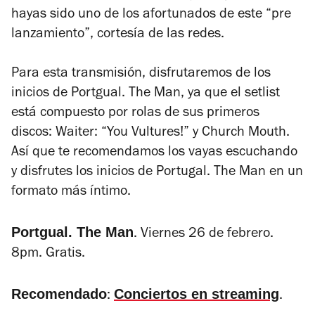
hayas sido uno de los afortunados de este “pre
lanzamiento”, cortesía de las redes.
Para esta transmisión, disfrutaremos de los
inicios de Portgual. The Man, ya que el setlist
está compuesto por rolas de sus primeros
discos:
Waiter: “You Vultures!”
y
Church Mouth
.
Así que te recomendamos los vayas escuchando
y disfrutes los inicios de Portugal. The Man en un
formato más íntimo.
Portgual. The Man
. Viernes 26 de febrero.
8pm. Gratis.
Recomendado
Conciertos en streaming
:
.