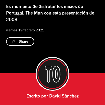
Es momento de disfrutar los inicios de
Portugal. The Man con esta presentación de
2008
viernes 19 febrero 2021
Share
Escrito por
David Sánchez