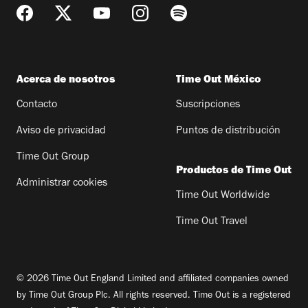
Acerca de nosotros
Time Out México
Contacto
Suscripciones
Aviso de privacidad
Puntos de distribución
Time Out Group
Productos de Time Out
Administrar cookies
Time Out Worldwide
Time Out Travel
© 2026 Time Out England Limited and affiliated companies owned
by Time Out Group Plc. All rights reserved. Time Out is a registered