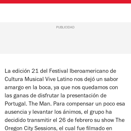
PUBLICIDAD
La edición 21 del Festival Iberoamericano de
Cultura Musical Vive Latino nos dejó un sabor
amargo en la boca, ya que nos quedamos con
las ganas de disfrutar la presentación de
Portugal. The Man. Para compensar un poco esa
ausencia y levantar los ánimos, el grupo ha
decidido transmitir el 26 de febrero su show The
Oregon City Sessions, el cual fue filmado en