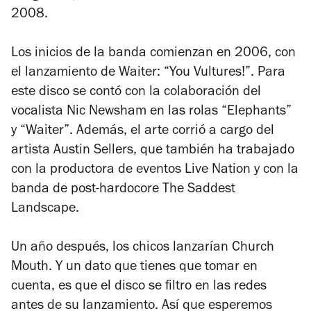
2008.
Los inicios de la banda comienzan en 2006, con
el lanzamiento de
Waiter: “You Vultures!”
. Para
este disco se contó con la colaboración del
vocalista Nic Newsham en las rolas “Elephants”
y “Waiter”. Además, el arte corrió a cargo del
artista Austin Sellers, que también ha trabajado
con la productora de eventos Live Nation y con la
banda de post-hardocore The Saddest
Landscape.
Un año después, los chicos lanzarían
Church
Mouth
. Y un dato que tienes que tomar en
cuenta, es que el disco se filtro en las redes
antes de su lanzamiento. Así que esperemos