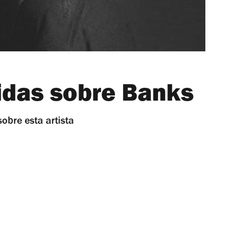
idas sobre Banks
obre esta artista