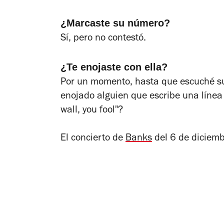
¿Marcaste su número?
Sí, pero no contestó.
¿Te enojaste con ella?
Por un momento, hasta que escuché su
enojado alguien que escribe una línea 
wall, you fool"?
El concierto de
Banks
del 6 de diciemb