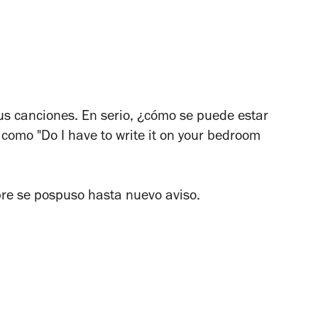
s canciones. En serio, ¿cómo se puede estar
como "Do I have to write it on your bedroom
re se pospuso hasta nuevo aviso.