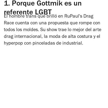
1.
Porque Gottmik es un
referente LGBT
El hombre trans que brilló en RuPaul's Drag
Race cuenta con una propuesta que rompe con
todos los moldes. Su show trae lo mejor del arte
drag internacional, la moda de alta costura y el
hyperpop con pinceladas de industrial.