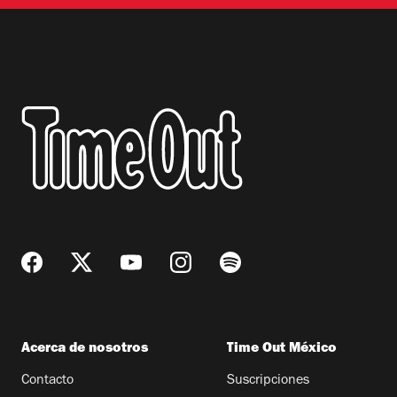
Acerca de nosotros
Time Out México
Contacto
Suscripciones