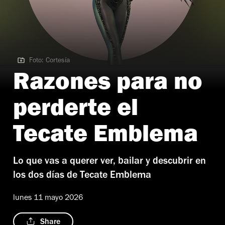
Foto: Cortesía
Foto: Cortesía
Razones para no
perderte el
Tecate Emblema
Lo que vas a querer ver, bailar y descubrir en
los dos días de Tecate Emblema
lunes 11 mayo 2026
Share