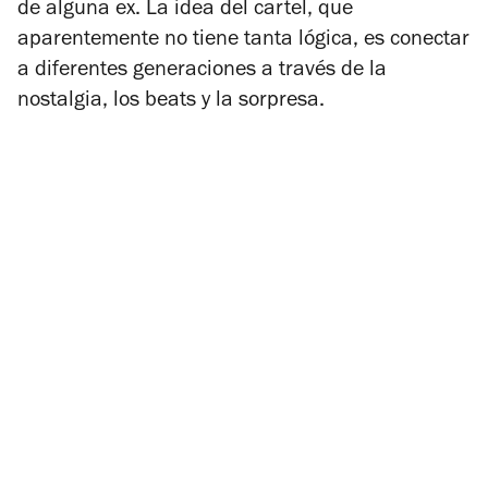
de alguna ex. La idea del cartel, que
aparentemente no tiene tanta lógica, es conectar
a diferentes generaciones a través de la
nostalgia, los beats y la sorpresa.