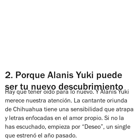
2.
Porque Alanis Yuki puede
ser tu nuevo descubrimiento
Hay que tener oído para lo nuevo. Y Alanis Yuki
merece nuestra atención. La cantante oriunda
de Chihuahua tiene una sensibilidad que atrapa
y letras enfocadas en el amor propio. Si no la
has escuchado, empieza por “Deseo”, un single
que estrenó el año pasado.