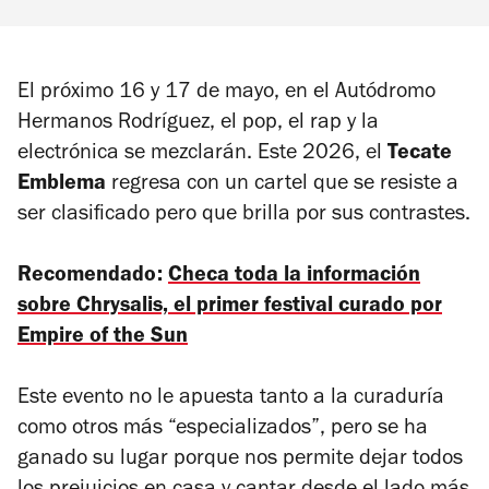
El próximo 16 y 17 de mayo, en el Autódromo
Hermanos Rodríguez, el pop, el rap y la
electrónica se mezclarán. Este 2026, el
Tecate
Emblema
regresa con un cartel que se resiste a
ser clasificado pero que brilla por sus contrastes.
Recomendado:
Checa toda la información
sobre Chrysalis, el primer festival curado por
Empire of the Sun
Este evento no le apuesta tanto a la curaduría
como otros más “especializados”, pero se ha
ganado su lugar porque nos permite dejar todos