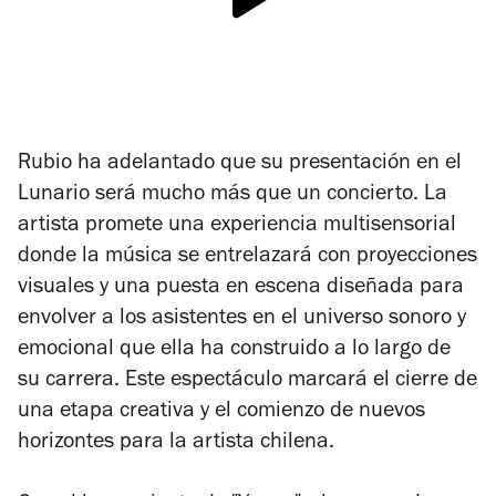
Rubio ha adelantado que su presentación en el
Lunario será mucho más que un concierto. La
artista promete una experiencia multisensorial
donde la música se entrelazará con proyecciones
visuales y una puesta en escena diseñada para
envolver a los asistentes en el universo sonoro y
emocional que ella ha construido a lo largo de
su carrera. Este espectáculo marcará el cierre de
una etapa creativa y el comienzo de nuevos
horizontes para la artista chilena.