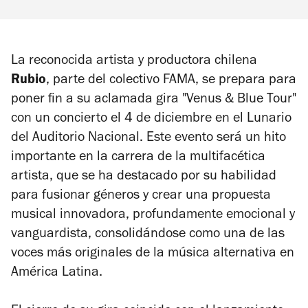
La reconocida artista y productora chilena
Rubio
, parte del colectivo FAMA, se prepara para
poner fin a su aclamada gira "Venus & Blue Tour"
con un concierto el 4 de diciembre en el Lunario
del Auditorio Nacional. Este evento será un hito
importante en la carrera de la multifacética
artista, que se ha destacado por su habilidad
para fusionar géneros y crear una propuesta
musical innovadora, profundamente emocional y
vanguardista, consolidándose como una de las
voces más originales de la música alternativa en
América Latina.