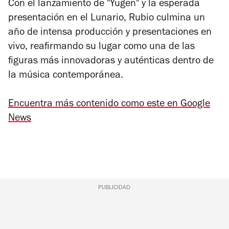
Con el lanzamiento de "Yugen" y la esperada
presentación en el Lunario, Rubio culmina un
año de intensa producción y presentaciones en
vivo, reafirmando su lugar como una de las
figuras más innovadoras y auténticas dentro de
la música contemporánea.
Encuentra más contenido como este en Google
News
PUBLICIDAD