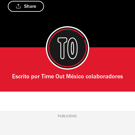
Share
Escrito por
Time Out México colaboradores
PUBLICIDAD