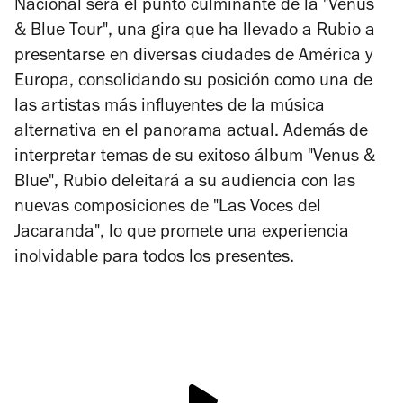
Nacional será el punto culminante de la "Venus
& Blue Tour", una gira que ha llevado a Rubio a
presentarse en diversas ciudades de América y
Europa, consolidando su posición como una de
las artistas más influyentes de la música
alternativa en el panorama actual. Además de
interpretar temas de su exitoso álbum "Venus &
Blue", Rubio deleitará a su audiencia con las
nuevas composiciones de "Las Voces del
Jacaranda", lo que promete una experiencia
inolvidable para todos los presentes.