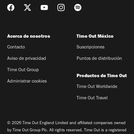
Acerca de nosotros
Time Out México
Contacto
Suscripciones
Aviso de privacidad
Puntos de distribución
Time Out Group
Productos de Time Out
Administrar cookies
Time Out Worldwide
Time Out Travel
© 2026 Time Out England Limited and affiliated companies owned
by Time Out Group Plc. All rights reserved. Time Out is a registered