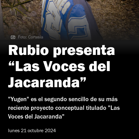
Foto: Cortesía
Foto: Cortesía
Rubio presenta
“Las Voces del
Jacaranda”
"Yugen" es el segundo sencillo de su más
reciente proyecto conceptual titulado "Las
Voces del Jacaranda"
lunes 21 octubre 2024