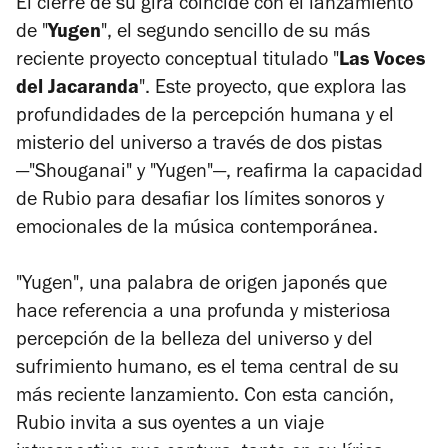
El cierre de su gira coincide con el lanzamiento
de "
Yugen
", el segundo sencillo de su más
reciente proyecto conceptual titulado "
Las Voces
del Jacaranda
". Este proyecto, que explora las
profundidades de la percepción humana y el
misterio del universo a través de dos pistas
—"Shouganai" y "Yugen"—, reafirma la capacidad
de Rubio para desafiar los límites sonoros y
emocionales de la música contemporánea.
"Yugen", una palabra de origen japonés que
hace referencia a una profunda y misteriosa
percepción de la belleza del universo y del
sufrimiento humano, es el tema central de su
más reciente lanzamiento. Con esta canción,
Rubio invita a sus oyentes a un viaje