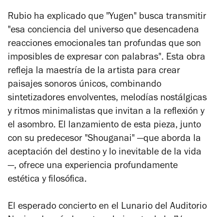
Rubio ha explicado que "Yugen" busca transmitir
"esa conciencia del universo que desencadena
reacciones emocionales tan profundas que son
imposibles de expresar con palabras". Esta obra
refleja la maestría de la artista para crear
paisajes sonoros únicos, combinando
sintetizadores envolventes, melodías nostálgicas
y ritmos minimalistas que invitan a la reflexión y
el asombro. El lanzamiento de esta pieza, junto
con su predecesor "Shouganai" —que aborda la
aceptación del destino y lo inevitable de la vida
—, ofrece una experiencia profundamente
estética y filosófica.
El esperado concierto en el Lunario del Auditorio