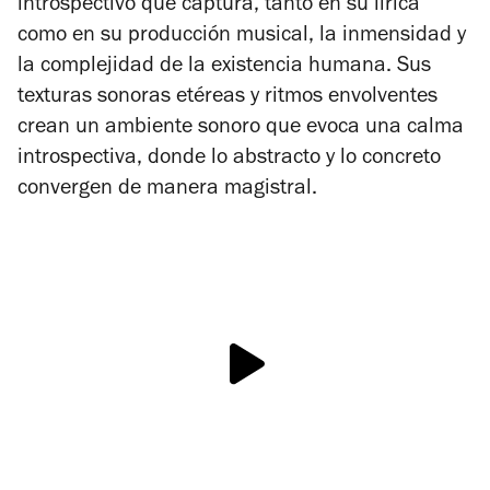
introspectivo que captura, tanto en su lírica
como en su producción musical, la inmensidad y
la complejidad de la existencia humana. Sus
texturas sonoras etéreas y ritmos envolventes
crean un ambiente sonoro que evoca una calma
introspectiva, donde lo abstracto y lo concreto
convergen de manera magistral.