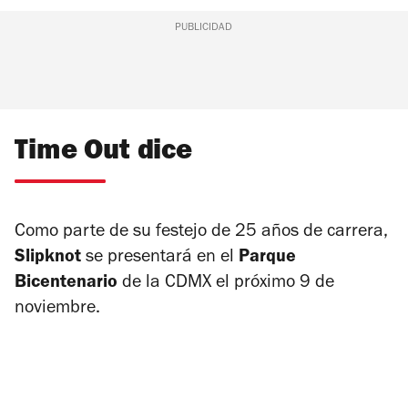
PUBLICIDAD
Time Out dice
Como parte de su festejo de 25 años de carrera,
Slipknot
se presentará en el
Parque
Bicentenario
de la CDMX el próximo 9 de
noviembre.