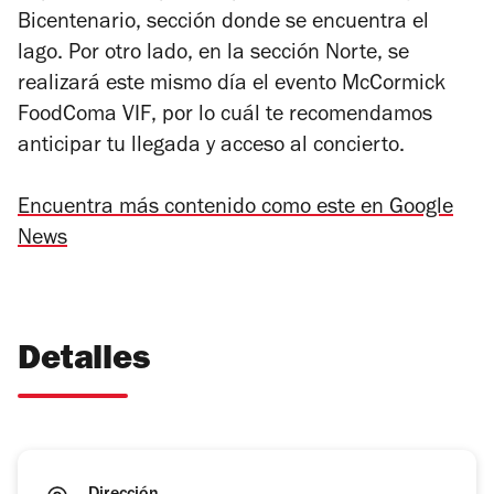
Bicentenario, sección donde se encuentra el
lago. Por otro lado, en la sección Norte, se
realizará este mismo día el evento
McCormick
FoodComa VIF
, por lo cuál te recomendamos
anticipar tu llegada y acceso al concierto.
Encuentra más contenido como este en Google
News
Detalles