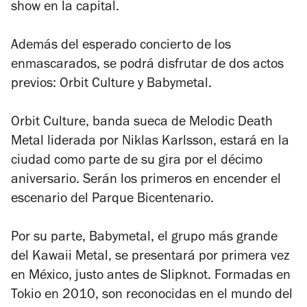
show en la capital.
Además del esperado concierto de los
enmascarados, se podrá disfrutar de dos actos
previos: Orbit Culture y Babymetal.
Orbit Culture, banda sueca de Melodic Death
Metal liderada por Niklas Karlsson, estará en la
ciudad como parte de su gira por el décimo
aniversario. Serán los primeros en encender el
escenario del Parque Bicentenario.
Por su parte, Babymetal, el grupo más grande
del Kawaii Metal, se presentará por primera vez
en México, justo antes de Slipknot. Formadas en
Tokio en 2010, son reconocidas en el mundo del