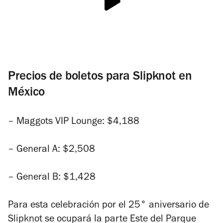
Precios de boletos para Slipknot en
México
– Maggots VIP Lounge: $4,188
– General A: $2,508
– General B: $1,428
Para esta celebración por el 25° aniversario de
Slipknot se ocupará la parte Este del Parque