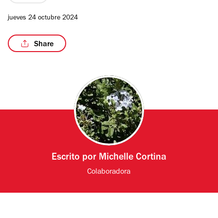
jueves 24 octubre 2024
Share
Escrito por
Michelle Cortina
Colaboradora