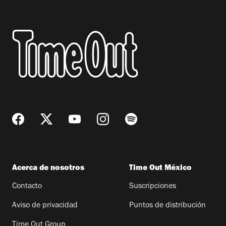
Acerca de nosotros
Time Out México
Contacto
Suscripciones
Aviso de privacidad
Puntos de distribución
Time Out Group