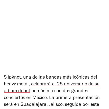
Slipknot, una de las bandas más icónicas del
heavy metal,
celebrará el 25 aniversario de su
álbum debut
homónimo con dos grandes
conciertos en México. La primera presentación
será en Guadalajara, Jalisco, seguida por este