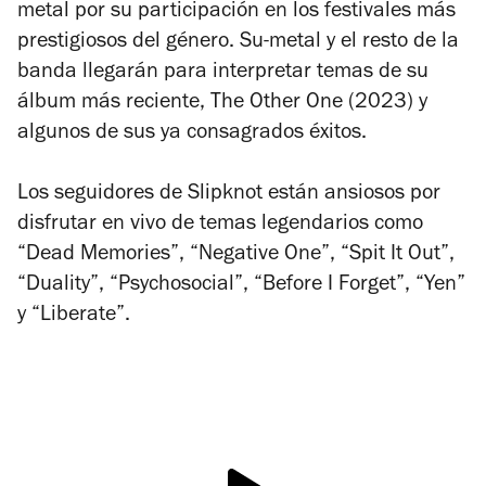
metal por su participación en los festivales más
prestigiosos del género. Su-metal y el resto de la
banda llegarán para interpretar temas de su
álbum más reciente,
The Other One
(2023) y
algunos de sus ya consagrados éxitos.
Los seguidores de Slipknot están ansiosos por
disfrutar en vivo de temas legendarios como
“Dead Memories”, “Negative One”, “Spit It Out”,
“Duality”, “Psychosocial”, “Before I Forget”, “Yen”
y “Liberate”.